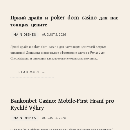
Яркий_драйв_и_poker_dom_casino_для_нас
тоящих_цените
MAIN DISHES
AUGUST 5, 2026
Яркий драйв и poker dom casino для настоящих ценителей острых
ощущений Динамика и визуальное оформление слотов в Pokerdom
Спецэффекты и анимация как ключевые элементы вовлечения…
READ MORE
Bankonbet Casino: Mobile‑First Hraní pro
Rychlé Výhry
MAIN DISHES
AUGUST 5, 2026