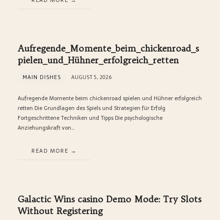
READ MORE
Aufregende_Momente_beim_chickenroad_s
pielen_und_Hühner_erfolgreich_retten
MAIN DISHES
AUGUST 5, 2026
Aufregende Momente beim chickenroad spielen und Hühner erfolgreich
retten Die Grundlagen des Spiels und Strategien für Erfolg
Fortgeschrittene Techniken und Tipps Die psychologische
Anziehungskraft von…
READ MORE
Galactic Wins casino Demo Mode: Try Slots
Without Registering