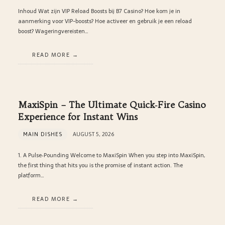
Inhoud Wat zijn VIP Reload Boosts bij B7 Casino? Hoe kom je in
aanmerking voor VIP-boosts? Hoe activeer en gebruik je een reload
boost? Wageringvereisten…
READ MORE
MaxiSpin – The Ultimate Quick‑Fire Casino
Experience for Instant Wins
MAIN DISHES
AUGUST 5, 2026
1. A Pulse‑Pounding Welcome to MaxiSpin When you step into MaxiSpin,
the first thing that hits you is the promise of instant action. The
platform…
READ MORE