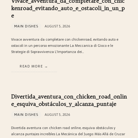
Vivace_avventura_da_completare_con_chic
kenroad_evitando_auto_e_ostacoli_in_un_p
e
MAIN DISHES
AUGUST 5, 2026
Vivace avventura da completare con chickenroad, evitando auto e
ostacoli in un percorso emozionante La Meccanica di Gioco e le
Strategie di Sopravvivenza L'Importanza dei…
READ MORE
Divertida_aventura_con_chicken_road_onlin
e_esquiva_obstáculos_y_alcanza_puntaje
MAIN DISHES
AUGUST 5, 2026
Divertida aventura con chicken road online, esquiva obstáculos y
alcanza puntajes increíbles La Mecánica del Juego: Más Allá de Cruzar