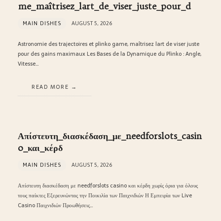
me_maîtrisez_lart_de_viser_juste_pour_d
MAIN DISHES
AUGUST 5, 2026
Astronomie des trajectoires et plinko game, maîtrisez lart de viser juste
pour des gains maximaux Les Bases de la Dynamique du Plinko : Angle,
Vitesse…
READ MORE
Απίστευτη_διασκέδαση_με_needforslots_casin
o_και_κέρδ
MAIN DISHES
AUGUST 5, 2026
Απίστευτη διασκέδαση με needforslots casino και κέρδη χωρίς όρια για όλους
τους παίκτες Εξερευνώντας την Ποικιλία των Παιχνιδιών Η Εμπειρία των Live
Casino Παιχνιδιών Προωθήσεις…