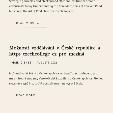
Strategic gameplay and chickenroad offer endless fun for arcade
enthusiasts today Understanding the Core Mechanics of Chicken Road
Mastering the Art of Prediction The Psychological…
READ MORE
Možnosti_vzdělávání_v_České_republice_a_
https_czechcollege_cz_pro_meziná
MAIN DISHES
AUGUST 5, 2026
Možnosti vzdělávání v České republice a https://czechcollege.cz pro
mezinárodní studenty Vysokoškolské vzdělání v České republice: Přehled
systémů a typů institucí Proces přijímání na vysoké školy…
READ MORE