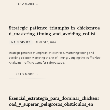
READ MORE
Strategic_patience_triumphs_in_chickenroa
d_mastering_timing_and_avoiding_collisi
MAIN DISHES
AUGUST 5, 2026
Strategic patience triumphs in chickenroad, mastering timing and
avoiding collision Mastering the Art of Timing: Gauging the Traffic Flow
Analyzing Traffic Patterns for Safe Passage…
READ MORE
Esencial_estrategia_para_dominar_chickenr
oad_y_superar_peligrosos_obstáculos_en