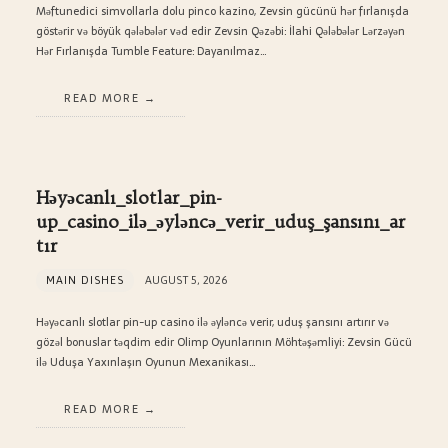
Məftunedici simvollarla dolu pinco kazino, Zevsin gücünü hər fırlanışda
göstərir və böyük qələbələr vəd edir Zevsin Qəzəbi: İlahi Qələbələr Lərzəyən
Hər Fırlanışda Tumble Feature: Dayanılmaz…
READ MORE
Həyəcanlı_slotlar_pin-
up_casino_ilə_əyləncə_verir_uduş_şansını_ar
tır
MAIN DISHES
AUGUST 5, 2026
Həyəcanlı slotlar pin-up casino ilə əyləncə verir, uduş şansını artırır və
gözəl bonuslar təqdim edir Olimp Oyunlarının Möhtəşəmliyi: Zevsin Gücü
ilə Uduşa Yaxınlaşın Oyunun Mexanikası…
READ MORE