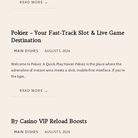
READ MORE
Pokiez – Your Fast-Track Slot & Live Game
Destination
MAIN DISHES
AUGUST 5, 2026
Welcome to Pokiez: A Quick‑Play Haven Pokiez is the place where the
adrenaline of instant wins meets a slick, mobile‑first interface. If you’re
the type…
READ MORE
B7 Casino VIP Reload Boosts
MAIN DISHES
AUGUST 5, 2026