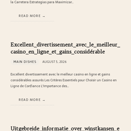
la Carretera Estrategias para Maximizar…
READ MORE
Excellent_divertissement_avec_le_meilleur_
casino_en_ligne_et_gains_considérable
MAIN DISHES
AUGUST 5, 2026
Excellent divertissement avec le meilleur casino en ligne et gains
considérables assurés Les Critères Essentiels pour Choisir un Casino en
Ligne de Confiance L'Importance des…
READ MORE
Uitgebreide_informatie_over_winstkansen_e