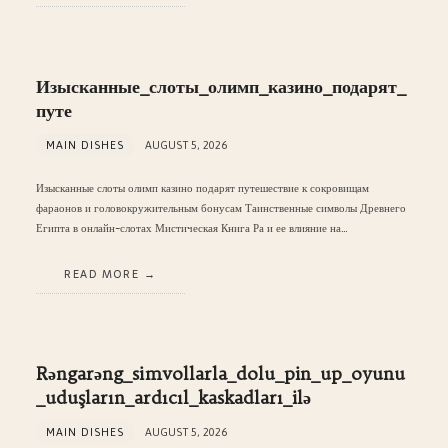
Изысканные_слоты_олимп_казино_подарят_
путе
MAIN DISHES
AUGUST 5, 2026
Изысканные слоты олимп казино подарят путешествие к сокровищам
фараонов и головокружительным бонусам Таинственные символы Древнего
Египта в онлайн-слотах Мистическая Книга Ра и ее влияние на…
READ MORE
Rəngarəng_simvollarla_dolu_pin_up_oyunu
_uduşların_ardıcıl_kaskadları_ilə
MAIN DISHES
AUGUST 5, 2026