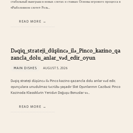
стабильный выигрыш в новых слотах и ставках Основы игрового процесса в
«Рыболовном слоте» Роль…
READ MORE
Dəqiq_strateji_düşüncə_ilə_Pinco_kazino_qa
zancla_dolu_anlar_vəd_edir_oyun
MAIN DISHES
AUGUST 5, 2026
Dəqiq strateji düşüncə ilə Pinco kazino qazancla dolu anlar vəd edir,
oyunçulara unudulmaz təcrübə yaşadır Slot Oyunlarının Cazibəsi: Pinco
Kazinoda Klassiklərin Yenidən Doğuşu Bonuslar və…
READ MORE