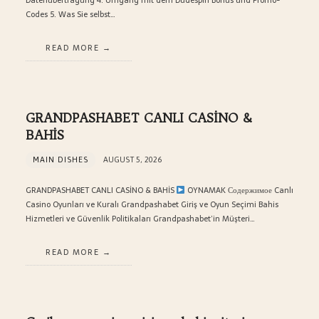
Codes 5. Was Sie selbst…
READ MORE
GRANDPASHABET CANLI CASİNO &
BAHİS
MAIN DISHES
AUGUST 5, 2026
GRANDPASHABET CANLI CASİNO & BAHİS
OYNAMAK Содержимое Canlı
Casino Oyunları ve Kuralı Grandpashabet Giriş ve Oyun Seçimi Bahis
Hizmetleri ve Güvenlik Politikaları Grandpashabet’in Müşteri…
READ MORE