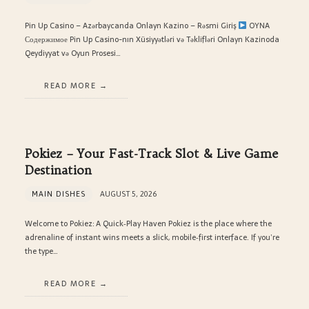
Pin Up Casino – Azərbaycanda Onlayn Kazino – Rəsmi Giriş
OYNA
Содержимое Pin Up Casino-nın Xüsiyyətləri və Təklifləri Onlayn Kazinoda
Qeydiyyat və Oyun Prosesi…
READ MORE
Pokiez – Your Fast-Track Slot & Live Game
Destination
MAIN DISHES
AUGUST 5, 2026
Welcome to Pokiez: A Quick‑Play Haven Pokiez is the place where the
adrenaline of instant wins meets a slick, mobile‑first interface. If you’re
the type…
READ MORE