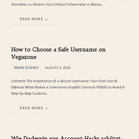
Simvolları və Onların Gücü Pulsuz Fırlanmalar və Bonus…
READ MORE
How to Choose a Safe Username on
Vegazone
MAIN DISHES
AUGUST 6, 2026
Contents The Importance of a Secure Username: Your First Line of
Defense What Makes a Username Unsafe? Common Pitfalls to Avoid A
Step-by-Step Guide to…
READ MORE
Wie Dudespin vor Account-Hacks schützt