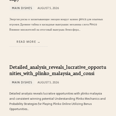
MAIN DISHES
AUGUST 5, 2026
Энергия риска и захватывающие эмоции вокруг казино pinco для опытных
игроков Древние тайны и каскадные выигрыши: механика слота Pinco
Влияние множителей на итоговый выигрыш Атмосфера…
READ MORE
Detailed_analysis_reveals_lucrative_opportu
nities_with_plinko_malaysia_and_consi
MAIN DISHES
AUGUST 5, 2026
Detailed analysis reveals lucrative opportunities with plinko malaysia
and consistent winning potential Understanding Plinko Mechanics and
Probability Strategies for Playing Plinko Online Utilizing Bonus
Opportunities…