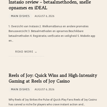
Instasio review – betaalmethoden, snelle
opnames en iDEAL
MAIN DISHES
AUGUST 6, 2026
1. Overzicht van Instasio 2. Welkomstbonus en andere promoties
Bonusoverzicht 3. Betaalmethoden en opnames Beschikbare
betaalmethoden 4. Registratie, verificatie en veiligheid 5. Mobiele app
en…
READ MORE
Reels of Joy: Quick Wins and High‑Intensity
Gaming at Reels of Joy Casino
MAIN DISHES
AUGUST 6, 2026
Why Reels of Joy Strikes the Pulse of Quick‑Play Fans Reels of Joy Casino
has carved a niche for players who crave instant action and…