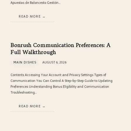
Apuestas de Baloncesto Gestión…
READ MORE
Bonrush Communication Preferences: A
Full Walkthrough
MAIN DISHES
AUGUST 6, 2026
Contents Accessing Your Account and Privacy Settings Types of
Communication You Can Control A Step-by-Step Guide to Updating
Preferences Understanding Bonus Eligibility and Communication
Troubleshooting…
READ MORE