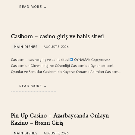
READ MORE
Casibom – casino giriş ve bahis sitesi
MAIN DISHES
AUGUST 5, 2026
Casibom – casino giriş ve bahis sitesi
OYNAMAK Содержимое
Casibom’un Güvenilirliği ve Güvenliği Casibom’da Oynanabilecek
Oyunlar ve Bonuslar Casibom’da Kayıt ve Oynama Adımları Casibom,…
READ MORE
Pin Up Casino – Azərbaycanda Onlayn
Kazino – Rəsmi Giriş
MAIN DISHES
AUGUST 5, 2026