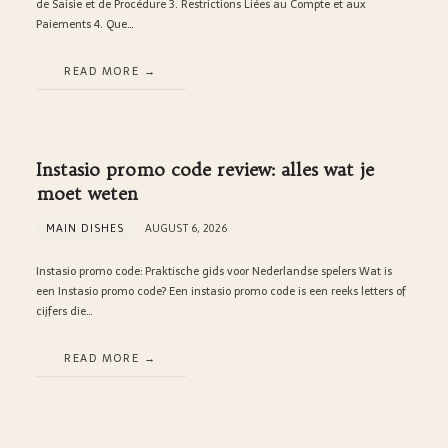
de Saisie et de Procédure 3. Restrictions Liées au Compte et aux
Paiements 4. Que…
READ MORE
Instasio promo code review: alles wat je
moet weten
MAIN DISHES
AUGUST 6, 2026
Instasio promo code: Praktische gids voor Nederlandse spelers Wat is
een Instasio promo code? Een instasio promo code is een reeks letters of
cijfers die…
READ MORE