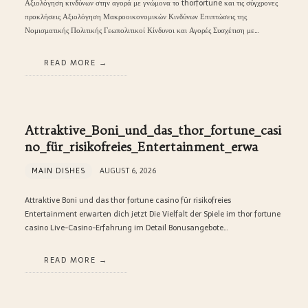
Αξιολόγηση κινδύνων στην αγορά με γνώμονα το thorfortune και τις σύγχρονες
προκλήσεις Αξιολόγηση Μακροοικονομικών Κινδύνων Επιπτώσεις της
Νομισματικής Πολιτικής Γεωπολιτικοί Κίνδυνοι και Αγορές Συσχέτιση με…
READ MORE
Attraktive_Boni_und_das_thor_fortune_casi
no_für_risikofreies_Entertainment_erwa
MAIN DISHES
AUGUST 6, 2026
Attraktive Boni und das thor fortune casino für risikofreies
Entertainment erwarten dich jetzt Die Vielfalt der Spiele im thor fortune
casino Live-Casino-Erfahrung im Detail Bonusangebote…
READ MORE