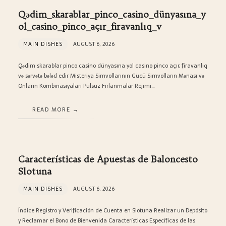
Qədim_skarablar_pinco_casino_dünyasına_y
ol_casino_pinco_açır_firavanlıq_v
MAIN DISHES
AUGUST 6, 2026
Qədim skarablar pinco casino dünyasına yol casino pinco açır, firavanlıq
və sərvətə bələd edir Misteriya Simvollarının Gücü Simvolların Mənası və
Onların Kombinasiyaları Pulsuz Fırlanmalar Rejimi…
READ MORE
Características de Apuestas de Baloncesto
Slotuna
MAIN DISHES
AUGUST 6, 2026
Índice Registro y Verificación de Cuenta en Slotuna Realizar un Depósito
y Reclamar el Bono de Bienvenida Características Específicas de las