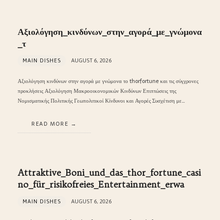
Αξιολόγηση_κινδύνων_στην_αγορά_με_γνώμονα
_τ
MAIN DISHES
AUGUST 6, 2026
Αξιολόγηση κινδύνων στην αγορά με γνώμονα το thorfortune και τις σύγχρονες
προκλήσεις Αξιολόγηση Μακροοικονομικών Κινδύνων Επιπτώσεις της
Νομισματικής Πολιτικής Γεωπολιτικοί Κίνδυνοι και Αγορές Συσχέτιση με…
READ MORE
Attraktive_Boni_und_das_thor_fortune_casi
no_für_risikofreies_Entertainment_erwa
MAIN DISHES
AUGUST 6, 2026