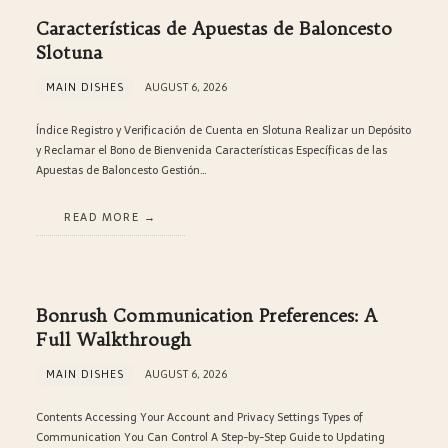
Características de Apuestas de Baloncesto
Slotuna
MAIN DISHES
AUGUST 6, 2026
Índice Registro y Verificación de Cuenta en Slotuna Realizar un Depósito
y Reclamar el Bono de Bienvenida Características Específicas de las
Apuestas de Baloncesto Gestión…
READ MORE
Bonrush Communication Preferences: A
Full Walkthrough
MAIN DISHES
AUGUST 6, 2026
Contents Accessing Your Account and Privacy Settings Types of
Communication You Can Control A Step-by-Step Guide to Updating