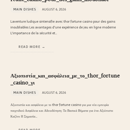
MAIN DISHES
AUGUST 6, 2026
Laventure ludique sintensifie avec thor fortune casino pour des gains
inoubliables Les avantages d'une expérience de jeu en ligne moderne
L'importance de la sécurité et…
READ MORE
Αξιοπιστία_και_ασφάλεια_με_το_thor_fortune
_casino_γι
MAIN DISHES
AUGUST 6, 2026
Αξιοπιστία και ασφάλεια με το thor fortune casino για μια νέα εμπειρία
παιχνιδιού Ασφάλεια και Αδειοδότηση: Τα Βασικά Βήματα για ένα Αξιόπιστο
Καζίνο Η Σημασία…