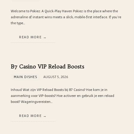
Welcome to Pokiez: A Quick‑Play Haven Pokiez is the place where the
adrenaline of instant wins meets a slick, mobile‑first interface. If you’re
the type…
READ MORE
B7 Casino VIP Reload Boosts
MAIN DISHES
AUGUST 5, 2026
Inhoud Wat zijn VIP Reload Boosts bij B7 Casino? Hoe kom je in
aanmerking voor VIP-boosts? Hoe activeer en gebruik je een reload
boost? Wageringvereisten…
READ MORE