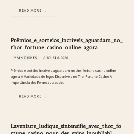
READ MORE
Prêmios_e_sorteios_incríveis_aguardam_no_
thor_fortune_casino_online_agora
MAIN DISHES
AUGUST 6, 2026
Prêmios e sorteios incríveis aguardam no thor fortune casino online
agora A Variedade de Jogos Disponíveis no Thor Fortune Casino A
Importância dos Fornecedores de…
READ MORE
Laventure_ludique_sintensifie_avec_thor_fo
rtune_casino_pour_des_gains_inoubliabl