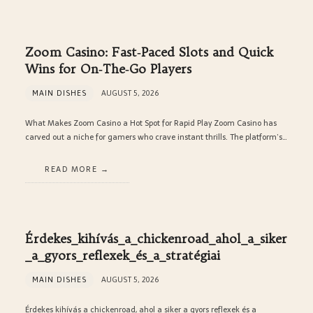
Zoom Casino: Fast‑Paced Slots and Quick
Wins for On‑The‑Go Players
MAIN DISHES
AUGUST 5, 2026
What Makes Zoom Casino a Hot Spot for Rapid Play Zoom Casino has
carved out a niche for gamers who crave instant thrills. The platform’s…
READ MORE
Érdekes_kihívás_a_chickenroad_ahol_a_siker
_a_gyors_reflexek_és_a_stratégiai
MAIN DISHES
AUGUST 5, 2026
Érdekes kihívás a chickenroad, ahol a siker a gyors reflexek és a