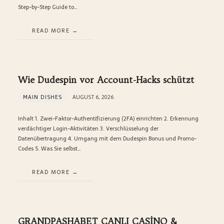
Step-by-Step Guide to…
READ MORE
Wie Dudespin vor Account-Hacks schützt
MAIN DISHES
AUGUST 6, 2026
Inhalt 1. Zwei-Faktor-Authentifizierung (2FA) einrichten 2. Erkennung
verdächtiger Login-Aktivitäten 3. Verschlüsselung der
Datenübertragung 4. Umgang mit dem Dudespin Bonus und Promo-
Codes 5. Was Sie selbst…
READ MORE
GRANDPASHABET CANLI CASİNO &