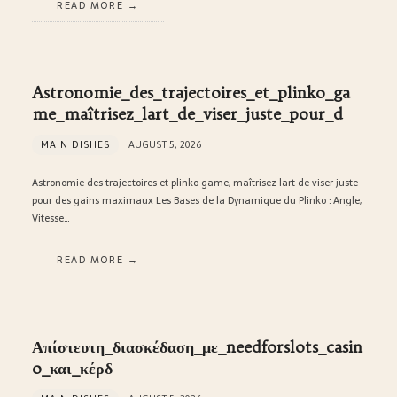
READ MORE
Astronomie_des_trajectoires_et_plinko_ga
me_maîtrisez_lart_de_viser_juste_pour_d
MAIN DISHES
AUGUST 5, 2026
Astronomie des trajectoires et plinko game, maîtrisez lart de viser juste
pour des gains maximaux Les Bases de la Dynamique du Plinko : Angle,
Vitesse…
READ MORE
Απίστευτη_διασκέδαση_με_needforslots_casin
o_και_κέρδ