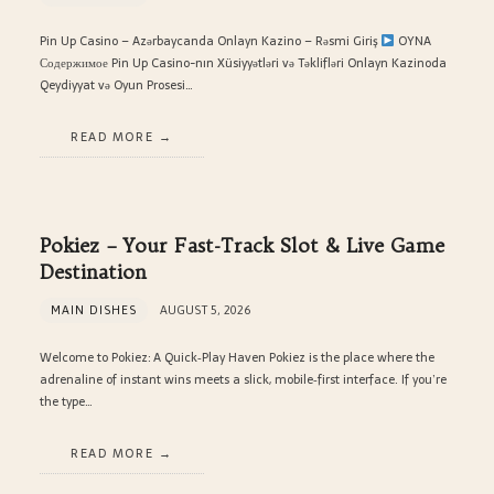
Pin Up Casino – Azərbaycanda Onlayn Kazino – Rəsmi Giriş
OYNA
Содержимое Pin Up Casino-nın Xüsiyyətləri və Təklifləri Onlayn Kazinoda
Qeydiyyat və Oyun Prosesi…
READ MORE
Pokiez – Your Fast-Track Slot & Live Game
Destination
MAIN DISHES
AUGUST 5, 2026
Welcome to Pokiez: A Quick‑Play Haven Pokiez is the place where the
adrenaline of instant wins meets a slick, mobile‑first interface. If you’re
the type…
READ MORE