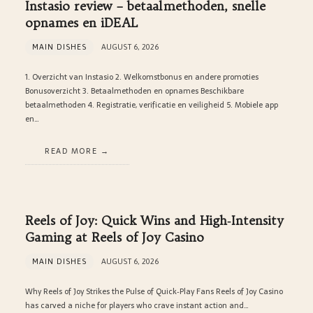
Instasio review – betaalmethoden, snelle
opnames en iDEAL
MAIN DISHES
AUGUST 6, 2026
1. Overzicht van Instasio 2. Welkomstbonus en andere promoties
Bonusoverzicht 3. Betaalmethoden en opnames Beschikbare
betaalmethoden 4. Registratie, verificatie en veiligheid 5. Mobiele app
en…
READ MORE
Reels of Joy: Quick Wins and High‑Intensity
Gaming at Reels of Joy Casino
MAIN DISHES
AUGUST 6, 2026
Why Reels of Joy Strikes the Pulse of Quick‑Play Fans Reels of Joy Casino
has carved a niche for players who crave instant action and…