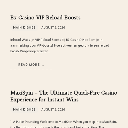
B7 Casino VIP Reload Boosts
MAIN DISHES
AUGUST 5, 2026
Inhoud Wat zijn VIP Reload Boosts bij B7 Casino? Hoe kom je in
aanmerking voor VIP-boosts? Hoe activeer en gebruik je een reload
boost? Wageringvereisten…
READ MORE
MaxiSpin – The Ultimate Quick‑Fire Casino
Experience for Instant Wins
MAIN DISHES
AUGUST 5, 2026
1. A Pulse‑Pounding Welcome to MaxiSpin When you step into MaxiSpin,
the first thing that hits you is the promise of instant action. The