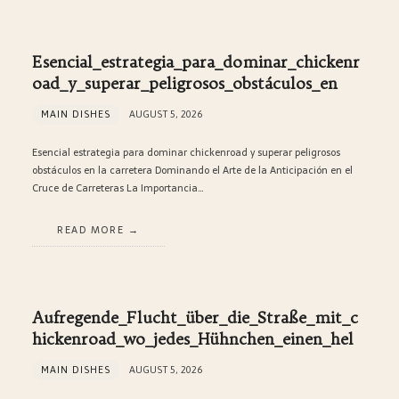
Esencial_estrategia_para_dominar_chickenr
oad_y_superar_peligrosos_obstáculos_en
MAIN DISHES
AUGUST 5, 2026
Esencial estrategia para dominar chickenroad y superar peligrosos
obstáculos en la carretera Dominando el Arte de la Anticipación en el
Cruce de Carreteras La Importancia…
READ MORE
Aufregende_Flucht_über_die_Straße_mit_c
hickenroad_wo_jedes_Hühnchen_einen_hel
MAIN DISHES
AUGUST 5, 2026