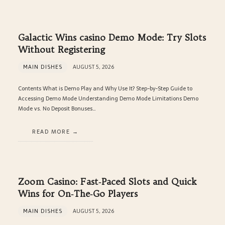
Galactic Wins casino Demo Mode: Try Slots
Without Registering
MAIN DISHES
AUGUST 5, 2026
Contents What is Demo Play and Why Use It? Step-by-Step Guide to
Accessing Demo Mode Understanding Demo Mode Limitations Demo
Mode vs. No Deposit Bonuses…
READ MORE
Zoom Casino: Fast‑Paced Slots and Quick
Wins for On‑The‑Go Players
MAIN DISHES
AUGUST 5, 2026