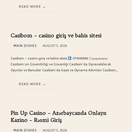
READ MORE
Casibom – casino giriş ve bahis sitesi
MAIN DISHES
AUGUST 5, 2026
Casibom – casino giriş ve bahis sitesi
OYNAMAK Содержимое
Casibom’un Güvenilirliği ve Güvenliği Casibom’da Oynanabilecek
Oyunlar ve Bonuslar Casibom’da Kayıt ve Oynama Adımları Casibom,…
READ MORE
Pin Up Casino – Azərbaycanda Onlayn
Kazino – Rəsmi Giriş
MAIN DISHES
AUGUST 5, 2026