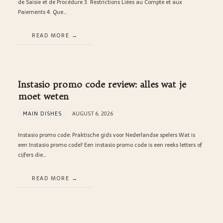
de Saisie et de Procédure 3. Restrictions Liées au Compte et aux
Paiements 4. Que…
READ MORE
Instasio promo code review: alles wat je
moet weten
MAIN DISHES
AUGUST 6, 2026
Instasio promo code: Praktische gids voor Nederlandse spelers Wat is
een Instasio promo code? Een instasio promo code is een reeks letters of
cijfers die…
READ MORE