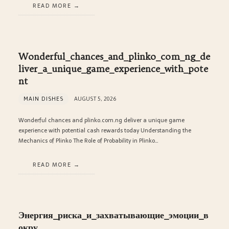
READ MORE
Wonderful_chances_and_plinko_com_ng_de
liver_a_unique_game_experience_with_pote
nt
MAIN DISHES
AUGUST 5, 2026
Wonderful chances and plinko.com.ng deliver a unique game
experience with potential cash rewards today Understanding the
Mechanics of Plinko The Role of Probability in Plinko…
READ MORE
Энергия_риска_и_захватывающие_эмоции_в
окру