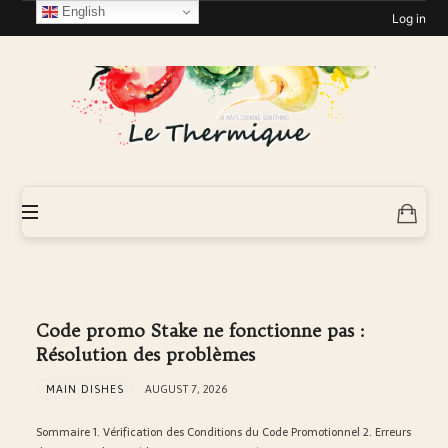
English
Log in
Le-
Thermique
Code promo Stake ne fonctionne pas :
Résolution des problèmes
MAIN DISHES
AUGUST 7, 2026
Sommaire 1. Vérification des Conditions du Code Promotionnel 2. Erreurs