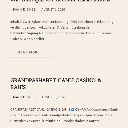
MAIN DISHES
AUGUST 6, 2026
Inhalt 1. Zwei-Faktor-Authentifizierung (2FA) einrichten 2. Erkennung
verdächtiger Login-Aktivitäten 3. Verschlüsselung der
Datenübertragung 4. Umgang mit dem Dudespin Bonus und Promo-
Codes 5. Was Sie selbst…
READ MORE
GRANDPASHABET CANLI CASİNO &
BAHİS
MAIN DISHES
AUGUST 5, 2026
GRANDPASHABET CANLI CASİNO & BAHİS
OYNAMAK Содержимое Canlı
Casino Oyunları ve Kuralı Grandpashabet Giriş ve Oyun Seçimi Bahis
Hizmetleri ve Güvenlik Politikaları Grandpashabet’in Müşteri…