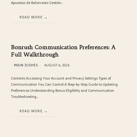
Apuestas de Baloncesto Gestión…
READ MORE
Bonrush Communication Preferences: A
Full Walkthrough
MAIN DISHES
AUGUST 6, 2026
Contents Accessing Your Account and Privacy Settings Types of
Communication You Can Control A Step-by-Step Guide to Updating
Preferences Understanding Bonus Eligibility and Communication
Troubleshooting…
READ MORE