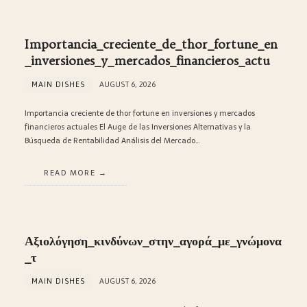
Importancia_creciente_de_thor_fortune_en
_inversiones_y_mercados_financieros_actu
MAIN DISHES
AUGUST 6, 2026
Importancia creciente de thor fortune en inversiones y mercados
financieros actuales El Auge de las Inversiones Alternativas y la
Búsqueda de Rentabilidad Análisis del Mercado…
READ MORE
Αξιολόγηση_κινδύνων_στην_αγορά_με_γνώμονα
_τ
MAIN DISHES
AUGUST 6, 2026