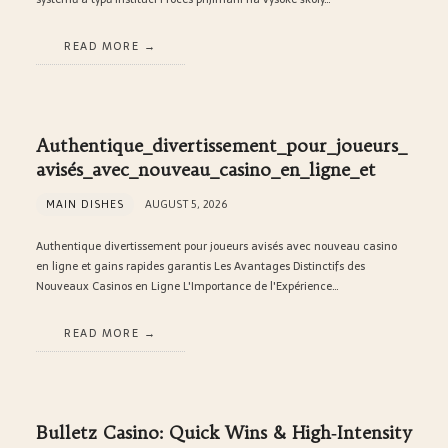
READ MORE
Authentique_divertissement_pour_joueurs_
avisés_avec_nouveau_casino_en_ligne_et
MAIN DISHES
AUGUST 5, 2026
Authentique divertissement pour joueurs avisés avec nouveau casino
en ligne et gains rapides garantis Les Avantages Distinctifs des
Nouveaux Casinos en Ligne L'Importance de l'Expérience…
READ MORE
Bulletz Casino: Quick Wins & High‑Intensity