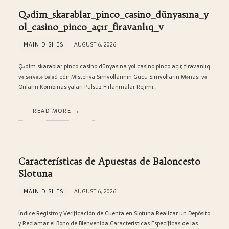
Qədim_skarablar_pinco_casino_dünyasına_y
ol_casino_pinco_açır_firavanlıq_v
MAIN DISHES
AUGUST 6, 2026
Qədim skarablar pinco casino dünyasına yol casino pinco açır, firavanlıq
və sərvətə bələd edir Misteriya Simvollarının Gücü Simvolların Mənası və
Onların Kombinasiyaları Pulsuz Fırlanmalar Rejimi…
READ MORE
Características de Apuestas de Baloncesto
Slotuna
MAIN DISHES
AUGUST 6, 2026
Índice Registro y Verificación de Cuenta en Slotuna Realizar un Depósito
y Reclamar el Bono de Bienvenida Características Específicas de las