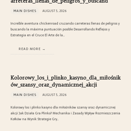
arreteras_llenas_de_peligros_y_buscand
MAIN DISHES
AUGUST 5, 2026
Increíble aventura chickenroad cruzando carreteras llenas de peligros y
buscando la máxima puntuación posible Desarrollando Reflejos y
Estrategia en el Cruce El Arte de la…
READ MORE
Kolorowy_los_i_plinko_kasyno_dla_miłośnik
ów_szansy_oraz_dynamicznej_akcji
MAIN DISHES
AUGUST 5, 2026
Kolorowy los i plinko kasyno dla miłośników szansy oraz dynamicznej
akcji Jak Działa Gra Plinko? Mechanika i Zasady Wpływ Rozmieszczenia
Kołków na Wynik Strategie Gry…