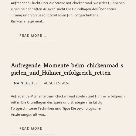
Aufregende Flucht über die Straße mit chickenroad, wo jedes Hühnchen
einen heldenhaften Ausweg sucht Die Grundlagen des Überlebens:
Timing und Voraussicht Strategien für Fortgeschrittene:
Risikomanagement…
READ MORE
Aufregende_Momente_beim_chickenroad_s
pielen_und_Hühner_erfolgreich_retten
MAIN DISHES
AUGUST 5, 2026
Aufregende Momente beim chickenroad spielen und Hühner erfolgreich
retten Die Grundlagen des Spiels und Strategien für Erfolg
Fortgeschrittene Techniken und Tipps Die psychologische
Anziehungskraft von…
READ MORE