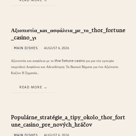
READ MORE
Αξιοπιστία_και_ασφάλεια_με_το_thor_fortune
_casino_γι
MAIN DISHES
AUGUST 6, 2026
Αξιοπιστία και ασφάλεια με το thor fortune casino για μια νέα εμπειρία
παιχνιδιού Ασφάλεια και Αδειοδότηση: Τα Βασικά Βήματα για ένα Αξιόπιστο
Καζίνο Η Σημασία…
READ MORE
Populárne_stratégie_a_tipy_okolo_thor_fort
une_casino_pre_nových_hráčov
MAIN DISHES
AUGUST 6, 2026