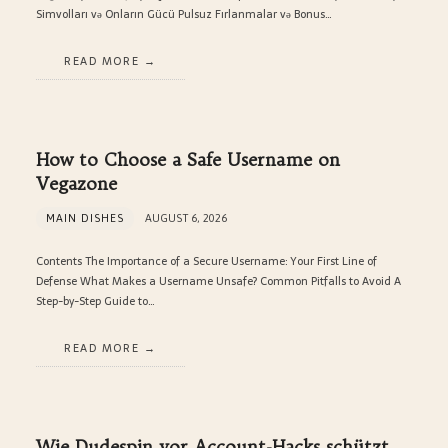
Simvolları və Onların Gücü Pulsuz Fırlanmalar və Bonus…
READ MORE
How to Choose a Safe Username on
Vegazone
MAIN DISHES
AUGUST 6, 2026
Contents The Importance of a Secure Username: Your First Line of
Defense What Makes a Username Unsafe? Common Pitfalls to Avoid A
Step-by-Step Guide to…
READ MORE
Wie Dudespin vor Account-Hacks schützt