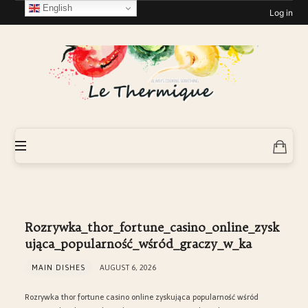
English
Log in
Le-
Thermique
Rozrywka_thor_fortune_casino_online_zysk
ująca_popularność_wśród_graczy_w_ka
MAIN DISHES
AUGUST 6, 2026
Rozrywka thor fortune casino online zyskująca popularność wśród