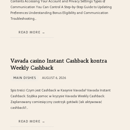
Contents Accessing Your Account and Privacy Settings Types of
Communication You Can Control A Step-by-Step Guide to Updating
Preferences Understanding Bonus Eligibility and Communication
Troubleshooting…
READ MORE
Vavada casino Instant Cashback kontra
Weekly Cashback
MAIN DISHES
AUGUST 6, 2026
Spis treści Czym jest Cashback w Kasynie Vavada? Vavada Instant
Cashback: Szybka pomoc w kryzysie Vavada Weekly Cashback:
Zaplanowany comiesięczny zastrzyk gotówki Jak aktywować
cashback?…
READ MORE