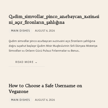
Qədim_simvollar_pinco_azərbaycan_xəzinəsi
ni_açır_fironların_şahlığına
MAIN DISHES
AUGUST 6, 2026
Qədim simvollar pinco azərbaycan xəzinəsini açır, fironların şahlığına
doğru səyahət başlayır Qədim Misir Məqbrələrinin Sirli Dünyası Misteriya
Simvolları və Onların Gücü Pulsuz Fırlanmalar və Bonus…
READ MORE
How to Choose a Safe Username on
Vegazone
MAIN DISHES
AUGUST 6, 2026