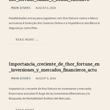
MAIN DISHES
AUGUST 6, 2026
Possibilidades únicas para jogadores com thor fortune casino e bônus
exclusivos A Evolução dos Cassinos Online e a Importância dos Bônus A
Segurança como Pilar…
READ MORE
Importancia_creciente_de_thor_fortune_en
_inversiones_y_mercados_financieros_actu
MAIN DISHES
AUGUST 6, 2026
Importancia creciente de thor fortune en inversiones y mercados
financieros actuales El Auge de las Inversiones Alternativas y la
Búsqueda de Rentabilidad Análisis del Mercado…