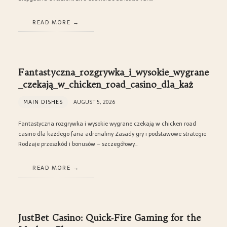
READ MORE
Fantastyczna_rozgrywka_i_wysokie_wygrane
_czekają_w_chicken_road_casino_dla_każ
MAIN DISHES
AUGUST 5, 2026
Fantastyczna rozgrywka i wysokie wygrane czekają w chicken road
casino dla każdego fana adrenaliny Zasady gry i podstawowe strategie
Rodzaje przeszkód i bonusów – szczegółowy…
READ MORE
JustBet Casino: Quick‑Fire Gaming for the