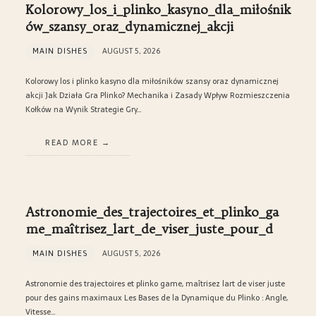
Kolorowy_los_i_plinko_kasyno_dla_miłośnik
ów_szansy_oraz_dynamicznej_akcji
MAIN DISHES
AUGUST 5, 2026
Kolorowy los i plinko kasyno dla miłośników szansy oraz dynamicznej
akcji Jak Działa Gra Plinko? Mechanika i Zasady Wpływ Rozmieszczenia
Kołków na Wynik Strategie Gry…
READ MORE
Astronomie_des_trajectoires_et_plinko_ga
me_maîtrisez_lart_de_viser_juste_pour_d
MAIN DISHES
AUGUST 5, 2026
Astronomie des trajectoires et plinko game, maîtrisez lart de viser juste
pour des gains maximaux Les Bases de la Dynamique du Plinko : Angle,
Vitesse…