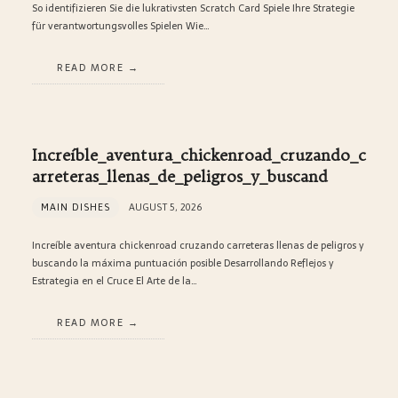
So identifizieren Sie die lukrativsten Scratch Card Spiele Ihre Strategie
für verantwortungsvolles Spielen Wie…
READ MORE
Increíble_aventura_chickenroad_cruzando_c
arreteras_llenas_de_peligros_y_buscand
MAIN DISHES
AUGUST 5, 2026
Increíble aventura chickenroad cruzando carreteras llenas de peligros y
buscando la máxima puntuación posible Desarrollando Reflejos y
Estrategia en el Cruce El Arte de la…
READ MORE