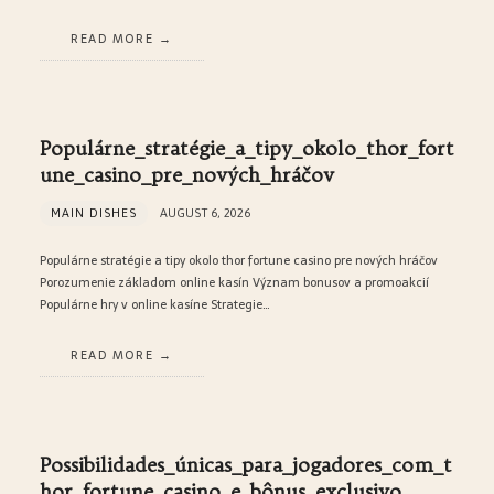
READ MORE
Populárne_stratégie_a_tipy_okolo_thor_fort
une_casino_pre_nových_hráčov
MAIN DISHES
AUGUST 6, 2026
Populárne stratégie a tipy okolo thor fortune casino pre nových hráčov
Porozumenie základom online kasín Význam bonusov a promoakcií
Populárne hry v online kasíne Strategie…
READ MORE
Possibilidades_únicas_para_jogadores_com_t
hor_fortune_casino_e_bônus_exclusivo