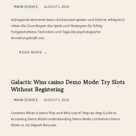
MAIN DISHES
AUGUST 5, 2026
Aufregende Momente beim chickenroad spielen und Hühner erfolgreich
retten Die Grundlagen des Spiels und Strategien für Erfolg
Fortgeschrittene Techniken und Tipps Die psychologische
Anziehungskraft von…
READ MORE
Galactic Wins casino Demo Mode: Try Slots
Without Registering
MAIN DISHES
AUGUST 5, 2026
Contents What is Demo Play and Why Use It? Step-by-Step Guide to
Accessing Demo Mode Understanding Demo Mode Limitations Demo
Mode vs. No Deposit Bonuses…