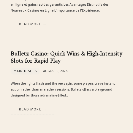
en ligne et gains rapides garantis Les Avantages Distinctifs des
Nouveaux Casinos en Ligne L'Importance de l'Expérience…
READ MORE
Bulletz Casino: Quick Wins & High‑Intensity
Slots for Rapid Play
MAIN DISHES
AUGUST 5, 2026
When the lights flash and the reels spin, some players crave instant
action rather than marathon sessions. Bulletz offers a playground
designed for those adrenaline‑filled…
READ MORE