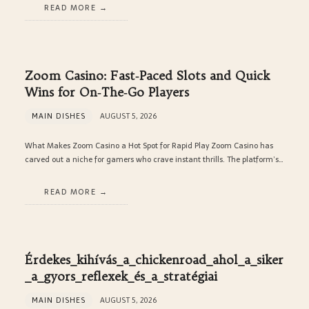
READ MORE
Zoom Casino: Fast‑Paced Slots and Quick
Wins for On‑The‑Go Players
MAIN DISHES
AUGUST 5, 2026
What Makes Zoom Casino a Hot Spot for Rapid Play Zoom Casino has
carved out a niche for gamers who crave instant thrills. The platform’s…
READ MORE
Érdekes_kihívás_a_chickenroad_ahol_a_siker
_a_gyors_reflexek_és_a_stratégiai
MAIN DISHES
AUGUST 5, 2026