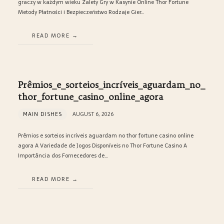
graczy w każdym wieku Zalety Gry w Kasynie Online Thor Fortune
Metody Płatności i Bezpieczeństwo Rodzaje Gier…
READ MORE
Prêmios_e_sorteios_incríveis_aguardam_no_
thor_fortune_casino_online_agora
MAIN DISHES
AUGUST 6, 2026
Prêmios e sorteios incríveis aguardam no thor fortune casino online
agora A Variedade de Jogos Disponíveis no Thor Fortune Casino A
Importância dos Fornecedores de…
READ MORE