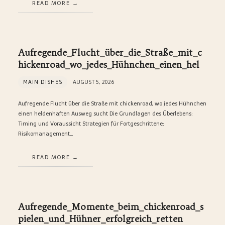
READ MORE
Aufregende_Flucht_über_die_Straße_mit_c
hickenroad_wo_jedes_Hühnchen_einen_hel
MAIN DISHES
AUGUST 5, 2026
Aufregende Flucht über die Straße mit chickenroad, wo jedes Hühnchen
einen heldenhaften Ausweg sucht Die Grundlagen des Überlebens:
Timing und Voraussicht Strategien für Fortgeschrittene:
Risikomanagement…
READ MORE
Aufregende_Momente_beim_chickenroad_s
pielen_und_Hühner_erfolgreich_retten