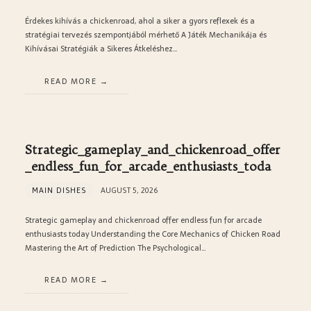
Érdekes kihívás a chickenroad, ahol a siker a gyors reflexek és a
stratégiai tervezés szempontjából mérhető A Játék Mechanikája és
Kihívásai Stratégiák a Sikeres Átkeléshez…
READ MORE
Strategic_gameplay_and_chickenroad_offer
_endless_fun_for_arcade_enthusiasts_toda
MAIN DISHES
AUGUST 5, 2026
Strategic gameplay and chickenroad offer endless fun for arcade
enthusiasts today Understanding the Core Mechanics of Chicken Road
Mastering the Art of Prediction The Psychological…
READ MORE