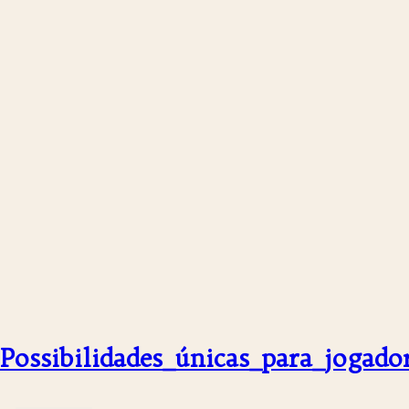
Possibilidades_únicas_para_jogad