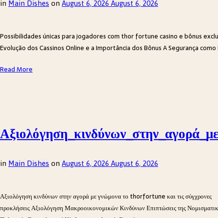
in
Main Dishes
on
August 6, 2026
August 6, 2026
Possibilidades únicas para jogadores com thor fortune casino e bônus exclu
Evolução dos Cassinos Online e a Importância dos Bônus A Segurança como 
Read More
Αξιολόγηση_κινδύνων_στην_αγορά_μ
in
Main Dishes
on
August 6, 2026
August 6, 2026
Αξιολόγηση κινδύνων στην αγορά με γνώμονα το thorfortune και τις σύγχρονες
προκλήσεις Αξιολόγηση Μακροοικονομικών Κινδύνων Επιπτώσεις της Νομισματι