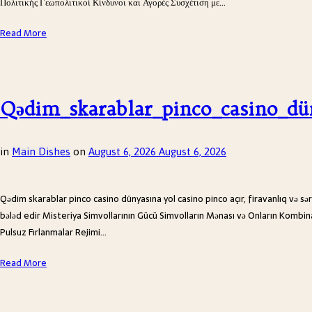
Πολιτικής Γεωπολιτικοί Κίνδυνοι και Αγορές Συσχέτιση με…
Read More
Qədim_skarablar_pinco_casino_dün
in
Main Dishes
on
August 6, 2026
August 6, 2026
Qədim skarablar pinco casino dünyasına yol casino pinco açır, firavanlıq və sə
bələd edir Misteriya Simvollarının Gücü Simvolların Mənası və Onların Kombina
Pulsuz Fırlanmalar Rejimi…
Read More