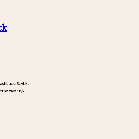
ck
Cashback: Szybka
czny zastrzyk