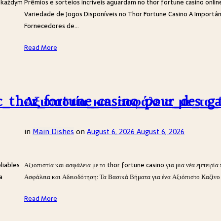
w każdym
Prêmios e sorteios incríveis aguardam no thor fortune casino onlin
Variedade de Jogos Disponíveis no Thor Fortune Casino A Importân
Fornecedores de…
Read More
c_thor_fortune_casino_pour_des_ga
Αξιοπιστία_και_ασφάλεια_με_το_
in
Main Dishes
on
August 6, 2026
August 6, 2026
liables
Αξιοπιστία και ασφάλεια με το thor fortune casino για μια νέα εμπειρία 
a
Ασφάλεια και Αδειοδότηση: Τα Βασικά Βήματα για ένα Αξιόπιστο Καζίν
Read More