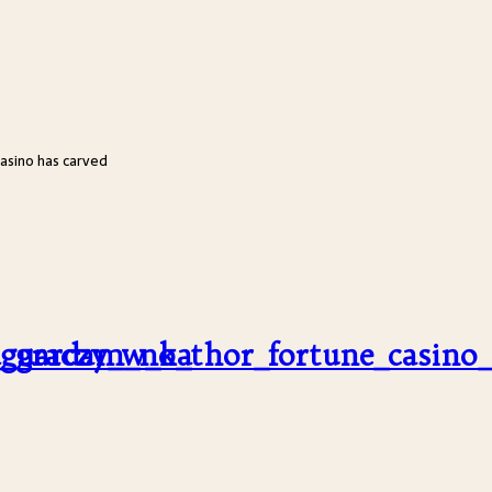
Casino has carved
d_graczy_w_ka
_aguardam_no_thor_fortune_casino