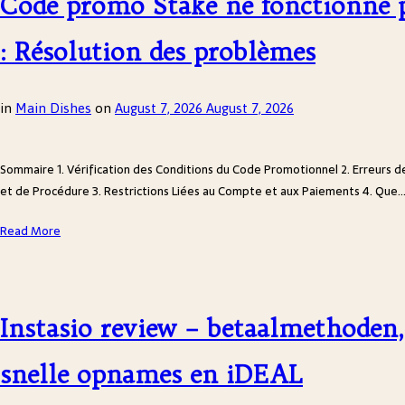
Code promo Stake ne fonctionne 
: Résolution des problèmes
in
Main Dishes
on
August 7, 2026
August 7, 2026
Sommaire 1. Vérification des Conditions du Code Promotionnel 2. Erreurs de
et de Procédure 3. Restrictions Liées au Compte et aux Paiements 4. Que
Read More
Instasio review – betaalmethoden,
snelle opnames en iDEAL