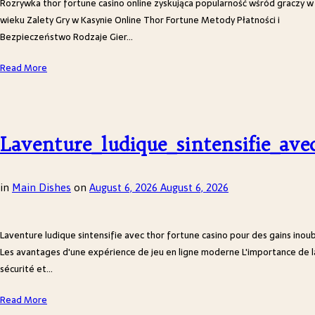
Rozrywka thor fortune casino online zyskująca popularność wśród graczy 
wieku Zalety Gry w Kasynie Online Thor Fortune Metody Płatności i
Bezpieczeństwo Rodzaje Gier…
Read More
Laventure_ludique_sintensifie_ave
in
Main Dishes
on
August 6, 2026
August 6, 2026
Laventure ludique sintensifie avec thor fortune casino pour des gains inoub
Les avantages d'une expérience de jeu en ligne moderne L'importance de l
sécurité et…
Read More