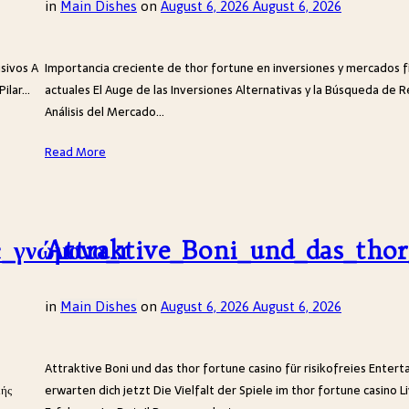
in
Main Dishes
on
August 6, 2026
August 6, 2026
sivos A
Importancia creciente de thor fortune en inversiones y mercados f
Pilar…
actuales El Auge de las Inversiones Alternativas y la Búsqueda de R
Análisis del Mercado…
Read More
ε_γνώμονα_τ
Attraktive_Boni_und_das_thor
in
Main Dishes
on
August 6, 2026
August 6, 2026
Attraktive Boni und das thor fortune casino für risikofreies Enter
κής
erwarten dich jetzt Die Vielfalt der Spiele im thor fortune casino 