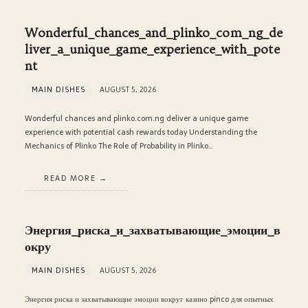
Wonderful_chances_and_plinko_com_ng_de
liver_a_unique_game_experience_with_pote
nt
MAIN DISHES
AUGUST 5, 2026
Wonderful chances and plinko.com.ng deliver a unique game
experience with potential cash rewards today Understanding the
Mechanics of Plinko The Role of Probability in Plinko…
READ MORE
Энергия_риска_и_захватывающие_эмоции_в
окру
MAIN DISHES
AUGUST 5, 2026
Энергия риска и захватывающие эмоции вокруг казино pinco для опытных