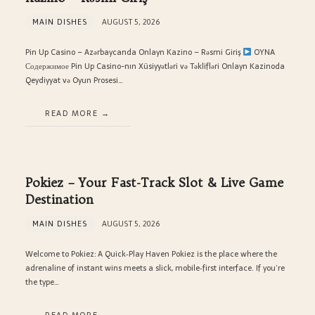
MAIN DISHES
AUGUST 5, 2026
Pin Up Casino – Azərbaycanda Onlayn Kazino – Rəsmi Giriş
OYNA
Содержимое Pin Up Casino-nın Xüsiyyətləri və Təklifləri Onlayn Kazinoda
Qeydiyyat və Oyun Prosesi…
READ MORE
Pokiez – Your Fast-Track Slot & Live Game
Destination
MAIN DISHES
AUGUST 5, 2026
Welcome to Pokiez: A Quick‑Play Haven Pokiez is the place where the
adrenaline of instant wins meets a slick, mobile‑first interface. If you’re
the type…
READ MORE