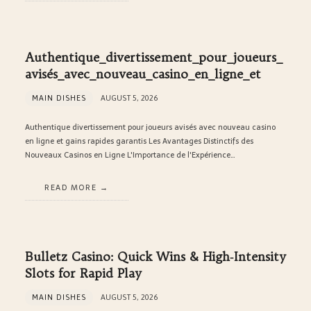
Authentique_divertissement_pour_joueurs_
avisés_avec_nouveau_casino_en_ligne_et
MAIN DISHES
AUGUST 5, 2026
Authentique divertissement pour joueurs avisés avec nouveau casino
en ligne et gains rapides garantis Les Avantages Distinctifs des
Nouveaux Casinos en Ligne L'Importance de l'Expérience…
READ MORE
Bulletz Casino: Quick Wins & High‑Intensity
Slots for Rapid Play
MAIN DISHES
AUGUST 5, 2026