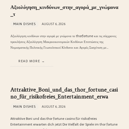
Αξιολόγηση_κινδύνων_στην_αγορά_με_γνώμονα
_τ
MAIN DISHES
AUGUST 6, 2026
Αξιολόγηση κινδύνων στην αγορά με γνώμονα το thorfortune και τις σύγχρονες
προκλήσεις Αξιολόγηση Μακροοικονομικών Κινδύνων Επιπτώσεις της
Νομισματικής Πολιτικής Γεωπολιτικοί Κίνδυνοι και Αγορές Συσχέτιση με…
READ MORE
Attraktive_Boni_und_das_thor_fortune_casi
no_für_risikofreies_Entertainment_erwa
MAIN DISHES
AUGUST 6, 2026
Attraktive Boni und das thor fortune casino für risikofreies
Entertainment erwarten dich jetzt Die Vielfalt der Spiele im thor fortune