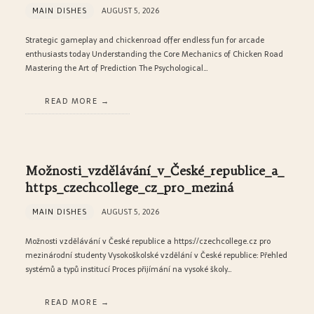
MAIN DISHES
AUGUST 5, 2026
Strategic gameplay and chickenroad offer endless fun for arcade
enthusiasts today Understanding the Core Mechanics of Chicken Road
Mastering the Art of Prediction The Psychological…
READ MORE
Možnosti_vzdělávání_v_České_republice_a_
https_czechcollege_cz_pro_meziná
MAIN DISHES
AUGUST 5, 2026
Možnosti vzdělávání v České republice a https://czechcollege.cz pro
mezinárodní studenty Vysokoškolské vzdělání v České republice: Přehled
systémů a typů institucí Proces přijímání na vysoké školy…
READ MORE