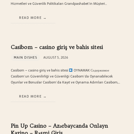
Hizmetleri ve Güvenlik Politikaları Grandpashabet’in Müşteri…
READ MORE
Casibom – casino giriş ve bahis sitesi
MAIN DISHES
AUGUST 5, 2026
Casibom – casino giriş ve bahis sitesi
OYNAMAK Содержимое
Casibom’un Güvenilirliği ve Güvenliği Casibom’da Oynanabilecek
Oyunlar ve Bonuslar Casibom’da Kayıt ve Oynama Adımları Casibom,…
READ MORE
Pin Up Casino – Azərbaycanda Onlayn
Kazino – Rəsmi Giriş