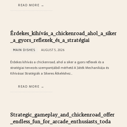
READ MORE
Érdekes_kihívás_a_chickenroad_ahol_a_siker
_a_gyors_reflexek_és_a_stratégiai
MAIN DISHES
AUGUST 5, 2026
Érdekes kihívás a chickenroad, ahol a siker a gyors reflexek és a
stratégiai tervezés szempontjából mérhető A Játék Mechanikája és
Kihívásai Stratégiák a Sikeres Átkeléshez…
READ MORE
Strategic_gameplay_and_chickenroad_offer
_endless_fun_for_arcade_enthusiasts_toda