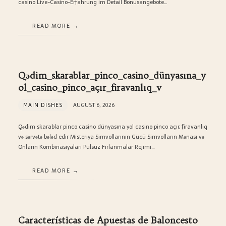
casino Live-Casino-Erfahrung im Detail Bonusangebote…
READ MORE
Qədim_skarablar_pinco_casino_dünyasına_y
ol_casino_pinco_açır_firavanlıq_v
MAIN DISHES
AUGUST 6, 2026
Qədim skarablar pinco casino dünyasına yol casino pinco açır, firavanlıq
və sərvətə bələd edir Misteriya Simvollarının Gücü Simvolların Mənası və
Onların Kombinasiyaları Pulsuz Fırlanmalar Rejimi…
READ MORE
Características de Apuestas de Baloncesto