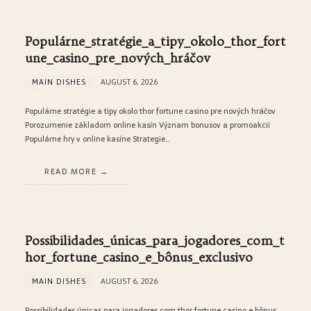
Populárne_stratégie_a_tipy_okolo_thor_fort
une_casino_pre_nových_hráčov
MAIN DISHES
AUGUST 6, 2026
Populárne stratégie a tipy okolo thor fortune casino pre nových hráčov
Porozumenie základom online kasín Význam bonusov a promoakcií
Populárne hry v online kasíne Strategie…
READ MORE
Possibilidades_únicas_para_jogadores_com_t
hor_fortune_casino_e_bônus_exclusivo
MAIN DISHES
AUGUST 6, 2026
Possibilidades únicas para jogadores com thor fortune casino e bônus