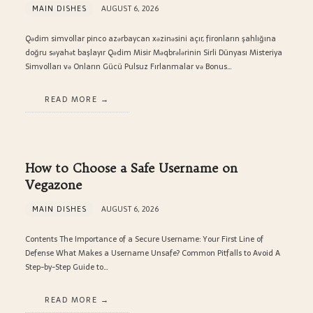
MAIN DISHES
AUGUST 6, 2026
Qədim simvollar pinco azərbaycan xəzinəsini açır, fironların şahlığına
doğru səyahət başlayır Qədim Misir Məqbrələrinin Sirli Dünyası Misteriya
Simvolları və Onların Gücü Pulsuz Fırlanmalar və Bonus…
READ MORE
How to Choose a Safe Username on
Vegazone
MAIN DISHES
AUGUST 6, 2026
Contents The Importance of a Secure Username: Your First Line of
Defense What Makes a Username Unsafe? Common Pitfalls to Avoid A
Step-by-Step Guide to…
READ MORE