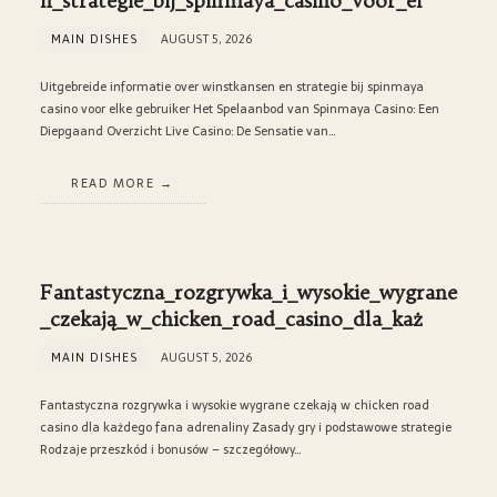
n_strategie_bij_spinmaya_casino_voor_el
MAIN DISHES
AUGUST 5, 2026
Uitgebreide informatie over winstkansen en strategie bij spinmaya
casino voor elke gebruiker Het Spelaanbod van Spinmaya Casino: Een
Diepgaand Overzicht Live Casino: De Sensatie van…
READ MORE
Fantastyczna_rozgrywka_i_wysokie_wygrane
_czekają_w_chicken_road_casino_dla_każ
MAIN DISHES
AUGUST 5, 2026
Fantastyczna rozgrywka i wysokie wygrane czekają w chicken road
casino dla każdego fana adrenaliny Zasady gry i podstawowe strategie
Rodzaje przeszkód i bonusów – szczegółowy…