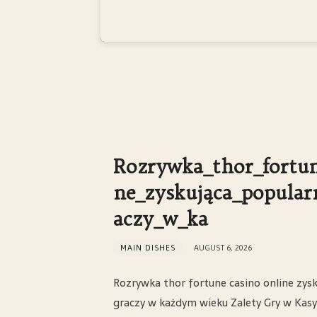
Rozrywka_thor_fortun
ne_zyskująca_popular
aczy_w_ka
MAIN DISHES
AUGUST 6, 2026
Rozrywka thor fortune casino online zys
graczy w każdym wieku Zalety Gry w Kasy