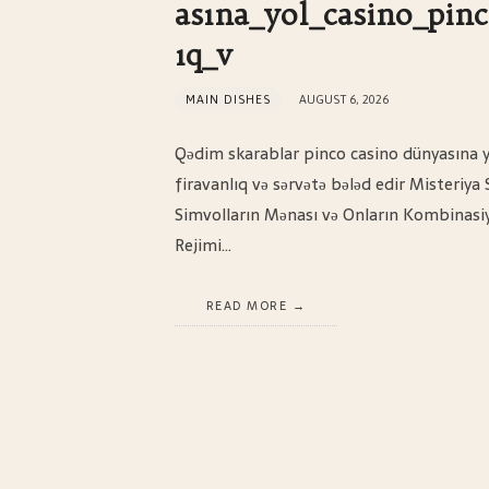
asına_yol_casino_pinc
ıq_v
MAIN DISHES
AUGUST 6, 2026
Qədim skarablar pinco casino dünyasına yo
firavanlıq və sərvətə bələd edir Misteriya
Simvolların Mənası və Onların Kombinasiy
Rejimi…
READ MORE