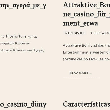
την_αγορά_με_γ
Attraktive_Bo
ne_casino_für_
ment_erwa
MAIN DISHES
AUGUST 6, 202
 το thorfortune και τις
ονομικών Κινδύνων
Attraktive Boni und das tho
λιτικοί Κίνδυνοι και Αγορές
Entertainment erwarten dich
fortune casino Live-Casin
READ MORE
co_casino_düny
Característica