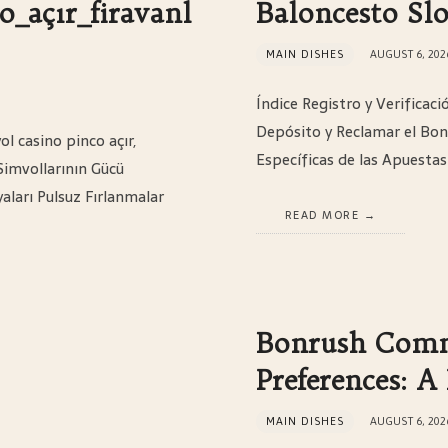
o_açır_firavanl
Baloncesto Sl
MAIN DISHES
AUGUST 6, 202
Índice Registro y Verificac
Depósito y Reclamar el Bon
l casino pinco açır,
Específicas de las Apuesta
 Simvollarının Gücü
aları Pulsuz Fırlanmalar
READ MORE
Bonrush Comm
Preferences: 
MAIN DISHES
AUGUST 6, 202