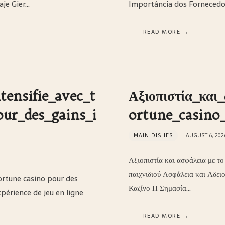
je Gier…
Importância dos Fornecedo
READ MORE
tensifie_avec_t
Αξιοπιστία_και
ur_des_gains_i
ortune_casino_
MAIN DISHES
AUGUST 6, 202
Αξιοπιστία και ασφάλεια με το
παιχνιδιού Ασφάλεια και Αδει
fortune casino pour des
Καζίνο Η Σημασία…
périence de jeu en ligne
READ MORE