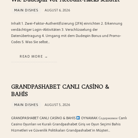
MAIN DISHES
AUGUST 6, 2026
Inhalt 1. Zwei-Faktor-Authentifizierung (2FA) einrichten 2. Erkennung
verdächtiger Login-Aktivitäten 3. Verschlüsselung der
Datenübertragung 4. Umgang mit dem Dudespin Bonus und Promo-
Codes 5. Was Sie selbst…
READ MORE
GRANDPASHABET CANLI CASİNO &
BAHİS
MAIN DISHES
AUGUST 5, 2026
GRANDPASHABET CANLI CASİNO & BAHİS
OYNAMAK Содержимое Canlı
Casino Oyunları ve Kuralı Grandpashabet Giriş ve Oyun Seçimi Bahis
Hizmetleri ve Güvenlik Politikaları Grandpashabet’in Müşteri…