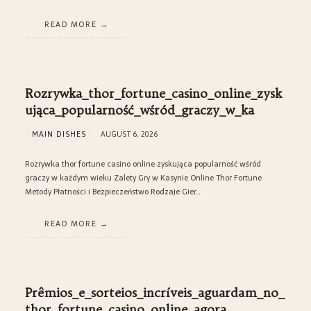
READ MORE
Rozrywka_thor_fortune_casino_online_zysk
ująca_popularność_wśród_graczy_w_ka
MAIN DISHES
AUGUST 6, 2026
Rozrywka thor fortune casino online zyskująca popularność wśród
graczy w każdym wieku Zalety Gry w Kasynie Online Thor Fortune
Metody Płatności i Bezpieczeństwo Rodzaje Gier…
READ MORE
Prêmios_e_sorteios_incríveis_aguardam_no_
thor_fortune_casino_online_agora