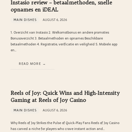
Instasio review – betaalmethoden, snelle
opnames en iDEAL
MAIN DISHES
AUGUST 6, 2026
1. Overzicht van Instasio 2. Welkomstbonus en andere promoties
Bonusoverzicht 3. Betaalmethoden en opnames Beschikbare
betaalmethoden 4. Registratie, verificatie en veiligheid 5. Mobiele app
en…
READ MORE
Reels of Joy: Quick Wins and High‑Intensity
Gaming at Reels of Joy Casino
MAIN DISHES
AUGUST 6, 2026
Why Reels of Joy Strikes the Pulse of Quick‑Play Fans Reels of Joy Casino
has carved a niche for players who crave instant action and…