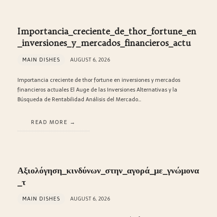
Importancia_creciente_de_thor_fortune_en
_inversiones_y_mercados_financieros_actu
MAIN DISHES
AUGUST 6, 2026
Importancia creciente de thor fortune en inversiones y mercados
financieros actuales El Auge de las Inversiones Alternativas y la
Búsqueda de Rentabilidad Análisis del Mercado…
READ MORE
Αξιολόγηση_κινδύνων_στην_αγορά_με_γνώμονα
_τ
MAIN DISHES
AUGUST 6, 2026