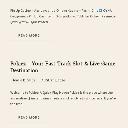
Pin Up Casino – Azərbaycanda Onlayn Kazino – Rəsmi Giriş
OYNA
Содержимое Pin Up Casino-nın Xüsiyyətləri və Təklifləri Onlayn Kazinoda
Qeydiyyat və Oyun Prosesi…
READ MORE
Pokiez – Your Fast-Track Slot & Live Game
Destination
MAIN DISHES
AUGUST 5, 2026
Welcome to Pokiez: A Quick‑Play Haven Pokiez is the place where the
adrenaline of instant wins meets a slick, mobile‑first interface. If you’re
the type…
READ MORE