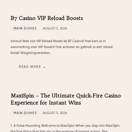
B7 Casino VIP Reload Boosts
MAIN DISHES
AUGUST 5, 2026
Inhoud Wat zijn VIP Reload Boosts bij B7 Casino? Hoe kom je in
aanmerking voor VIP-boosts? Hoe activeer en gebruik je een reload
boost? Wageringvereisten…
READ MORE
MaxiSpin – The Ultimate Quick‑Fire Casino
Experience for Instant Wins
MAIN DISHES
AUGUST 5, 2026
1. A Pulse‑Pounding Welcome to MaxiSpin When you step into MaxiSpin,
the first thing that hits you is the promise of instant action. The