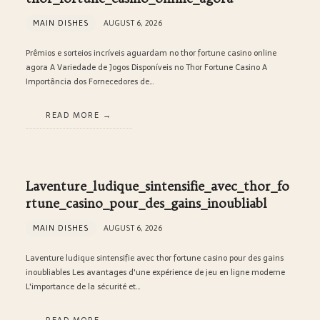
MAIN DISHES
AUGUST 6, 2026
Prêmios e sorteios incríveis aguardam no thor fortune casino online
agora A Variedade de Jogos Disponíveis no Thor Fortune Casino A
Importância dos Fornecedores de…
READ MORE
Laventure_ludique_sintensifie_avec_thor_fo
rtune_casino_pour_des_gains_inoubliabl
MAIN DISHES
AUGUST 6, 2026
Laventure ludique sintensifie avec thor fortune casino pour des gains
inoubliables Les avantages d'une expérience de jeu en ligne moderne
L'importance de la sécurité et…