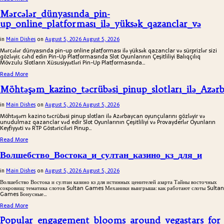
Mərcələr_dünyasında_pin-
up_online_platforması_ilə_yüksək_qazanclar_və
in
Main Dishes
on
August 5, 2026
August 5, 2026
Mərcələr dünyasında pin-up online platforması ilə yüksək qazanclar və sürprizlər sizi
gözləyir, cəhd edin Pin-Up Platformasında Slot Oyunlarının Çeşitliliyi Balıqçılıq
Mövzulu Slotların Xüsusiyyətləri Pin-Up Platformasında…
Read More
Möhtəşəm_kazino_təcrübəsi_pinup_slotları_ilə_Azər
in
Main Dishes
on
August 5, 2026
August 5, 2026
Möhtəşəm kazino təcrübəsi pinup slotları ilə Azərbaycan oyunçularını gözləyir və
unudulmaz qazanclar vəd edir Slot Oyunlarının Çeşitliliyi və Provayderlər Oyunların
Keyfiyyəti və RTP Göstəriciləri Pinup…
Read More
Волшебство_Востока_и_султан_казино_кз_для_и
in
Main Dishes
on
August 5, 2026
August 5, 2026
Волшебство Востока и султан казино кз для истинных ценителей азарта Тайны восточных
сокровищ: тематика слотов Sultan Games Механики выигрыша: как работают слоты Sultan
Games Бонусные…
Read More
Popular_engagement_blooms_around_vegastars_for_d