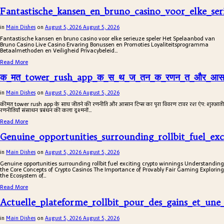
Fantastische_kansen_en_bruno_casino_voor_elke_ser
in
Main Dishes
on
August 5, 2026
August 5, 2026
Fantastische kansen en bruno casino voor elke serieuze speler Het Spelaanbod van
Bruno Casino Live Casino Ervaring Bonussen en Promoties Loyaliteitsprogramma
Betaalmethoden en Veiligheid Privacybeleid…
Read More
क_मत_tower_rush_app_क_स_थ_ज_तन_क_रणन_त_और_आ
in
Main Dishes
on
August 5, 2026
August 5, 2026
कीमत tower rush app के साथ जीतने की रणनीति और आसान टिप्स का पूरा विवरण टावर रश ऐप: शुरुआती
रणनीतियाँ संसाधन प्रबंधन की कला दुश्मनों…
Read More
Genuine_opportunities_surrounding_rollbit_fuel_exc
in
Main Dishes
on
August 5, 2026
August 5, 2026
Genuine opportunities surrounding rollbit fuel exciting crypto winnings Understanding
the Core Concepts of Crypto Casinos The Importance of Provably Fair Gaming Exploring
the Ecosystem of…
Read More
Actuelle_plateforme_rollbit_pour_des_gains_et_une
in
Main Dishes
on
August 5, 2026
August 5, 2026