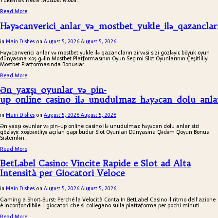
Yükləmək Necə? Mostbet Mobil…
Read More
Həyəcanverici_anlar_və_mostbet_yukle_ilə_qazancları
in
Main Dishes
on
August 5, 2026
August 5, 2026
Həyəcanverici anlar və mostbet yukle ilə qazancların zirvəsi sizi gözləyir, böyük oyun
dünyasına xoş gəlin Mostbet Platformasının Oyun Seçimi Slot Oyunlarının Çeşitliliyi
Mostbet Platformasında Bonuslar…
Read More
Ən_yaxşı_oyunlar_və_pin-
up_online_casino_ilə_unudulmaz_həyəcan_dolu_anla
in
Main Dishes
on
August 5, 2026
August 5, 2026
Ən yaxşı oyunlar və pin-up online casino ilə unudulmaz həyəcan dolu anlar sizi
gözləyir, xoşbəxtliyə açılan qapı budur Slot Oyunları Dünyasına Qədəm Qoyun Bonus
Sistemləri…
Read More
BetLabel Casino: Vincite Rapide e Slot ad Alta
Intensità per Giocatori Veloce
in
Main Dishes
on
August 5, 2026
August 5, 2026
Gaming a Short‑Burst: Perché la Velocità Conta In BetLabel Casino il ritmo dell’azione
è inconfondibile. I giocatori che si collegano sulla piattaforma per pochi minuti…
Read More