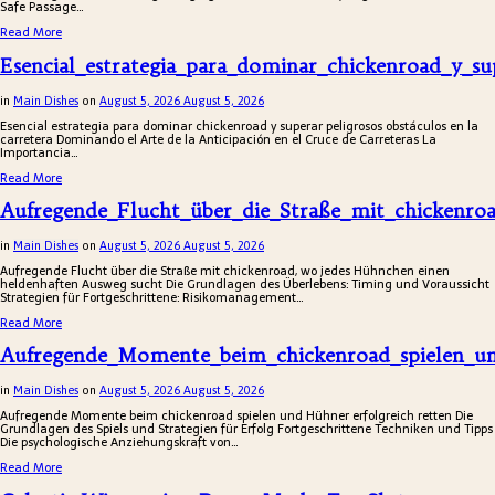
Safe Passage…
Read More
Esencial_estrategia_para_dominar_chickenroad_y_su
in
Main Dishes
on
August 5, 2026
August 5, 2026
Esencial estrategia para dominar chickenroad y superar peligrosos obstáculos en la
carretera Dominando el Arte de la Anticipación en el Cruce de Carreteras La
Importancia…
Read More
Aufregende_Flucht_über_die_Straße_mit_chickenro
in
Main Dishes
on
August 5, 2026
August 5, 2026
Aufregende Flucht über die Straße mit chickenroad, wo jedes Hühnchen einen
heldenhaften Ausweg sucht Die Grundlagen des Überlebens: Timing und Voraussicht
Strategien für Fortgeschrittene: Risikomanagement…
Read More
Aufregende_Momente_beim_chickenroad_spielen_un
in
Main Dishes
on
August 5, 2026
August 5, 2026
Aufregende Momente beim chickenroad spielen und Hühner erfolgreich retten Die
Grundlagen des Spiels und Strategien für Erfolg Fortgeschrittene Techniken und Tipps
Die psychologische Anziehungskraft von…
Read More