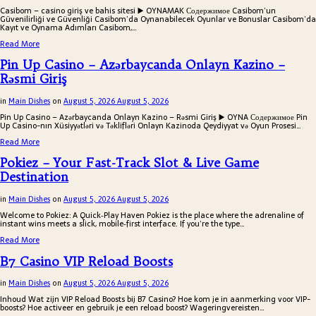
Casibom – casino giriş ve bahis sitesi ▶️ OYNAMAK Содержимое Casibom’un
Güvenilirliği ve Güvenliği Casibom’da Oynanabilecek Oyunlar ve Bonuslar Casibom’da
Kayıt ve Oynama Adımları Casibom,…
Read More
Pin Up Casino – Azərbaycanda Onlayn Kazino –
Rəsmi Giriş
in
Main Dishes
on
August 5, 2026
August 5, 2026
Pin Up Casino – Azərbaycanda Onlayn Kazino – Rəsmi Giriş ▶️ OYNA Содержимое Pin
Up Casino-nın Xüsiyyətləri və Təklifləri Onlayn Kazinoda Qeydiyyat və Oyun Prosesi…
Read More
Pokiez – Your Fast-Track Slot & Live Game
Destination
in
Main Dishes
on
August 5, 2026
August 5, 2026
Welcome to Pokiez: A Quick‑Play Haven Pokiez is the place where the adrenaline of
instant wins meets a slick, mobile‑first interface. If you’re the type…
Read More
B7 Casino VIP Reload Boosts
in
Main Dishes
on
August 5, 2026
August 5, 2026
Inhoud Wat zijn VIP Reload Boosts bij B7 Casino? Hoe kom je in aanmerking voor VIP-
boosts? Hoe activeer en gebruik je een reload boost? Wageringvereisten…