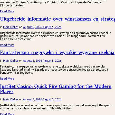
assurés Les Critères Essentiels pour Choisir un Casino en Ligne de Confiance
L'Importance des…
Read More
Uitgebreide_informatie_over_winstkansen_en_strate
in
Main Dishes
on
August 5, 2026
August 5, 2026
Uitgebreide informatie over winstkansen en strategie bij spinmaya casino voor elke
gebruiker Het Spelaanbod van Spinmaya Casino: Een Diepgaand Overzicht Live
Casino: De Sensatie van…
Read More
Fantastyczna_rozgrywka_i_wysokie_wygrane_czekają
in
Main Dishes
on
August 5, 2026
August 5, 2026
Fantastyczna rozgrywka i wysokie wygrane czekają w chicken road casino dla
każdego fana adrenaliny Zasady gry i podstawowe strategie Rodzaje przeszkód i
bonusów – szczegółowy…
Read More
JustBet Casino: Quick‑Fire Gaming for the Modern
Player
in
Main Dishes
on
August 5, 2026
August 5, 2026
JustBet delivers a burst of action in every spin, hand, and round, making it the go-to
choice for those who crave instant thrills without the…
Read More