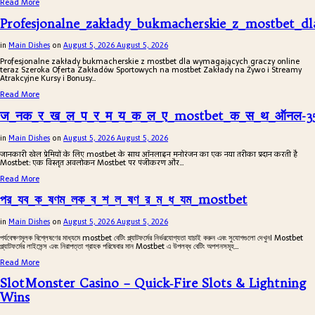
Read More
Profesjonalne_zakłady_bukmacherskie_z_mostbet_dl
in
Main Dishes
on
August 5, 2026
August 5, 2026
Profesjonalne zakłady bukmacherskie z mostbet dla wymagających graczy online
teraz Szeroka Oferta Zakładów Sportowych na mostbet Zakłady na Żywo i Streamy
Atrakcyjne Kursy i Bonusy…
Read More
ज_नक_र_ख_ल_प_र_म_य_क_ल_ए_mostbet_क_स_थ_ऑनल-35
in
Main Dishes
on
August 5, 2026
August 5, 2026
जानकारी खेल प्रेमियों के लिए mostbet के साथ ऑनलाइन मनोरंजन का एक नया तरीका प्रदान करती है
Mostbet: एक विस्तृत अवलोकन Mostbet पर पंजीकरण और…
Read More
পর_যব_ক_ষণম_লক_ব_শ_ল_ষণ_র_ম_ধ_যম_mostbet
in
Main Dishes
on
August 5, 2026
August 5, 2026
পর্যবেক্ষণমূলক বিশ্লেষণের মাধ্যমে mostbet বেটিং প্ল্যাটফর্মের নির্ভরযোগ্যতা যাচাই করুন এবং সুযোগগুলো দেখুন। Mostbet
প্ল্যাটফর্মের লাইসেন্স এবং নিরাপত্তা গ্রাহক পরিষেবার মান Mostbet এ উপলব্ধ বেটিং অপশনসমূহ…
Read More
SlotMonster Casino – Quick‑Fire Slots & Lightning
Wins