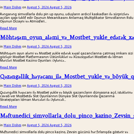
in
Main Dishes
on
August 5, 2026
August 5, 2026
Rəngarəng simvollarla dolu pin up oyunu, uduşların ardıcıl kaskadları ilə sürprizlərə
açılan qapı təklif edir Oyunun Mexanikasını Anlamaq Multiplikator Simvollarının Rolu
Oyunun Dizaynı və Atmosferi…
Read More
Möhtəşəm_oyun_aləmi_və_Mostbet_yukle_edərək_xə
in
Main Dishes
on
August 5, 2026
August 5, 2026
Möhtəşəm oyun aləmi və Mostbet yukle edərək xəyal qazanclarına çatmaq imkanı sizi
gözləyir Mostbet Platformasının Üstünlükləri və Xüsusiyyətləri Mostbet-də İdman
Mərcləri Mostbet Kazino Oyunları: Əyləncə…
Read More
Qəzəngəllik_həyəcanı_ilə_Mostbet_yukle_və_böyük_q
in
Main Dishes
on
August 5, 2026
August 5, 2026
Qəzəngəllik həyəcanı ilə Mostbet yukle və böyük qazancların dünyasına açıl, istəklərinə
cavab ver Mostbetdə Slot Oyunlarının Dünyası Slot Oyunlarında Qazanma
Stratejiyaları İdman Mərcələri ilə Əyləncəli…
Read More
Məftunedici_simvollarla_dolu_pinco_kazino_Zevsin_
in
Main Dishes
on
August 5, 2026
August 5, 2026
Məftunedici simvollarla dolu pinco kazino, Zevsin gücünü hər fırlanışda göstərir və