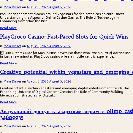
in
Main Dishes
on
August 5, 2026
August 5, 2026
Popular engagement blooms around vegastars for dedicated casino enthusiasts
Understanding the Appeal of Online Casino Games The Role of Technology in
Enhancing Gameplay The Rise…
Read More
PlayCroco Casino: Fast‑Paced Slots for Quick Wins
in
Main Dishes
on
August 5, 2026
August 5, 2026
1️⃣ Quick‑Start Guide for Mobile‑First Players For those who love a burst of adrenaline
in just a few minutes, PlayCroco casino offers a mobile‑centric experience…
Read More
Creative_potential_within_vegastars_and_emerging_
in
Main Dishes
on
August 5, 2026
August 5, 2026
Creative potential within vegastars and emerging digital entertainment trends The
Expanding Universe of Digital Content Creation The Role of Community Building
Monetization Strategies for Digital…
Read More
Актуальный_доступ_к_азартным_играм_с_olimp_cas
34609935
in
Main Dishes
on
August 5, 2026
August 5, 2026