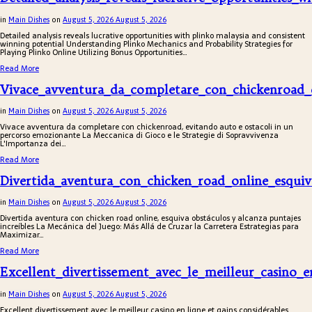
in
Main Dishes
on
August 5, 2026
August 5, 2026
Detailed analysis reveals lucrative opportunities with plinko malaysia and consistent
winning potential Understanding Plinko Mechanics and Probability Strategies for
Playing Plinko Online Utilizing Bonus Opportunities…
Read More
Vivace_avventura_da_completare_con_chickenroad_e
in
Main Dishes
on
August 5, 2026
August 5, 2026
Vivace avventura da completare con chickenroad, evitando auto e ostacoli in un
percorso emozionante La Meccanica di Gioco e le Strategie di Sopravvivenza
L'Importanza dei…
Read More
Divertida_aventura_con_chicken_road_online_esquiv
in
Main Dishes
on
August 5, 2026
August 5, 2026
Divertida aventura con chicken road online, esquiva obstáculos y alcanza puntajes
increíbles La Mecánica del Juego: Más Allá de Cruzar la Carretera Estrategias para
Maximizar…
Read More
Excellent_divertissement_avec_le_meilleur_casino_e
in
Main Dishes
on
August 5, 2026
August 5, 2026
Excellent divertissement avec le meilleur casino en ligne et gains considérables