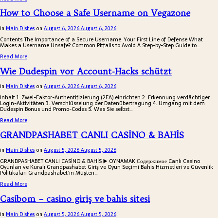
How to Choose a Safe Username on Vegazone
in
Main Dishes
on
August 6, 2026
August 6, 2026
Contents The Importance of a Secure Username: Your First Line of Defense What
Makes a Username Unsafe? Common Pitfalls to Avoid A Step-by-Step Guide to…
Read More
Wie Dudespin vor Account-Hacks schützt
in
Main Dishes
on
August 6, 2026
August 6, 2026
Inhalt 1. Zwei-Faktor-Authentifizierung (2FA) einrichten 2. Erkennung verdächtiger
Login-Aktivitäten 3. Verschlüsselung der Datenübertragung 4. Umgang mit dem
Dudespin Bonus und Promo-Codes 5. Was Sie selbst…
Read More
GRANDPASHABET CANLI CASİNO & BAHİS
in
Main Dishes
on
August 5, 2026
August 5, 2026
GRANDPASHABET CANLI CASİNO & BAHİS ▶️ OYNAMAK Содержимое Canlı Casino
Oyunları ve Kuralı Grandpashabet Giriş ve Oyun Seçimi Bahis Hizmetleri ve Güvenlik
Politikaları Grandpashabet’in Müşteri…
Read More
Casibom – casino giriş ve bahis sitesi
in
Main Dishes
on
August 5, 2026
August 5, 2026