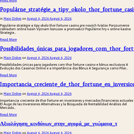
Read More
Populárne_stratégie_a_tipy_okolo_thor_fortune_ca
in
Main Dishes
on
August 6, 2026
August 6, 2026
Populárne stratégie a tipy okolo thor fortune casino pre nových hráčov Porozumenie
základom online kasín Význam bonusov a promoakcií Populárne hry v online kasíne
Strategie…
Read More
Possibilidades_únicas_para_jogadores_com_thor_for
in
Main Dishes
on
August 6, 2026
August 6, 2026
Possibilidades únicas para jogadores com thor fortune casino e bônus exclusivos A
Evolução dos Cassinos Online e a Importância dos Bônus A Segurança como Pilar…
Read More
Importancia_creciente_de_thor_fortune_en_inversio
in
Main Dishes
on
August 6, 2026
August 6, 2026
Importancia creciente de thor fortune en inversiones y mercados financieros actuales
El Auge de las Inversiones Alternativas y la Búsqueda de Rentabilidad Análisis del
Mercado…
Read More
Αξιολόγηση_κινδύνων_στην_αγορά_με_γνώμονα_τ
in
Main Dishes
on
August 6, 2026
August 6, 2026