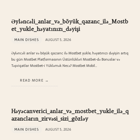
Əyləncəli_anlar_və_böyük_qazanc_ilə_Mostb
et_yukle_həyatınızı_dəyişi
MAIN DISHES
AUGUST 5, 2026
Əyləncəli anlar və böyük qazanc ilə Mostbet yukle, həyatınızı dəyişin artıq
bu gün Mostbet Platformasının Üstünlükləri Mostbet-də Bonuslar və
Təşviqatlar Mostbet-i Yükləmək Necə? Mostbet Mobil…
READ MORE
Həyəcanverici_anlar_və_mostbet_yukle_ilə_q
azancların_zirvəsi_sizi_gözləy
MAIN DISHES
AUGUST 5, 2026