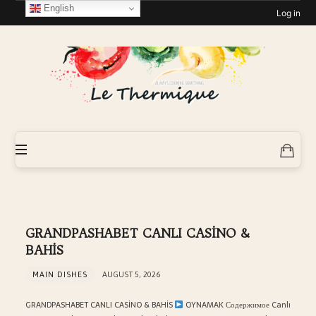
English
Log in
Le-
Thermique
GRANDPASHABET CANLI CASİNO &
BAHİS
MAIN DISHES
AUGUST 5, 2026
GRANDPASHABET CANLI CASİNO & BAHİS
OYNAMAK Содержимое Canlı