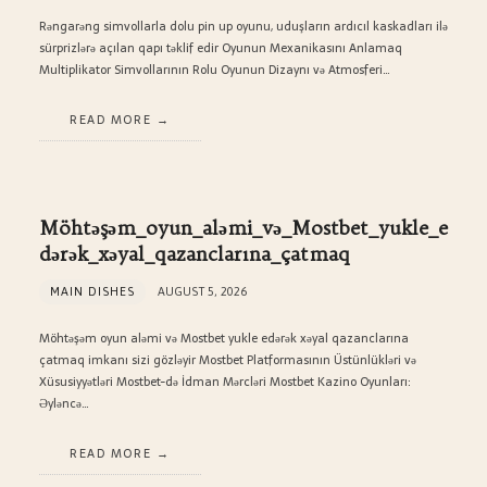
Rəngarəng simvollarla dolu pin up oyunu, uduşların ardıcıl kaskadları ilə
sürprizlərə açılan qapı təklif edir Oyunun Mexanikasını Anlamaq
Multiplikator Simvollarının Rolu Oyunun Dizaynı və Atmosferi…
READ MORE
Möhtəşəm_oyun_aləmi_və_Mostbet_yukle_e
dərək_xəyal_qazanclarına_çatmaq
MAIN DISHES
AUGUST 5, 2026
Möhtəşəm oyun aləmi və Mostbet yukle edərək xəyal qazanclarına
çatmaq imkanı sizi gözləyir Mostbet Platformasının Üstünlükləri və
Xüsusiyyətləri Mostbet-də İdman Mərcləri Mostbet Kazino Oyunları:
Əyləncə…
READ MORE