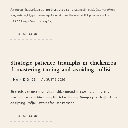
Απίστευτη διασκέδαση με needforslots casino και κέρδη χωρίς όρια για όλους
τους παίκτες Εξερευνώντας την Ποικιλία των Παιχνιδιών Η Εμπειρία των Live
Casino Παιχνιδιών Προωθήσεις…
READ MORE
Strategic_patience_triumphs_in_chickenroa
d_mastering_timing_and_avoiding_collisi
MAIN DISHES
AUGUST 5, 2026
Strategic patience triumphs in chickenroad, mastering timing and
avoiding collision Mastering the Art of Timing: Gauging the Traffic Flow
Analyzing Traffic Patterns for Safe Passage…
READ MORE