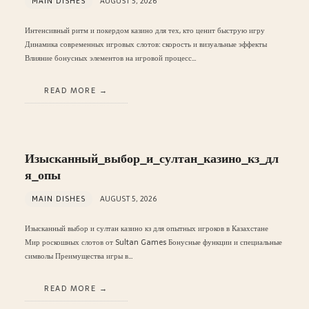
MAIN DISHES
AUGUST 5, 2026
Интенсивный ритм и покердом казино для тех, кто ценит быструю игру
Динамика современных игровых слотов: скорость и визуальные эффекты
Влияние бонусных элементов на игровой процесс…
READ MORE
Изысканный_выбор_и_султан_казино_кз_дл
я_опы
MAIN DISHES
AUGUST 5, 2026
Изысканный выбор и султан казино кз для опытных игроков в Казахстане
Мир роскошных слотов от Sultan Games Бонусные функции и специальные
символы Преимущества игры в…
READ MORE