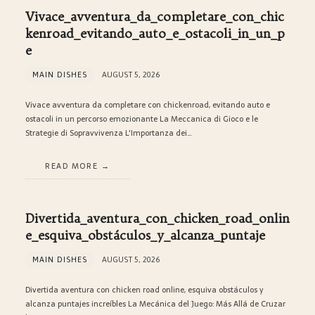
Vivace_avventura_da_completare_con_chic
kenroad_evitando_auto_e_ostacoli_in_un_p
e
MAIN DISHES
AUGUST 5, 2026
Vivace avventura da completare con chickenroad, evitando auto e
ostacoli in un percorso emozionante La Meccanica di Gioco e le
Strategie di Sopravvivenza L'Importanza dei…
READ MORE
Divertida_aventura_con_chicken_road_onlin
e_esquiva_obstáculos_y_alcanza_puntaje
MAIN DISHES
AUGUST 5, 2026
Divertida aventura con chicken road online, esquiva obstáculos y
alcanza puntajes increíbles La Mecánica del Juego: Más Allá de Cruzar