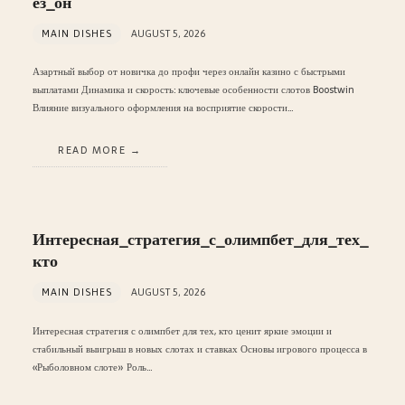
ез_он
MAIN DISHES
AUGUST 5, 2026
Азартный выбор от новичка до профи через онлайн казино с быстрыми
выплатами Динамика и скорость: ключевые особенности слотов Boostwin
Влияние визуального оформления на восприятие скорости…
READ MORE
Интересная_стратегия_с_олимпбет_для_тех_
кто
MAIN DISHES
AUGUST 5, 2026
Интересная стратегия с олимпбет для тех, кто ценит яркие эмоции и
стабильный выигрыш в новых слотах и ставках Основы игрового процесса в
«Рыболовном слоте» Роль…