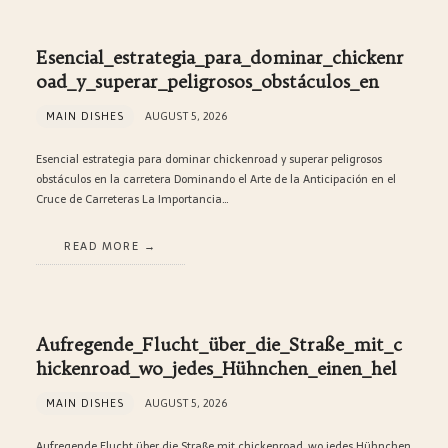
Esencial_estrategia_para_dominar_chickenr
oad_y_superar_peligrosos_obstáculos_en
MAIN DISHES
AUGUST 5, 2026
Esencial estrategia para dominar chickenroad y superar peligrosos
obstáculos en la carretera Dominando el Arte de la Anticipación en el
Cruce de Carreteras La Importancia…
READ MORE
Aufregende_Flucht_über_die_Straße_mit_c
hickenroad_wo_jedes_Hühnchen_einen_hel
MAIN DISHES
AUGUST 5, 2026
Aufregende Flucht über die Straße mit chickenroad, wo jedes Hühnchen