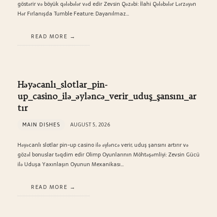
göstərir və böyük qələbələr vəd edir Zevsin Qəzəbi: İlahi Qələbələr Lərzəyən
Hər Fırlanışda Tumble Feature: Dayanılmaz…
READ MORE
Həyəcanlı_slotlar_pin-
up_casino_ilə_əyləncə_verir_uduş_şansını_ar
tır
MAIN DISHES
AUGUST 5, 2026
Həyəcanlı slotlar pin-up casino ilə əyləncə verir, uduş şansını artırır və
gözəl bonuslar təqdim edir Olimp Oyunlarının Möhtəşəmliyi: Zevsin Gücü
ilə Uduşa Yaxınlaşın Oyunun Mexanikası…
READ MORE