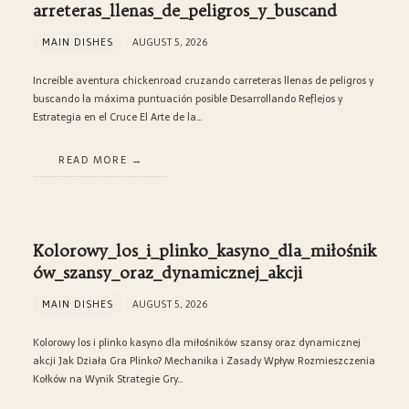
arreteras_llenas_de_peligros_y_buscand
MAIN DISHES
AUGUST 5, 2026
Increíble aventura chickenroad cruzando carreteras llenas de peligros y
buscando la máxima puntuación posible Desarrollando Reflejos y
Estrategia en el Cruce El Arte de la…
READ MORE
Kolorowy_los_i_plinko_kasyno_dla_miłośnik
ów_szansy_oraz_dynamicznej_akcji
MAIN DISHES
AUGUST 5, 2026
Kolorowy los i plinko kasyno dla miłośników szansy oraz dynamicznej
akcji Jak Działa Gra Plinko? Mechanika i Zasady Wpływ Rozmieszczenia
Kołków na Wynik Strategie Gry…