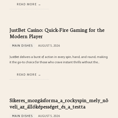
READ MORE
JustBet Casino: Quick‑Fire Gaming for the
Modern Player
MAIN DISHES
AUGUST 5, 2026
JustBet delivers a burst of action in every spin, hand, and round, making
it the go-to choice for those who crave instant thrills without the…
READ MORE
Sikeres_mozgásforma_a_rockyspin_mely_nö
veli_az_állóképességet_és_a_testta
MAIN DISHES
AUGUST 5, 2026