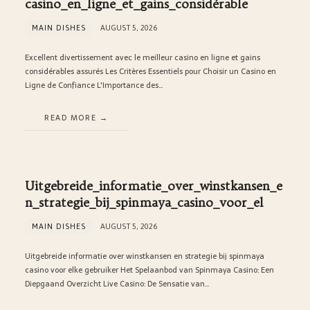
casino_en_ligne_et_gains_considérable
MAIN DISHES
AUGUST 5, 2026
Excellent divertissement avec le meilleur casino en ligne et gains
considérables assurés Les Critères Essentiels pour Choisir un Casino en
Ligne de Confiance L'Importance des…
READ MORE
Uitgebreide_informatie_over_winstkansen_e
n_strategie_bij_spinmaya_casino_voor_el
MAIN DISHES
AUGUST 5, 2026
Uitgebreide informatie over winstkansen en strategie bij spinmaya
casino voor elke gebruiker Het Spelaanbod van Spinmaya Casino: Een
Diepgaand Overzicht Live Casino: De Sensatie van…