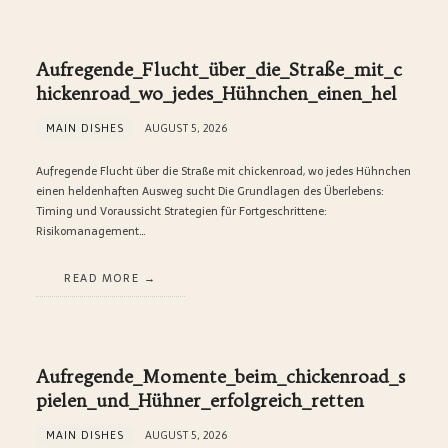
Aufregende_Flucht_über_die_Straße_mit_c
hickenroad_wo_jedes_Hühnchen_einen_hel
MAIN DISHES
AUGUST 5, 2026
Aufregende Flucht über die Straße mit chickenroad, wo jedes Hühnchen
einen heldenhaften Ausweg sucht Die Grundlagen des Überlebens:
Timing und Voraussicht Strategien für Fortgeschrittene:
Risikomanagement…
READ MORE
Aufregende_Momente_beim_chickenroad_s
pielen_und_Hühner_erfolgreich_retten
MAIN DISHES
AUGUST 5, 2026