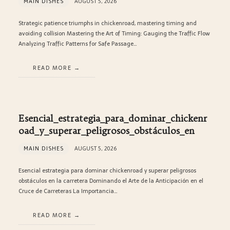
MAIN DISHES
AUGUST 5, 2026
Strategic patience triumphs in chickenroad, mastering timing and
avoiding collision Mastering the Art of Timing: Gauging the Traffic Flow
Analyzing Traffic Patterns for Safe Passage…
READ MORE
Esencial_estrategia_para_dominar_chickenr
oad_y_superar_peligrosos_obstáculos_en
MAIN DISHES
AUGUST 5, 2026
Esencial estrategia para dominar chickenroad y superar peligrosos
obstáculos en la carretera Dominando el Arte de la Anticipación en el
Cruce de Carreteras La Importancia…
READ MORE