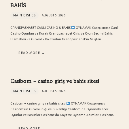
BAHİS
MAIN DISHES
AUGUST 5, 2026
GRANDPASHABET CANLI CASİNO & BAHİS
OYNAMAK Содержимое Canlı
Casino Oyunları ve Kuralı Grandpashabet Giriş ve Oyun Seçimi Bahis
Hizmetleri ve Güvenlik Politikaları Grandpashabet’in Müşteri…
READ MORE
Casibom – casino giriş ve bahis sitesi
MAIN DISHES
AUGUST 5, 2026
Casibom – casino giriş ve bahis sitesi
OYNAMAK Содержимое
Casibom’un Güvenilirliği ve Güvenliği Casibom’da Oynanabilecek
Oyunlar ve Bonuslar Casibom’da Kayıt ve Oynama Adımları Casibom,…
READ MORE