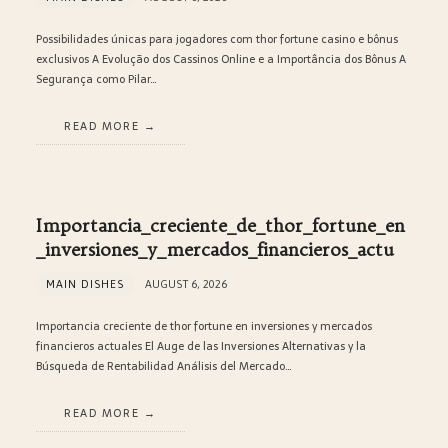
Possibilidades únicas para jogadores com thor fortune casino e bônus
exclusivos A Evolução dos Cassinos Online e a Importância dos Bônus A
Segurança como Pilar…
READ MORE
Importancia_creciente_de_thor_fortune_en
_inversiones_y_mercados_financieros_actu
MAIN DISHES
AUGUST 6, 2026
Importancia creciente de thor fortune en inversiones y mercados
financieros actuales El Auge de las Inversiones Alternativas y la
Búsqueda de Rentabilidad Análisis del Mercado…
READ MORE