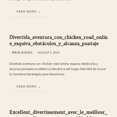
READ MORE
Divertida_aventura_con_chicken_road_onlin
e_esquiva_obstáculos_y_alcanza_puntaje
MAIN DISHES
AUGUST 5, 2026
Divertida aventura con chicken road online, esquiva obstáculos y
alcanza puntajes increíbles La Mecánica del Juego: Más Allá de Cruzar
la Carretera Estrategias para Maximizar…
READ MORE
Excellent_divertissement_avec_le_meilleur_