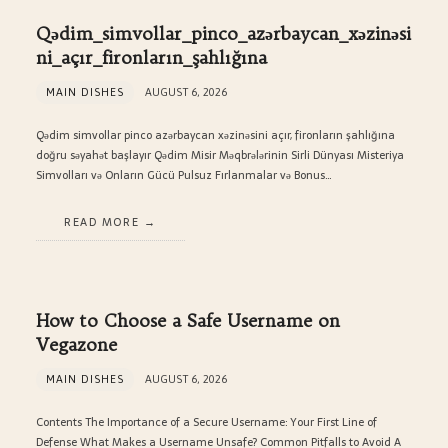
Qədim_simvollar_pinco_azərbaycan_xəzinəsi
ni_açır_fironların_şahlığına
MAIN DISHES
AUGUST 6, 2026
Qədim simvollar pinco azərbaycan xəzinəsini açır, fironların şahlığına
doğru səyahət başlayır Qədim Misir Məqbrələrinin Sirli Dünyası Misteriya
Simvolları və Onların Gücü Pulsuz Fırlanmalar və Bonus…
READ MORE
How to Choose a Safe Username on
Vegazone
MAIN DISHES
AUGUST 6, 2026
Contents The Importance of a Secure Username: Your First Line of
Defense What Makes a Username Unsafe? Common Pitfalls to Avoid A