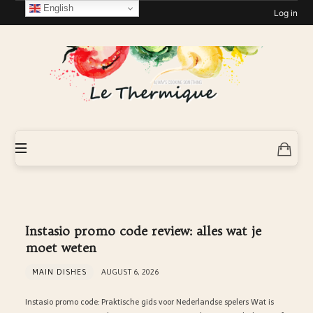
English
Log in
Le-
Thermique
Instasio promo code review: alles wat je
moet weten
MAIN DISHES
AUGUST 6, 2026
Instasio promo code: Praktische gids voor Nederlandse spelers Wat is