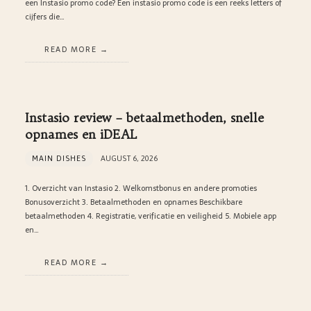
een Instasio promo code? Een instasio promo code is een reeks letters of
cijfers die…
READ MORE
Instasio review – betaalmethoden, snelle
opnames en iDEAL
MAIN DISHES
AUGUST 6, 2026
1. Overzicht van Instasio 2. Welkomstbonus en andere promoties
Bonusoverzicht 3. Betaalmethoden en opnames Beschikbare
betaalmethoden 4. Registratie, verificatie en veiligheid 5. Mobiele app
en…
READ MORE