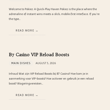
Welcome to Pokiez: A Quick‑Play Haven Pokiez is the place where the
adrenaline of instant wins meets a slick, mobile‑first interface. If you’re
the type…
READ MORE
B7 Casino VIP Reload Boosts
MAIN DISHES
AUGUST 5, 2026
Inhoud Wat zijn VIP Reload Boosts bij B7 Casino? Hoe kom je in
aanmerking voor VIP-boosts? Hoe activeer en gebruik je een reload
boost? Wageringvereisten…
READ MORE