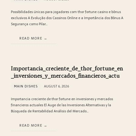
Possibilidades únicas para jogadores com thor fortune casino e bônus
exclusivos A Evolução dos Cassinos Online e a Importância dos Bônus A
Segurança como Pilar…
READ MORE
Importancia_creciente_de_thor_fortune_en
_inversiones_y_mercados_financieros_actu
MAIN DISHES
AUGUST 6, 2026
Importancia creciente de thor fortune en inversiones y mercados
financieros actuales El Auge de las Inversiones Alternativas y la
Búsqueda de Rentabilidad Análisis del Mercado…
READ MORE