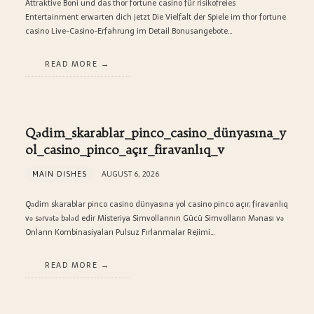
Attraktive Boni und das thor fortune casino für risikofreies
Entertainment erwarten dich jetzt Die Vielfalt der Spiele im thor fortune
casino Live-Casino-Erfahrung im Detail Bonusangebote…
READ MORE
Qədim_skarablar_pinco_casino_dünyasına_y
ol_casino_pinco_açır_firavanlıq_v
MAIN DISHES
AUGUST 6, 2026
Qədim skarablar pinco casino dünyasına yol casino pinco açır, firavanlıq
və sərvətə bələd edir Misteriya Simvollarının Gücü Simvolların Mənası və
Onların Kombinasiyaları Pulsuz Fırlanmalar Rejimi…
READ MORE