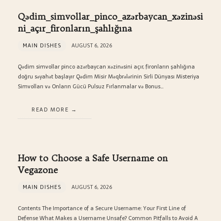
Qədim_simvollar_pinco_azərbaycan_xəzinəsi
ni_açır_fironların_şahlığına
MAIN DISHES
AUGUST 6, 2026
Qədim simvollar pinco azərbaycan xəzinəsini açır, fironların şahlığına
doğru səyahət başlayır Qədim Misir Məqbrələrinin Sirli Dünyası Misteriya
Simvolları və Onların Gücü Pulsuz Fırlanmalar və Bonus…
READ MORE
How to Choose a Safe Username on
Vegazone
MAIN DISHES
AUGUST 6, 2026
Contents The Importance of a Secure Username: Your First Line of
Defense What Makes a Username Unsafe? Common Pitfalls to Avoid A