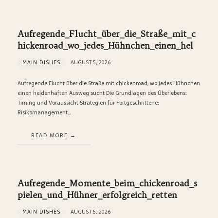
Aufregende_Flucht_über_die_Straße_mit_c
hickenroad_wo_jedes_Hühnchen_einen_hel
MAIN DISHES
AUGUST 5, 2026
Aufregende Flucht über die Straße mit chickenroad, wo jedes Hühnchen
einen heldenhaften Ausweg sucht Die Grundlagen des Überlebens:
Timing und Voraussicht Strategien für Fortgeschrittene:
Risikomanagement…
READ MORE
Aufregende_Momente_beim_chickenroad_s
pielen_und_Hühner_erfolgreich_retten
MAIN DISHES
AUGUST 5, 2026