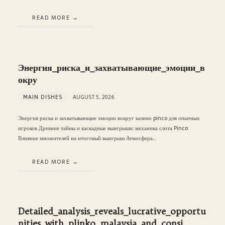
READ MORE
Энергия_риска_и_захватывающие_эмоции_в
окру
MAIN DISHES
AUGUST 5, 2026
Энергия риска и захватывающие эмоции вокруг казино pinco для опытных
игроков Древние тайны и каскадные выигрыши: механика слота Pinco
Влияние множителей на итоговый выигрыш Атмосфера…
READ MORE
Detailed_analysis_reveals_lucrative_opportu
nities_with_plinko_malaysia_and_consi