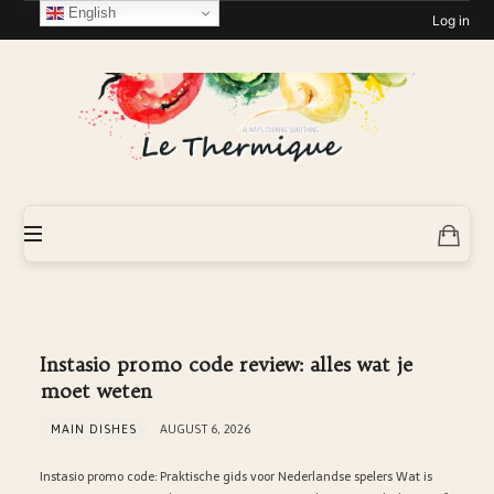
English
Log in
Le-
Thermique
Instasio promo code review: alles wat je
moet weten
MAIN DISHES
AUGUST 6, 2026
Instasio promo code: Praktische gids voor Nederlandse spelers Wat is