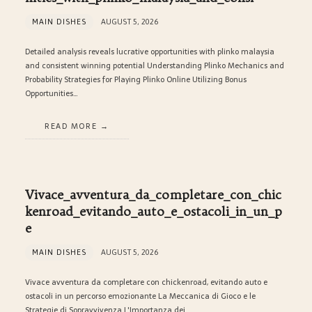
MAIN DISHES
AUGUST 5, 2026
Detailed analysis reveals lucrative opportunities with plinko malaysia
and consistent winning potential Understanding Plinko Mechanics and
Probability Strategies for Playing Plinko Online Utilizing Bonus
Opportunities…
READ MORE
Vivace_avventura_da_completare_con_chic
kenroad_evitando_auto_e_ostacoli_in_un_p
e
MAIN DISHES
AUGUST 5, 2026
Vivace avventura da completare con chickenroad, evitando auto e
ostacoli in un percorso emozionante La Meccanica di Gioco e le
Strategie di Sopravvivenza L'Importanza dei…