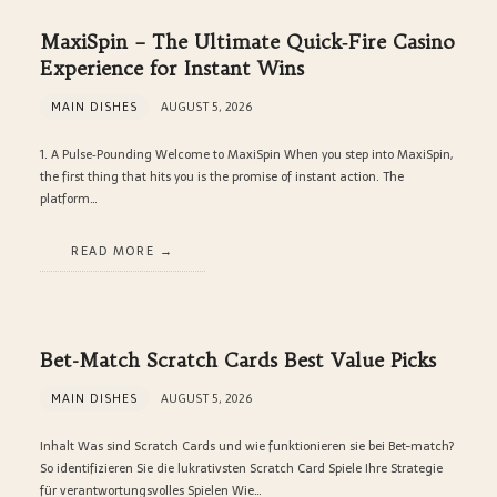
MaxiSpin – The Ultimate Quick‑Fire Casino
Experience for Instant Wins
MAIN DISHES
AUGUST 5, 2026
1. A Pulse‑Pounding Welcome to MaxiSpin When you step into MaxiSpin,
the first thing that hits you is the promise of instant action. The
platform…
READ MORE
Bet-Match Scratch Cards Best Value Picks
MAIN DISHES
AUGUST 5, 2026
Inhalt Was sind Scratch Cards und wie funktionieren sie bei Bet-match?
So identifizieren Sie die lukrativsten Scratch Card Spiele Ihre Strategie
für verantwortungsvolles Spielen Wie…