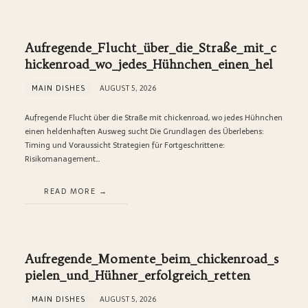
Aufregende_Flucht_über_die_Straße_mit_c
hickenroad_wo_jedes_Hühnchen_einen_hel
MAIN DISHES
AUGUST 5, 2026
Aufregende Flucht über die Straße mit chickenroad, wo jedes Hühnchen
einen heldenhaften Ausweg sucht Die Grundlagen des Überlebens:
Timing und Voraussicht Strategien für Fortgeschrittene:
Risikomanagement…
READ MORE
Aufregende_Momente_beim_chickenroad_s
pielen_und_Hühner_erfolgreich_retten
MAIN DISHES
AUGUST 5, 2026