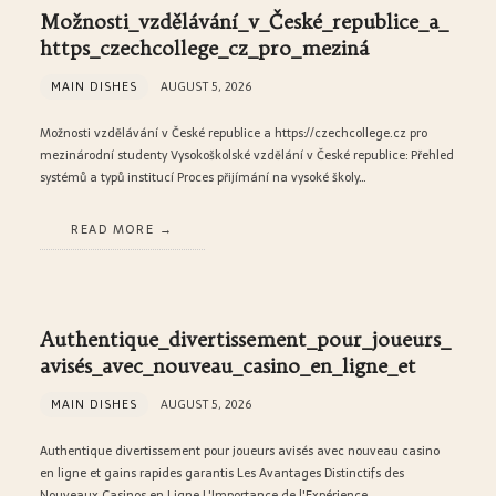
Možnosti_vzdělávání_v_České_republice_a_
https_czechcollege_cz_pro_meziná
MAIN DISHES
AUGUST 5, 2026
Možnosti vzdělávání v České republice a https://czechcollege.cz pro
mezinárodní studenty Vysokoškolské vzdělání v České republice: Přehled
systémů a typů institucí Proces přijímání na vysoké školy…
READ MORE
Authentique_divertissement_pour_joueurs_
avisés_avec_nouveau_casino_en_ligne_et
MAIN DISHES
AUGUST 5, 2026
Authentique divertissement pour joueurs avisés avec nouveau casino
en ligne et gains rapides garantis Les Avantages Distinctifs des
Nouveaux Casinos en Ligne L'Importance de l'Expérience…