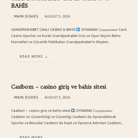
BAHİS
MAIN DISHES
AUGUST 5, 2026
GRANDPASHABET CANLI CASİNO & BAHİS
OYNAMAK Содержимое Canlı
Casino Oyunları ve Kuralı Grandpashabet Giriş ve Oyun Seçimi Bahis
Hizmetleri ve Güvenlik Politikaları Grandpashabet’in Müşteri…
READ MORE
Casibom – casino giriş ve bahis sitesi
MAIN DISHES
AUGUST 5, 2026
Casibom – casino giriş ve bahis sitesi
OYNAMAK Содержимое
Casibom’un Güvenilirliği ve Güvenliği Casibom’da Oynanabilecek
Oyunlar ve Bonuslar Casibom’da Kayıt ve Oynama Adımları Casibom,…
READ MORE