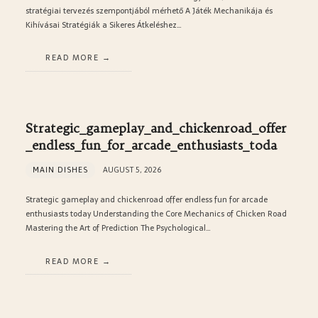
stratégiai tervezés szempontjából mérhető A Játék Mechanikája és
Kihívásai Stratégiák a Sikeres Átkeléshez…
READ MORE
Strategic_gameplay_and_chickenroad_offer
_endless_fun_for_arcade_enthusiasts_toda
MAIN DISHES
AUGUST 5, 2026
Strategic gameplay and chickenroad offer endless fun for arcade
enthusiasts today Understanding the Core Mechanics of Chicken Road
Mastering the Art of Prediction The Psychological…
READ MORE