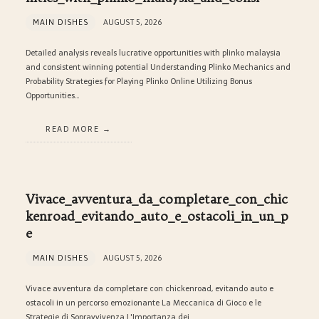
MAIN DISHES
AUGUST 5, 2026
Detailed analysis reveals lucrative opportunities with plinko malaysia
and consistent winning potential Understanding Plinko Mechanics and
Probability Strategies for Playing Plinko Online Utilizing Bonus
Opportunities…
READ MORE
Vivace_avventura_da_completare_con_chic
kenroad_evitando_auto_e_ostacoli_in_un_p
e
MAIN DISHES
AUGUST 5, 2026
Vivace avventura da completare con chickenroad, evitando auto e
ostacoli in un percorso emozionante La Meccanica di Gioco e le
Strategie di Sopravvivenza L'Importanza dei…