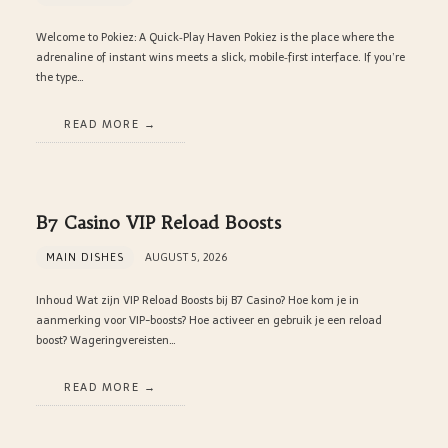
Welcome to Pokiez: A Quick‑Play Haven Pokiez is the place where the
adrenaline of instant wins meets a slick, mobile‑first interface. If you’re
the type…
READ MORE
B7 Casino VIP Reload Boosts
MAIN DISHES
AUGUST 5, 2026
Inhoud Wat zijn VIP Reload Boosts bij B7 Casino? Hoe kom je in
aanmerking voor VIP-boosts? Hoe activeer en gebruik je een reload
boost? Wageringvereisten…
READ MORE