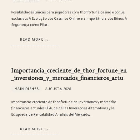
Possibilidades únicas para jogadores com thor fortune casino e bônus
exclusivos A Evolução dos Cassinos Online e a Importância dos Bônus A
Segurança como Pilar…
READ MORE
Importancia_creciente_de_thor_fortune_en
_inversiones_y_mercados_financieros_actu
MAIN DISHES
AUGUST 6, 2026
Importancia creciente de thor fortune en inversiones y mercados
financieros actuales El Auge de las Inversiones Alternativas y la
Búsqueda de Rentabilidad Análisis del Mercado…
READ MORE