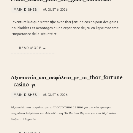
MAIN DISHES
AUGUST 6, 2026
Laventure ludique sintensifie avec thor fortune casino pour des gains
inoubliables Les avantages d'une expérience de jeu en ligne moderne
L'importance de la sécurité et…
READ MORE
Αξιοπιστία_και_ασφάλεια_με_το_thor_fortune
_casino_γι
MAIN DISHES
AUGUST 6, 2026
Αξιοπιστία και ασφάλεια με το thor fortune casino για μια νέα εμπειρία
παιχνιδιού Ασφάλεια και Αδειοδότηση: Τα Βασικά Βήματα για ένα Αξιόπιστο
Καζίνο Η Σημασία…