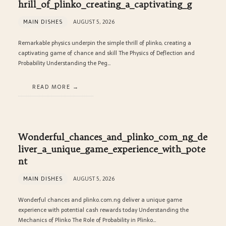
hrill_of_plinko_creating_a_captivating_g
MAIN DISHES
AUGUST 5, 2026
Remarkable physics underpin the simple thrill of plinko, creating a
captivating game of chance and skill The Physics of Deflection and
Probability Understanding the Peg…
READ MORE
Wonderful_chances_and_plinko_com_ng_de
liver_a_unique_game_experience_with_pote
nt
MAIN DISHES
AUGUST 5, 2026
Wonderful chances and plinko.com.ng deliver a unique game
experience with potential cash rewards today Understanding the
Mechanics of Plinko The Role of Probability in Plinko…