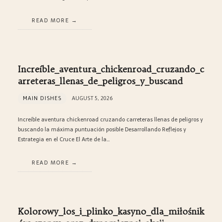
READ MORE
Increíble_aventura_chickenroad_cruzando_c
arreteras_llenas_de_peligros_y_buscand
MAIN DISHES
AUGUST 5, 2026
Increíble aventura chickenroad cruzando carreteras llenas de peligros y
buscando la máxima puntuación posible Desarrollando Reflejos y
Estrategia en el Cruce El Arte de la…
READ MORE
Kolorowy_los_i_plinko_kasyno_dla_miłośnik