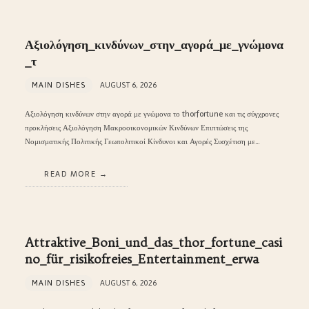
Αξιολόγηση_κινδύνων_στην_αγορά_με_γνώμονα
_τ
MAIN DISHES
AUGUST 6, 2026
Αξιολόγηση κινδύνων στην αγορά με γνώμονα το thorfortune και τις σύγχρονες
προκλήσεις Αξιολόγηση Μακροοικονομικών Κινδύνων Επιπτώσεις της
Νομισματικής Πολιτικής Γεωπολιτικοί Κίνδυνοι και Αγορές Συσχέτιση με…
READ MORE
Attraktive_Boni_und_das_thor_fortune_casi
no_für_risikofreies_Entertainment_erwa
MAIN DISHES
AUGUST 6, 2026