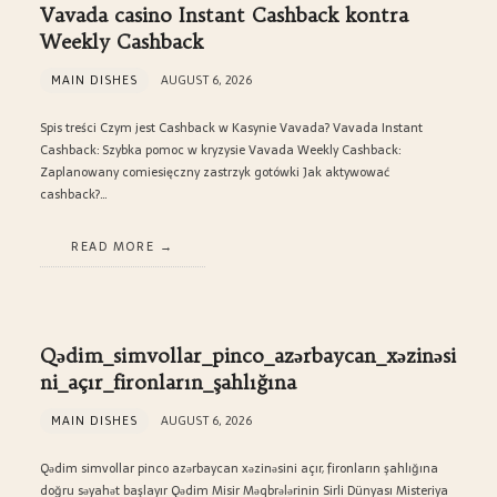
Vavada casino Instant Cashback kontra
Weekly Cashback
MAIN DISHES
AUGUST 6, 2026
Spis treści Czym jest Cashback w Kasynie Vavada? Vavada Instant
Cashback: Szybka pomoc w kryzysie Vavada Weekly Cashback:
Zaplanowany comiesięczny zastrzyk gotówki Jak aktywować
cashback?…
READ MORE
Qədim_simvollar_pinco_azərbaycan_xəzinəsi
ni_açır_fironların_şahlığına
MAIN DISHES
AUGUST 6, 2026
Qədim simvollar pinco azərbaycan xəzinəsini açır, fironların şahlığına
doğru səyahət başlayır Qədim Misir Məqbrələrinin Sirli Dünyası Misteriya