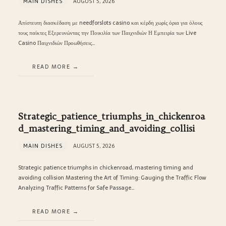
MAIN DISHES
AUGUST 5, 2026
Απίστευτη διασκέδαση με needforslots casino και κέρδη χωρίς όρια για όλους
τους παίκτες Εξερευνώντας την Ποικιλία των Παιχνιδιών Η Εμπειρία των Live
Casino Παιχνιδιών Προωθήσεις…
READ MORE
Strategic_patience_triumphs_in_chickenroa
d_mastering_timing_and_avoiding_collisi
MAIN DISHES
AUGUST 5, 2026
Strategic patience triumphs in chickenroad, mastering timing and
avoiding collision Mastering the Art of Timing: Gauging the Traffic Flow
Analyzing Traffic Patterns for Safe Passage…
READ MORE