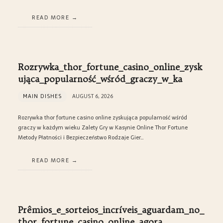
READ MORE
Rozrywka_thor_fortune_casino_online_zysk
ująca_popularność_wśród_graczy_w_ka
MAIN DISHES
AUGUST 6, 2026
Rozrywka thor fortune casino online zyskująca popularność wśród
graczy w każdym wieku Zalety Gry w Kasynie Online Thor Fortune
Metody Płatności i Bezpieczeństwo Rodzaje Gier…
READ MORE
Prêmios_e_sorteios_incríveis_aguardam_no_
thor_fortune_casino_online_agora