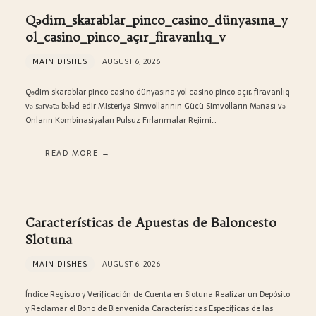
Qədim_skarablar_pinco_casino_dünyasına_y
ol_casino_pinco_açır_firavanlıq_v
MAIN DISHES
AUGUST 6, 2026
Qədim skarablar pinco casino dünyasına yol casino pinco açır, firavanlıq
və sərvətə bələd edir Misteriya Simvollarının Gücü Simvolların Mənası və
Onların Kombinasiyaları Pulsuz Fırlanmalar Rejimi…
READ MORE
Características de Apuestas de Baloncesto
Slotuna
MAIN DISHES
AUGUST 6, 2026
Índice Registro y Verificación de Cuenta en Slotuna Realizar un Depósito
y Reclamar el Bono de Bienvenida Características Específicas de las