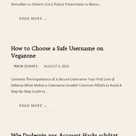
Simvolları və Onların Gücü Pulsuz Fırlanmalar və Bonus…
READ MORE
How to Choose a Safe Username on
Vegazone
MAIN DISHES
AUGUST 6, 2026
Contents The Importance of a Secure Username: Your First Line of
Defense What Makes a Username Unsafe? Common Pitfalls to Avoid A
Step-by-Step Guide to…
READ MORE
Wie Dudespin vor Account-Hacks schützt