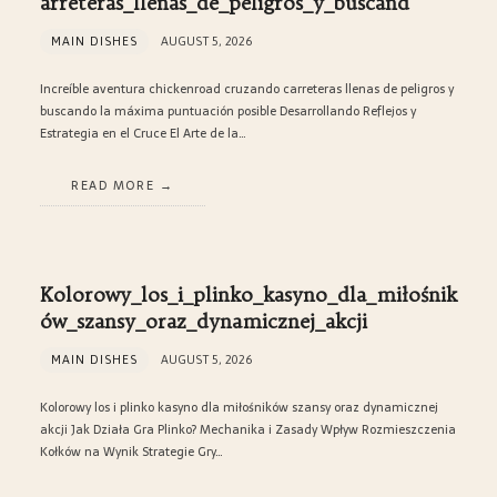
arreteras_llenas_de_peligros_y_buscand
MAIN DISHES
AUGUST 5, 2026
Increíble aventura chickenroad cruzando carreteras llenas de peligros y
buscando la máxima puntuación posible Desarrollando Reflejos y
Estrategia en el Cruce El Arte de la…
READ MORE
Kolorowy_los_i_plinko_kasyno_dla_miłośnik
ów_szansy_oraz_dynamicznej_akcji
MAIN DISHES
AUGUST 5, 2026
Kolorowy los i plinko kasyno dla miłośników szansy oraz dynamicznej
akcji Jak Działa Gra Plinko? Mechanika i Zasady Wpływ Rozmieszczenia
Kołków na Wynik Strategie Gry…