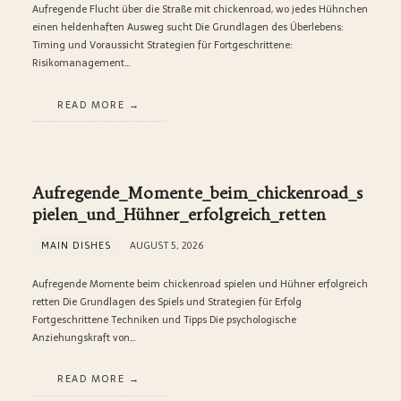
Aufregende Flucht über die Straße mit chickenroad, wo jedes Hühnchen
einen heldenhaften Ausweg sucht Die Grundlagen des Überlebens:
Timing und Voraussicht Strategien für Fortgeschrittene:
Risikomanagement…
READ MORE
Aufregende_Momente_beim_chickenroad_s
pielen_und_Hühner_erfolgreich_retten
MAIN DISHES
AUGUST 5, 2026
Aufregende Momente beim chickenroad spielen und Hühner erfolgreich
retten Die Grundlagen des Spiels und Strategien für Erfolg
Fortgeschrittene Techniken und Tipps Die psychologische
Anziehungskraft von…
READ MORE