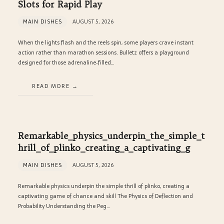
Slots for Rapid Play
MAIN DISHES
AUGUST 5, 2026
When the lights flash and the reels spin, some players crave instant
action rather than marathon sessions. Bulletz offers a playground
designed for those adrenaline‑filled…
READ MORE
Remarkable_physics_underpin_the_simple_t
hrill_of_plinko_creating_a_captivating_g
MAIN DISHES
AUGUST 5, 2026
Remarkable physics underpin the simple thrill of plinko, creating a
captivating game of chance and skill The Physics of Deflection and
Probability Understanding the Peg…