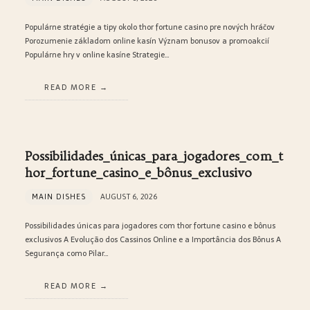
Populárne stratégie a tipy okolo thor fortune casino pre nových hráčov
Porozumenie základom online kasín Význam bonusov a promoakcií
Populárne hry v online kasíne Strategie…
READ MORE
Possibilidades_únicas_para_jogadores_com_t
hor_fortune_casino_e_bônus_exclusivo
MAIN DISHES
AUGUST 6, 2026
Possibilidades únicas para jogadores com thor fortune casino e bônus
exclusivos A Evolução dos Cassinos Online e a Importância dos Bônus A
Segurança como Pilar…
READ MORE