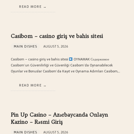
READ MORE
Casibom – casino giriş ve bahis sitesi
MAIN DISHES
AUGUST 5, 2026
Casibom – casino giriş ve bahis sitesi
OYNAMAK Содержимое
Casibom’un Güvenilirliği ve Güvenliği Casibom’da Oynanabilecek
Oyunlar ve Bonuslar Casibom’da Kayıt ve Oynama Adımları Casibom,…
READ MORE
Pin Up Casino – Azərbaycanda Onlayn
Kazino – Rəsmi Giriş
MAIN DISHES
AUGUST 5, 2026