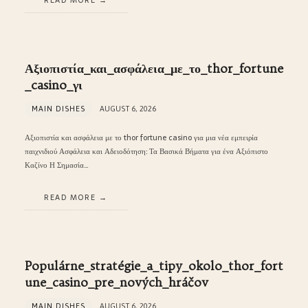
READ MORE
Αξιοπιστία_και_ασφάλεια_με_το_thor_fortune
_casino_γι
MAIN DISHES
AUGUST 6, 2026
Αξιοπιστία και ασφάλεια με το thor fortune casino για μια νέα εμπειρία
παιχνιδιού Ασφάλεια και Αδειοδότηση: Τα Βασικά Βήματα για ένα Αξιόπιστο
Καζίνο Η Σημασία…
READ MORE
Populárne_stratégie_a_tipy_okolo_thor_fort
une_casino_pre_nových_hráčov
MAIN DISHES
AUGUST 6, 2026