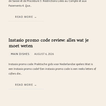
de Saisie et de Procédure 3. Restrictions Liées au Compte et aux
Paiements 4. Que…
READ MORE
Instasio promo code review: alles wat je
moet weten
MAIN DISHES
AUGUST 6, 2026
Instasio promo code: Praktische gids voor Nederlandse spelers Wat is
een Instasio promo code? Een instasio promo code is een reeks letters of
cijfers die…
READ MORE