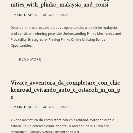
nities_with_plinko_malaysia_and_consi
MAIN DISHES
AUGUST 5, 2026
Detailed analysis reveals lucrative opportunities with plinko malaysia
and consistent winning potential Understanding Plinko Mechanics and
Probability Strategies for Playing Plinko Online Utilizing Bonus
Opportunities…
READ MORE
Vivace_avventura_da_completare_con_chic
kenroad_evitando_auto_e_ostacoli_in_un_p
e
MAIN DISHES
AUGUST 5, 2026
Vivace avventura da completare con chickenroad, evitando auto e
ostacoli in un percorso emozionante La Meccanica di Gioco e le
Strategie di Sopravvivenza L'Importanza dei…