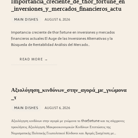
Importancia_creciente_de_thor_fortune_en
_inversiones_y_mercados_financieros_actu
MAIN DISHES
AUGUST 6, 2026
Importancia creciente de thor fortune en inversiones y mercados
financieros actuales El Auge de las Inversiones Alternativas y la
Búsqueda de Rentabilidad Análisis del Mercado…
READ MORE
Αξιολόγηση_κινδύνων_στην_αγορά_με_γνώμονα
_τ
MAIN DISHES
AUGUST 6, 2026
Αξιολόγηση κινδύνων στην αγορά με γνώμονα το thorfortune και τις σύγχρονες
προκλήσεις Αξιολόγηση Μακροοικονομικών Κινδύνων Επιπτώσεις της
Νομισματικής Πολιτικής Γεωπολιτικοί Κίνδυνοι και Αγορές Συσχέτιση με…