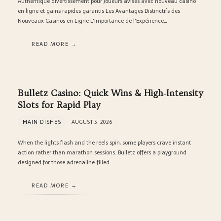
Authentique divertissement pour joueurs avisés avec nouveau casino
en ligne et gains rapides garantis Les Avantages Distinctifs des
Nouveaux Casinos en Ligne L'Importance de l'Expérience…
READ MORE
Bulletz Casino: Quick Wins & High‑Intensity
Slots for Rapid Play
MAIN DISHES
AUGUST 5, 2026
When the lights flash and the reels spin, some players crave instant
action rather than marathon sessions. Bulletz offers a playground
designed for those adrenaline‑filled…
READ MORE