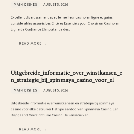
MAIN DISHES
AUGUST 5, 2026
Excellent divertissement avec le meilleur casino en ligne et gains
considérables assurés Les Critères Essentiels pour Choisir un Casino en
Ligne de Confiance L'Importance des…
READ MORE
Uitgebreide_informatie_over_winstkansen_e
n_strategie_bij_spinmaya_casino_voor_el
MAIN DISHES
AUGUST 5, 2026
Uitgebreide informatie over winstkansen en strategie bij spinmaya
casino voor elke gebruiker Het Spelaanbod van Spinmaya Casino: Een
Diepgaand Overzicht Live Casino: De Sensatie van…
READ MORE