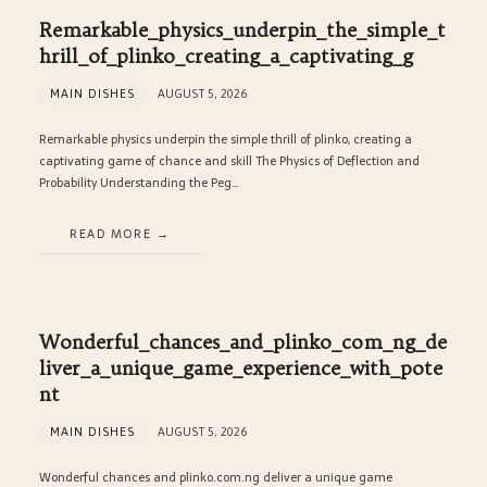
Remarkable_physics_underpin_the_simple_t
hrill_of_plinko_creating_a_captivating_g
MAIN DISHES
AUGUST 5, 2026
Remarkable physics underpin the simple thrill of plinko, creating a
captivating game of chance and skill The Physics of Deflection and
Probability Understanding the Peg…
READ MORE
Wonderful_chances_and_plinko_com_ng_de
liver_a_unique_game_experience_with_pote
nt
MAIN DISHES
AUGUST 5, 2026
Wonderful chances and plinko.com.ng deliver a unique game