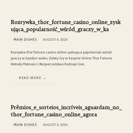
Rozrywka_thor_fortune_casino_online_zysk
ująca_popularność_wśród_graczy_w_ka
MAIN DISHES
AUGUST 6, 2026
Rozrywka thor fortune casino online zyskująca popularność wśród
graczy w każdym wieku Zalety Gry w Kasynie Online Thor Fortune
Metody Płatności i Bezpieczeństwo Rodzaje Gier…
READ MORE
Prêmios_e_sorteios_incríveis_aguardam_no_
thor_fortune_casino_online_agora
MAIN DISHES
AUGUST 6, 2026