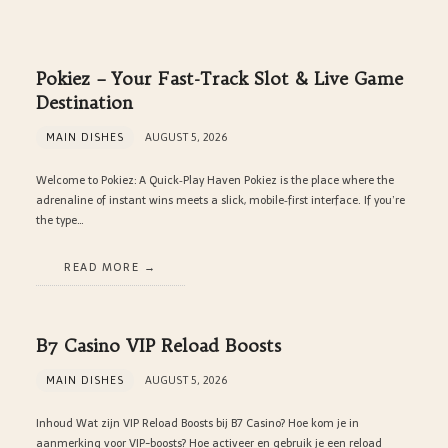
Pokiez – Your Fast-Track Slot & Live Game
Destination
MAIN DISHES
AUGUST 5, 2026
Welcome to Pokiez: A Quick‑Play Haven Pokiez is the place where the
adrenaline of instant wins meets a slick, mobile‑first interface. If you’re
the type…
READ MORE
B7 Casino VIP Reload Boosts
MAIN DISHES
AUGUST 5, 2026
Inhoud Wat zijn VIP Reload Boosts bij B7 Casino? Hoe kom je in
aanmerking voor VIP-boosts? Hoe activeer en gebruik je een reload