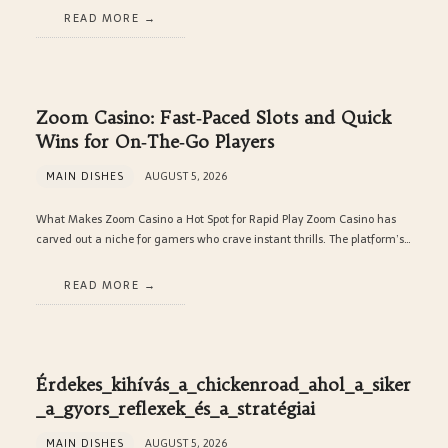
READ MORE
Zoom Casino: Fast‑Paced Slots and Quick
Wins for On‑The‑Go Players
MAIN DISHES
AUGUST 5, 2026
What Makes Zoom Casino a Hot Spot for Rapid Play Zoom Casino has
carved out a niche for gamers who crave instant thrills. The platform’s…
READ MORE
Érdekes_kihívás_a_chickenroad_ahol_a_siker
_a_gyors_reflexek_és_a_stratégiai
MAIN DISHES
AUGUST 5, 2026