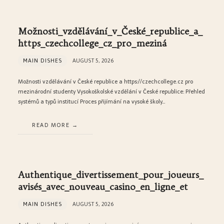
Možnosti_vzdělávání_v_České_republice_a_
https_czechcollege_cz_pro_meziná
MAIN DISHES
AUGUST 5, 2026
Možnosti vzdělávání v České republice a https://czechcollege.cz pro
mezinárodní studenty Vysokoškolské vzdělání v České republice: Přehled
systémů a typů institucí Proces přijímání na vysoké školy…
READ MORE
Authentique_divertissement_pour_joueurs_
avisés_avec_nouveau_casino_en_ligne_et
MAIN DISHES
AUGUST 5, 2026