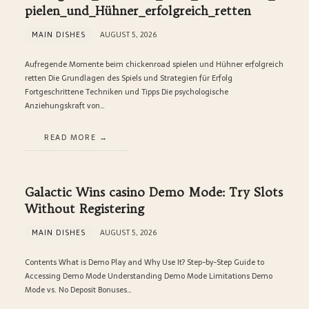
pielen_und_Hühner_erfolgreich_retten
MAIN DISHES
AUGUST 5, 2026
Aufregende Momente beim chickenroad spielen und Hühner erfolgreich
retten Die Grundlagen des Spiels und Strategien für Erfolg
Fortgeschrittene Techniken und Tipps Die psychologische
Anziehungskraft von…
READ MORE
Galactic Wins casino Demo Mode: Try Slots
Without Registering
MAIN DISHES
AUGUST 5, 2026
Contents What is Demo Play and Why Use It? Step-by-Step Guide to
Accessing Demo Mode Understanding Demo Mode Limitations Demo
Mode vs. No Deposit Bonuses…