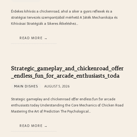
Érdekes kihívás a chickenroad, ahol a siker a gyors reflexek és a
stratégiai tervezés szempontjából mérhető A Játék Mechanikája és
Kihívásai Stratégiák a Sikeres Átkeléshez…
READ MORE
Strategic_gameplay_and_chickenroad_offer
_endless_fun_for_arcade_enthusiasts_toda
MAIN DISHES
AUGUST 5, 2026
Strategic gameplay and chickenroad offer endless fun for arcade
enthusiasts today Understanding the Core Mechanics of Chicken Road
Mastering the Art of Prediction The Psychological…
READ MORE