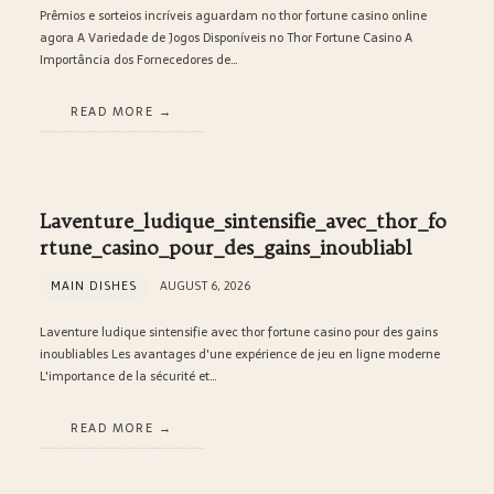
Prêmios e sorteios incríveis aguardam no thor fortune casino online
agora A Variedade de Jogos Disponíveis no Thor Fortune Casino A
Importância dos Fornecedores de…
READ MORE
Laventure_ludique_sintensifie_avec_thor_fo
rtune_casino_pour_des_gains_inoubliabl
MAIN DISHES
AUGUST 6, 2026
Laventure ludique sintensifie avec thor fortune casino pour des gains
inoubliables Les avantages d'une expérience de jeu en ligne moderne
L'importance de la sécurité et…
READ MORE