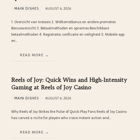
MAIN DISHES
AUGUST 6, 2026
1. Overzicht van Instasio 2. Welkomstbonus en andere promoties
Bonusoverzicht 3. Betaalmethoden en opnames Beschikbare
betaalmethoden 4. Registratie, verificatie en veiligheid 5. Mobiele app
en…
READ MORE
Reels of Joy: Quick Wins and High‑Intensity
Gaming at Reels of Joy Casino
MAIN DISHES
AUGUST 6, 2026
Why Reels of Joy Strikes the Pulse of Quick‑Play Fans Reels of Joy Casino
has carved a niche for players who crave instant action and…
READ MORE