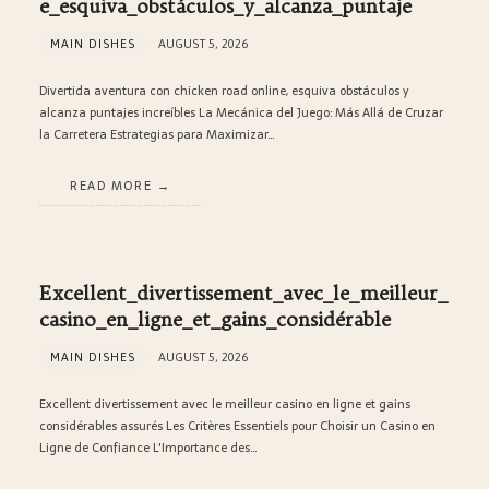
e_esquiva_obstáculos_y_alcanza_puntaje
MAIN DISHES
AUGUST 5, 2026
Divertida aventura con chicken road online, esquiva obstáculos y
alcanza puntajes increíbles La Mecánica del Juego: Más Allá de Cruzar
la Carretera Estrategias para Maximizar…
READ MORE
Excellent_divertissement_avec_le_meilleur_
casino_en_ligne_et_gains_considérable
MAIN DISHES
AUGUST 5, 2026
Excellent divertissement avec le meilleur casino en ligne et gains
considérables assurés Les Critères Essentiels pour Choisir un Casino en
Ligne de Confiance L'Importance des…