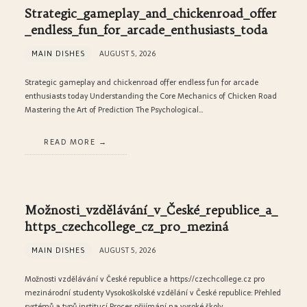
Strategic_gameplay_and_chickenroad_offer
_endless_fun_for_arcade_enthusiasts_toda
MAIN DISHES
AUGUST 5, 2026
Strategic gameplay and chickenroad offer endless fun for arcade
enthusiasts today Understanding the Core Mechanics of Chicken Road
Mastering the Art of Prediction The Psychological…
READ MORE
Možnosti_vzdělávání_v_České_republice_a_
https_czechcollege_cz_pro_meziná
MAIN DISHES
AUGUST 5, 2026
Možnosti vzdělávání v České republice a https://czechcollege.cz pro
mezinárodní studenty Vysokoškolské vzdělání v České republice: Přehled
systémů a typů institucí Proces přijímání na vysoké školy…