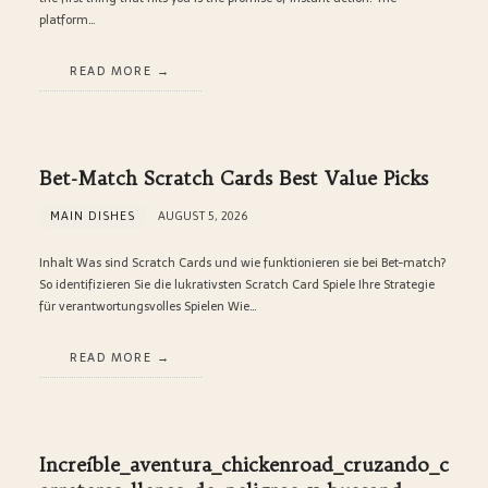
platform…
READ MORE
Bet-Match Scratch Cards Best Value Picks
MAIN DISHES
AUGUST 5, 2026
Inhalt Was sind Scratch Cards und wie funktionieren sie bei Bet-match?
So identifizieren Sie die lukrativsten Scratch Card Spiele Ihre Strategie
für verantwortungsvolles Spielen Wie…
READ MORE
Increíble_aventura_chickenroad_cruzando_c