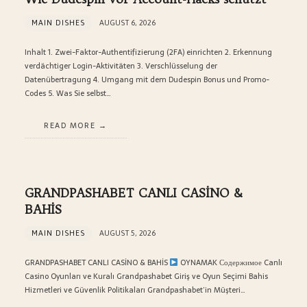
MAIN DISHES
AUGUST 6, 2026
Inhalt 1. Zwei-Faktor-Authentifizierung (2FA) einrichten 2. Erkennung
verdächtiger Login-Aktivitäten 3. Verschlüsselung der
Datenübertragung 4. Umgang mit dem Dudespin Bonus und Promo-
Codes 5. Was Sie selbst…
READ MORE
GRANDPASHABET CANLI CASİNO &
BAHİS
MAIN DISHES
AUGUST 5, 2026
GRANDPASHABET CANLI CASİNO & BAHİS
OYNAMAK Содержимое Canlı
Casino Oyunları ve Kuralı Grandpashabet Giriş ve Oyun Seçimi Bahis
Hizmetleri ve Güvenlik Politikaları Grandpashabet’in Müşteri…