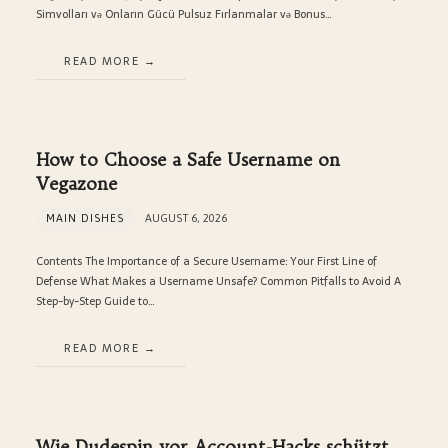
Simvolları və Onların Gücü Pulsuz Fırlanmalar və Bonus…
READ MORE
How to Choose a Safe Username on
Vegazone
MAIN DISHES
AUGUST 6, 2026
Contents The Importance of a Secure Username: Your First Line of
Defense What Makes a Username Unsafe? Common Pitfalls to Avoid A
Step-by-Step Guide to…
READ MORE
Wie Dudespin vor Account-Hacks schützt