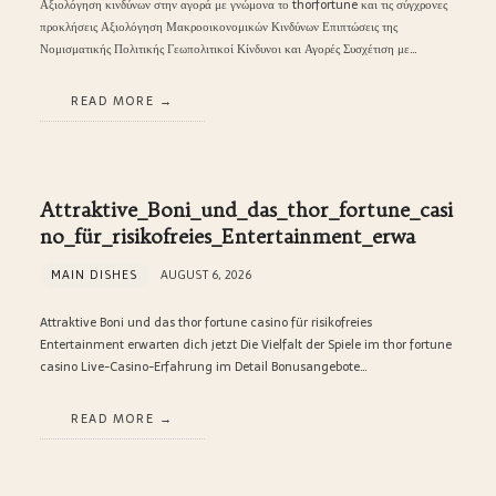
Αξιολόγηση κινδύνων στην αγορά με γνώμονα το thorfortune και τις σύγχρονες
προκλήσεις Αξιολόγηση Μακροοικονομικών Κινδύνων Επιπτώσεις της
Νομισματικής Πολιτικής Γεωπολιτικοί Κίνδυνοι και Αγορές Συσχέτιση με…
READ MORE
Attraktive_Boni_und_das_thor_fortune_casi
no_für_risikofreies_Entertainment_erwa
MAIN DISHES
AUGUST 6, 2026
Attraktive Boni und das thor fortune casino für risikofreies
Entertainment erwarten dich jetzt Die Vielfalt der Spiele im thor fortune
casino Live-Casino-Erfahrung im Detail Bonusangebote…
READ MORE