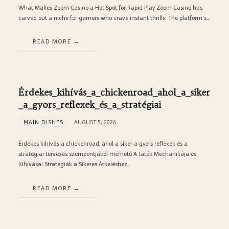
What Makes Zoom Casino a Hot Spot for Rapid Play Zoom Casino has
carved out a niche for gamers who crave instant thrills. The platform’s…
READ MORE
Érdekes_kihívás_a_chickenroad_ahol_a_siker
_a_gyors_reflexek_és_a_stratégiai
MAIN DISHES
AUGUST 5, 2026
Érdekes kihívás a chickenroad, ahol a siker a gyors reflexek és a
stratégiai tervezés szempontjából mérhető A Játék Mechanikája és
Kihívásai Stratégiák a Sikeres Átkeléshez…
READ MORE