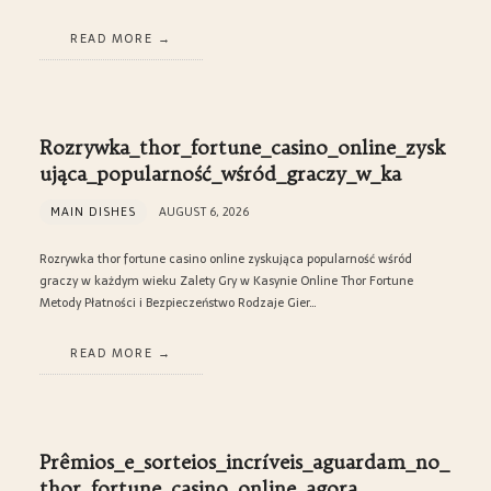
READ MORE
Rozrywka_thor_fortune_casino_online_zysk
ująca_popularność_wśród_graczy_w_ka
MAIN DISHES
AUGUST 6, 2026
Rozrywka thor fortune casino online zyskująca popularność wśród
graczy w każdym wieku Zalety Gry w Kasynie Online Thor Fortune
Metody Płatności i Bezpieczeństwo Rodzaje Gier…
READ MORE
Prêmios_e_sorteios_incríveis_aguardam_no_
thor_fortune_casino_online_agora