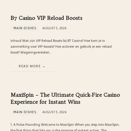
B7 Casino VIP Reload Boosts
MAIN DISHES
AUGUST 5, 2026
Inhoud Wat zijn VIP Reload Boosts bij B7 Casino? Hoe kom je in
aanmerking voor VIP-boosts? Hoe activeer en gebruik je een reload
boost? Wageringvereisten…
READ MORE
MaxiSpin – The Ultimate Quick‑Fire Casino
Experience for Instant Wins
MAIN DISHES
AUGUST 5, 2026
1. A Pulse‑Pounding Welcome to MaxiSpin When you step into MaxiSpin,
the first thing that hits you is the promise of instant action. The