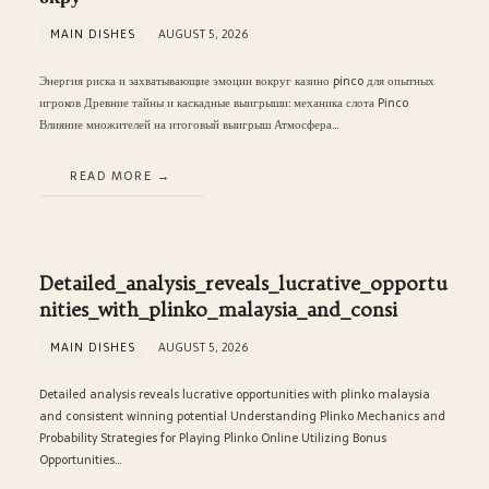
MAIN DISHES
AUGUST 5, 2026
Энергия риска и захватывающие эмоции вокруг казино pinco для опытных
игроков Древние тайны и каскадные выигрыши: механика слота Pinco
Влияние множителей на итоговый выигрыш Атмосфера…
READ MORE
Detailed_analysis_reveals_lucrative_opportu
nities_with_plinko_malaysia_and_consi
MAIN DISHES
AUGUST 5, 2026
Detailed analysis reveals lucrative opportunities with plinko malaysia
and consistent winning potential Understanding Plinko Mechanics and
Probability Strategies for Playing Plinko Online Utilizing Bonus
Opportunities…