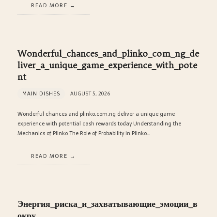
READ MORE
Wonderful_chances_and_plinko_com_ng_de
liver_a_unique_game_experience_with_pote
nt
MAIN DISHES
AUGUST 5, 2026
Wonderful chances and plinko.com.ng deliver a unique game
experience with potential cash rewards today Understanding the
Mechanics of Plinko The Role of Probability in Plinko…
READ MORE
Энергия_риска_и_захватывающие_эмоции_в
окру