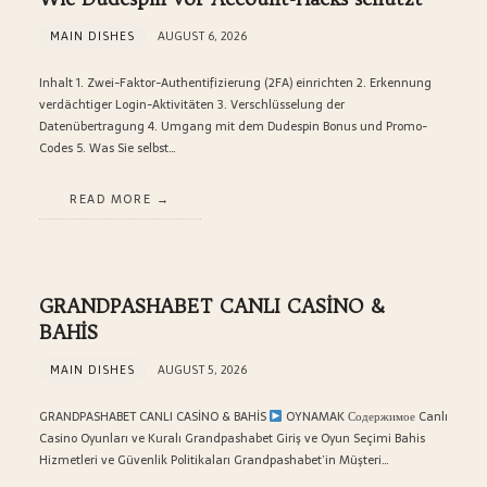
MAIN DISHES
AUGUST 6, 2026
Inhalt 1. Zwei-Faktor-Authentifizierung (2FA) einrichten 2. Erkennung
verdächtiger Login-Aktivitäten 3. Verschlüsselung der
Datenübertragung 4. Umgang mit dem Dudespin Bonus und Promo-
Codes 5. Was Sie selbst…
READ MORE
GRANDPASHABET CANLI CASİNO &
BAHİS
MAIN DISHES
AUGUST 5, 2026
GRANDPASHABET CANLI CASİNO & BAHİS
OYNAMAK Содержимое Canlı
Casino Oyunları ve Kuralı Grandpashabet Giriş ve Oyun Seçimi Bahis
Hizmetleri ve Güvenlik Politikaları Grandpashabet’in Müşteri…