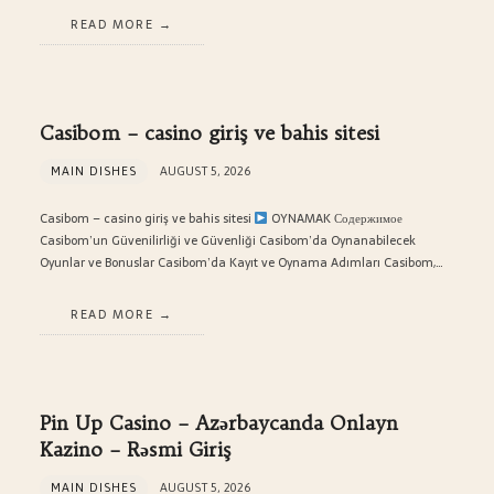
READ MORE
Casibom – casino giriş ve bahis sitesi
MAIN DISHES
AUGUST 5, 2026
Casibom – casino giriş ve bahis sitesi
OYNAMAK Содержимое
Casibom’un Güvenilirliği ve Güvenliği Casibom’da Oynanabilecek
Oyunlar ve Bonuslar Casibom’da Kayıt ve Oynama Adımları Casibom,…
READ MORE
Pin Up Casino – Azərbaycanda Onlayn
Kazino – Rəsmi Giriş
MAIN DISHES
AUGUST 5, 2026