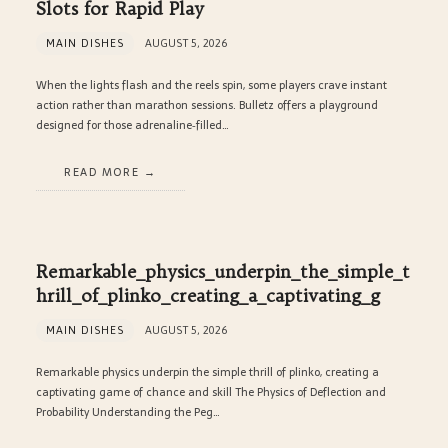
Slots for Rapid Play
MAIN DISHES
AUGUST 5, 2026
When the lights flash and the reels spin, some players crave instant
action rather than marathon sessions. Bulletz offers a playground
designed for those adrenaline‑filled…
READ MORE
Remarkable_physics_underpin_the_simple_t
hrill_of_plinko_creating_a_captivating_g
MAIN DISHES
AUGUST 5, 2026
Remarkable physics underpin the simple thrill of plinko, creating a
captivating game of chance and skill The Physics of Deflection and
Probability Understanding the Peg…