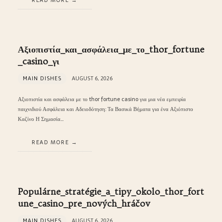
READ MORE
Αξιοπιστία_και_ασφάλεια_με_το_thor_fortune
_casino_γι
MAIN DISHES
AUGUST 6, 2026
Αξιοπιστία και ασφάλεια με το thor fortune casino για μια νέα εμπειρία
παιχνιδιού Ασφάλεια και Αδειοδότηση: Τα Βασικά Βήματα για ένα Αξιόπιστο
Καζίνο Η Σημασία…
READ MORE
Populárne_stratégie_a_tipy_okolo_thor_fort
une_casino_pre_nových_hráčov
MAIN DISHES
AUGUST 6, 2026