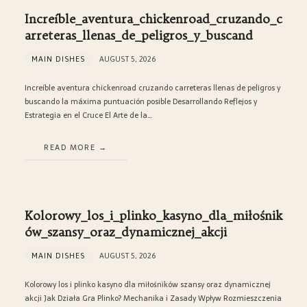
Increíble_aventura_chickenroad_cruzando_c
arreteras_llenas_de_peligros_y_buscand
MAIN DISHES
AUGUST 5, 2026
Increíble aventura chickenroad cruzando carreteras llenas de peligros y
buscando la máxima puntuación posible Desarrollando Reflejos y
Estrategia en el Cruce El Arte de la…
READ MORE
Kolorowy_los_i_plinko_kasyno_dla_miłośnik
ów_szansy_oraz_dynamicznej_akcji
MAIN DISHES
AUGUST 5, 2026
Kolorowy los i plinko kasyno dla miłośników szansy oraz dynamicznej
akcji Jak Działa Gra Plinko? Mechanika i Zasady Wpływ Rozmieszczenia