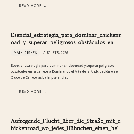
READ MORE
Esencial_estrategia_para_dominar_chickenr
oad_y_superar_peligrosos_obstáculos_en
MAIN DISHES
AUGUST 5, 2026
Esencial estrategia para dominar chickenroad y superar peligrosos
obstáculos en la carretera Dominando el Arte de la Anticipación en el
Cruce de Carreteras La Importancia…
READ MORE
Aufregende_Flucht_über_die_Straße_mit_c
hickenroad_wo_jedes_Hühnchen_einen_hel