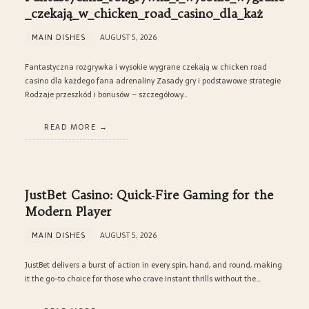
_czekają_w_chicken_road_casino_dla_każ
MAIN DISHES
AUGUST 5, 2026
Fantastyczna rozgrywka i wysokie wygrane czekają w chicken road
casino dla każdego fana adrenaliny Zasady gry i podstawowe strategie
Rodzaje przeszkód i bonusów – szczegółowy…
READ MORE
JustBet Casino: Quick‑Fire Gaming for the
Modern Player
MAIN DISHES
AUGUST 5, 2026
JustBet delivers a burst of action in every spin, hand, and round, making
it the go-to choice for those who crave instant thrills without the…