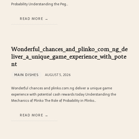
Probability Understanding the Peg…
READ MORE
Wonderful_chances_and_plinko_com_ng_de
liver_a_unique_game_experience_with_pote
nt
MAIN DISHES
AUGUST 5, 2026
Wonderful chances and plinko.com.ng deliver a unique game
experience with potential cash rewards today Understanding the
Mechanics of Plinko The Role of Probability in Plinko…
READ MORE