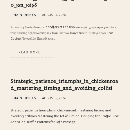
o_και_κέρδ
MAIN DISHES
AUGUST 5, 2026
Απίστευτη διασκέδαση με needforslots casino και κέρδη χωρίς όρια για όλους
τους παίκτες Εξερευνώντας την Ποικιλία των Παιχνιδιών Η Εμπειρία των Live
Casino Παιχνιδιών Προωθήσεις…
READ MORE
Strategic_patience_triumphs_in_chickenroa
d_mastering_timing_and_avoiding_collisi
MAIN DISHES
AUGUST 5, 2026
Strategic patience triumphs in chickenroad, mastering timing and
avoiding collision Mastering the Art of Timing: Gauging the Traffic Flow
Analyzing Traffic Patterns for Safe Passage…