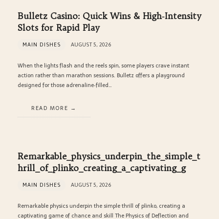
Bulletz Casino: Quick Wins & High‑Intensity
Slots for Rapid Play
MAIN DISHES
AUGUST 5, 2026
When the lights flash and the reels spin, some players crave instant
action rather than marathon sessions. Bulletz offers a playground
designed for those adrenaline‑filled…
READ MORE
Remarkable_physics_underpin_the_simple_t
hrill_of_plinko_creating_a_captivating_g
MAIN DISHES
AUGUST 5, 2026
Remarkable physics underpin the simple thrill of plinko, creating a
captivating game of chance and skill The Physics of Deflection and