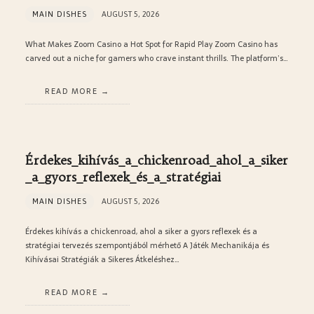
MAIN DISHES
AUGUST 5, 2026
What Makes Zoom Casino a Hot Spot for Rapid Play Zoom Casino has
carved out a niche for gamers who crave instant thrills. The platform’s…
READ MORE
Érdekes_kihívás_a_chickenroad_ahol_a_siker
_a_gyors_reflexek_és_a_stratégiai
MAIN DISHES
AUGUST 5, 2026
Érdekes kihívás a chickenroad, ahol a siker a gyors reflexek és a
stratégiai tervezés szempontjából mérhető A Játék Mechanikája és
Kihívásai Stratégiák a Sikeres Átkeléshez…
READ MORE