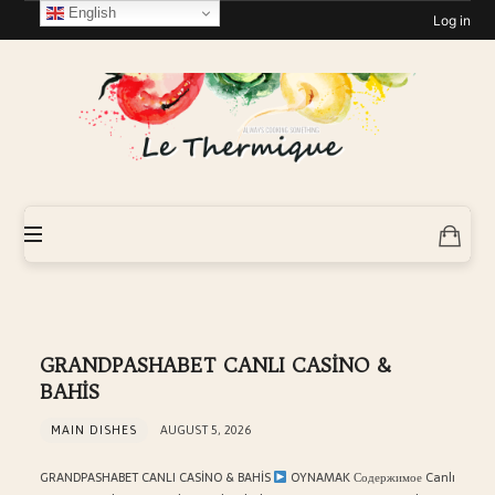
English
Log in
Le-
Thermique
GRANDPASHABET CANLI CASİNO &
BAHİS
MAIN DISHES
AUGUST 5, 2026
GRANDPASHABET CANLI CASİNO & BAHİS
OYNAMAK Содержимое Canlı