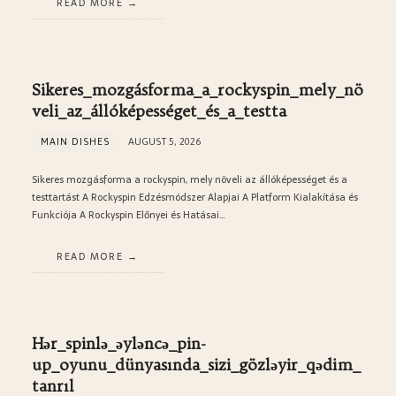
READ MORE
Sikeres_mozgásforma_a_rockyspin_mely_nö
veli_az_állóképességet_és_a_testta
MAIN DISHES
AUGUST 5, 2026
Sikeres mozgásforma a rockyspin, mely növeli az állóképességet és a
testtartást A Rockyspin Edzésmódszer Alapjai A Platform Kialakítása és
Funkciója A Rockyspin Előnyei és Hatásai…
READ MORE
Hər_spinlə_əyləncə_pin-
up_oyunu_dünyasında_sizi_gözləyir_qədim_
tanrıl