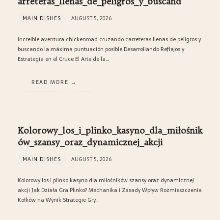
arreteras_llenas_de_peligros_y_buscand
MAIN DISHES
AUGUST 5, 2026
Increíble aventura chickenroad cruzando carreteras llenas de peligros y
buscando la máxima puntuación posible Desarrollando Reflejos y
Estrategia en el Cruce El Arte de la…
READ MORE
Kolorowy_los_i_plinko_kasyno_dla_miłośnik
ów_szansy_oraz_dynamicznej_akcji
MAIN DISHES
AUGUST 5, 2026
Kolorowy los i plinko kasyno dla miłośników szansy oraz dynamicznej
akcji Jak Działa Gra Plinko? Mechanika i Zasady Wpływ Rozmieszczenia
Kołków na Wynik Strategie Gry…