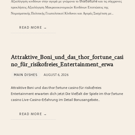
Αξιολόγηση κινδύνων στην αγορά με γνώμονα το thorfortune και τις σύγχρονες
προκλήσεις Αξιολόγηση Μακροοικονομικών Κινδύνων Επιπτώσεις της
Νομισματικής Πολιτικής Γεωπολιτικοί Κίνδυνοι και Αγορές Συσχέτιση με…
READ MORE
Attraktive_Boni_und_das_thor_fortune_casi
no_für_risikofreies_Entertainment_erwa
MAIN DISHES
AUGUST 6, 2026
Attraktive Boni und das thor fortune casino für risikofreies
Entertainment erwarten dich jetzt Die Vielfalt der Spiele im thor fortune
casino Live-Casino-Erfahrung im Detail Bonusangebote…
READ MORE