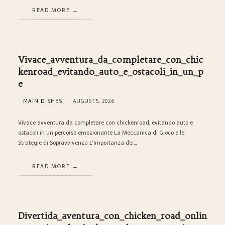
READ MORE
Vivace_avventura_da_completare_con_chic
kenroad_evitando_auto_e_ostacoli_in_un_p
e
MAIN DISHES
AUGUST 5, 2026
Vivace avventura da completare con chickenroad, evitando auto e
ostacoli in un percorso emozionante La Meccanica di Gioco e le
Strategie di Sopravvivenza L'Importanza dei…
READ MORE
Divertida_aventura_con_chicken_road_onlin