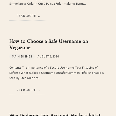
Simvolları və Onların Gücü Pulsuz Fırlanmalar və Bonus…
READ MORE
How to Choose a Safe Username on
Vegazone
MAIN DISHES
AUGUST 6, 2026
Contents The Importance of a Secure Username: Your First Line of
Defense What Makes a Username Unsafe? Common Pitfalls to Avoid A
Step-by-Step Guide to…
READ MORE
Wie Dudespin vor Account-Hacks schützt