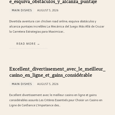
e_esquiva_obstáculos_y_alcanza_puntaje
MAIN DISHES
AUGUST 5, 2026
Divertida aventura con chicken road online, esquiva obstáculos y
alcanza puntajes increíbles La Mecánica del Juego: Más Allá de Cruzar
la Carretera Estrategias para Maximizar…
READ MORE
Excellent_divertissement_avec_le_meilleur_
casino_en_ligne_et_gains_considérable
MAIN DISHES
AUGUST 5, 2026
Excellent divertissement avec le meilleur casino en ligne et gains
considérables assurés Les Critères Essentiels pour Choisir un Casino en
Ligne de Confiance L'Importance des…