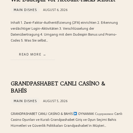
MAIN DISHES
AUGUST 6, 2026
Inhalt 1. Zwei-Faktor-Authentifizierung (2FA) einrichten 2. Erkennung
verdächtiger Login-Aktivitäten 3. Verschlüsselung der
Datenübertragung 4. Umgang mit dem Dudespin Bonus und Promo-
Codes 5. Was Sie selbst…
READ MORE
GRANDPASHABET CANLI CASİNO &
BAHİS
MAIN DISHES
AUGUST 5, 2026
GRANDPASHABET CANLI CASİNO & BAHİS
OYNAMAK Содержимое Canlı
Casino Oyunları ve Kuralı Grandpashabet Giriş ve Oyun Seçimi Bahis
Hizmetleri ve Güvenlik Politikaları Grandpashabet’in Müşteri…