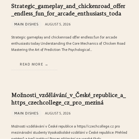
Strategic_gameplay_and_chickenroad_offer
_endless_fun_for_arcade_enthusiasts_toda
MAIN DISHES
AUGUST 5, 2026
Strategic gameplay and chickenroad offer endless fun for arcade
enthusiasts today Understanding the Core Mechanics of Chicken Road
Mastering the Art of Prediction The Psychological…
READ MORE
Možnosti_vzdělávání_v_České_republice_a_
https_czechcollege_cz_pro_meziná
MAIN DISHES
AUGUST 5, 2026
Možnosti vzdělávání v České republice a https://czechcollege.cz pro
mezinárodní studenty Vysokoškolské vzdělání v České republice: Přehled
systémů a typů institucí Proces přijímání na vysoké školy…