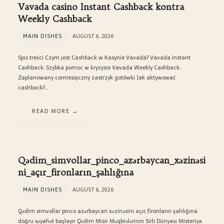
Vavada casino Instant Cashback kontra
Weekly Cashback
MAIN DISHES
AUGUST 6, 2026
Spis treści Czym jest Cashback w Kasynie Vavada? Vavada Instant
Cashback: Szybka pomoc w kryzysie Vavada Weekly Cashback:
Zaplanowany comiesięczny zastrzyk gotówki Jak aktywować
cashback?…
READ MORE
Qədim_simvollar_pinco_azərbaycan_xəzinəsi
ni_açır_fironların_şahlığına
MAIN DISHES
AUGUST 6, 2026
Qədim simvollar pinco azərbaycan xəzinəsini açır, fironların şahlığına
doğru səyahət başlayır Qədim Misir Məqbrələrinin Sirli Dünyası Misteriya