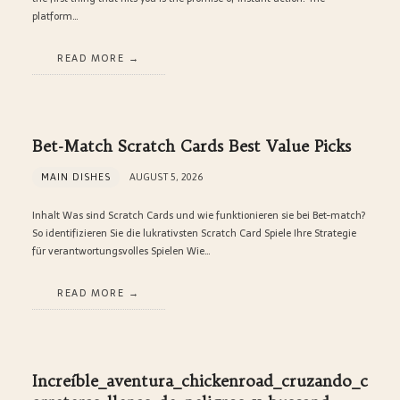
platform…
READ MORE
Bet-Match Scratch Cards Best Value Picks
MAIN DISHES
AUGUST 5, 2026
Inhalt Was sind Scratch Cards und wie funktionieren sie bei Bet-match?
So identifizieren Sie die lukrativsten Scratch Card Spiele Ihre Strategie
für verantwortungsvolles Spielen Wie…
READ MORE
Increíble_aventura_chickenroad_cruzando_c