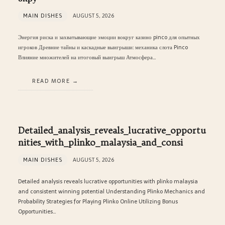
MAIN DISHES
AUGUST 5, 2026
Энергия риска и захватывающие эмоции вокруг казино pinco для опытных
игроков Древние тайны и каскадные выигрыши: механика слота Pinco
Влияние множителей на итоговый выигрыш Атмосфера…
READ MORE
Detailed_analysis_reveals_lucrative_opportu
nities_with_plinko_malaysia_and_consi
MAIN DISHES
AUGUST 5, 2026
Detailed analysis reveals lucrative opportunities with plinko malaysia
and consistent winning potential Understanding Plinko Mechanics and
Probability Strategies for Playing Plinko Online Utilizing Bonus
Opportunities…