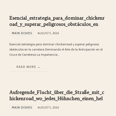
Esencial_estrategia_para_dominar_chickenr
oad_y_superar_peligrosos_obstáculos_en
MAIN DISHES
AUGUST 5, 2026
Esencial estrategia para dominar chickenroad y superar peligrosos
obstáculos en la carretera Dominando el Arte de la Anticipación en el
Cruce de Carreteras La Importancia…
READ MORE
Aufregende_Flucht_über_die_Straße_mit_c
hickenroad_wo_jedes_Hühnchen_einen_hel
MAIN DISHES
AUGUST 5, 2026