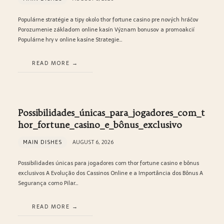
Populárne stratégie a tipy okolo thor fortune casino pre nových hráčov
Porozumenie základom online kasín Význam bonusov a promoakcií
Populárne hry v online kasíne Strategie…
READ MORE
Possibilidades_únicas_para_jogadores_com_t
hor_fortune_casino_e_bônus_exclusivo
MAIN DISHES
AUGUST 6, 2026
Possibilidades únicas para jogadores com thor fortune casino e bônus
exclusivos A Evolução dos Cassinos Online e a Importância dos Bônus A
Segurança como Pilar…
READ MORE