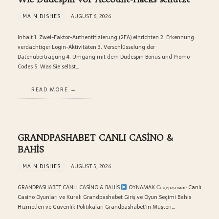
MAIN DISHES
AUGUST 6, 2026
Inhalt 1. Zwei-Faktor-Authentifizierung (2FA) einrichten 2. Erkennung
verdächtiger Login-Aktivitäten 3. Verschlüsselung der
Datenübertragung 4. Umgang mit dem Dudespin Bonus und Promo-
Codes 5. Was Sie selbst…
READ MORE
GRANDPASHABET CANLI CASİNO &
BAHİS
MAIN DISHES
AUGUST 5, 2026
GRANDPASHABET CANLI CASİNO & BAHİS
OYNAMAK Содержимое Canlı
Casino Oyunları ve Kuralı Grandpashabet Giriş ve Oyun Seçimi Bahis
Hizmetleri ve Güvenlik Politikaları Grandpashabet’in Müşteri…