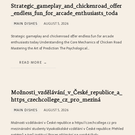
Strategic_gameplay_and_chickenroad_offer
_endless_fun_for_arcade_enthusiasts_toda
MAIN DISHES
AUGUST 5, 2026
Strategic gameplay and chickenroad offer endless fun for arcade
enthusiasts today Understanding the Core Mechanics of Chicken Road
Mastering the Art of Prediction The Psychological…
READ MORE
Možnosti_vzdělávání_v_České_republice_a_
https_czechcollege_cz_pro_meziná
MAIN DISHES
AUGUST 5, 2026
Možnosti vzdělávání v České republice a https://czechcollege.cz pro
mezinárodní studenty Vysokoškolské vzdělání v České republice: Přehled
systémů a typů institucí Proces přijímání na vysoké školy…