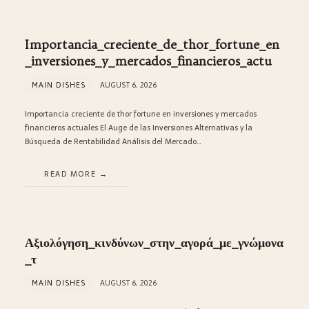
Importancia_creciente_de_thor_fortune_en
_inversiones_y_mercados_financieros_actu
MAIN DISHES
AUGUST 6, 2026
Importancia creciente de thor fortune en inversiones y mercados
financieros actuales El Auge de las Inversiones Alternativas y la
Búsqueda de Rentabilidad Análisis del Mercado…
READ MORE
Αξιολόγηση_κινδύνων_στην_αγορά_με_γνώμονα
_τ
MAIN DISHES
AUGUST 6, 2026