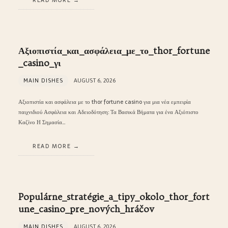
READ MORE
Αξιοπιστία_και_ασφάλεια_με_το_thor_fortune
_casino_γι
MAIN DISHES
AUGUST 6, 2026
Αξιοπιστία και ασφάλεια με το thor fortune casino για μια νέα εμπειρία
παιχνιδιού Ασφάλεια και Αδειοδότηση: Τα Βασικά Βήματα για ένα Αξιόπιστο
Καζίνο Η Σημασία…
READ MORE
Populárne_stratégie_a_tipy_okolo_thor_fort
une_casino_pre_nových_hráčov
MAIN DISHES
AUGUST 6, 2026