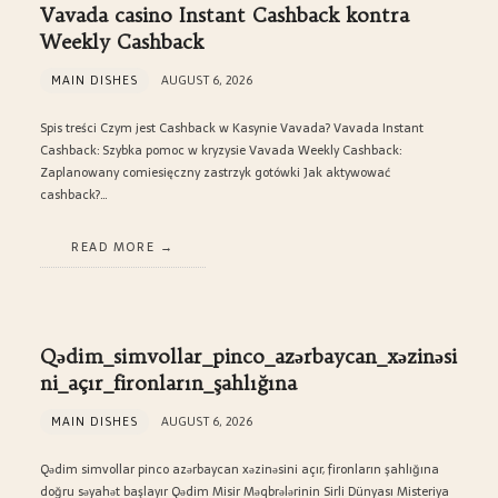
Vavada casino Instant Cashback kontra
Weekly Cashback
MAIN DISHES
AUGUST 6, 2026
Spis treści Czym jest Cashback w Kasynie Vavada? Vavada Instant
Cashback: Szybka pomoc w kryzysie Vavada Weekly Cashback:
Zaplanowany comiesięczny zastrzyk gotówki Jak aktywować
cashback?…
READ MORE
Qədim_simvollar_pinco_azərbaycan_xəzinəsi
ni_açır_fironların_şahlığına
MAIN DISHES
AUGUST 6, 2026
Qədim simvollar pinco azərbaycan xəzinəsini açır, fironların şahlığına
doğru səyahət başlayır Qədim Misir Məqbrələrinin Sirli Dünyası Misteriya