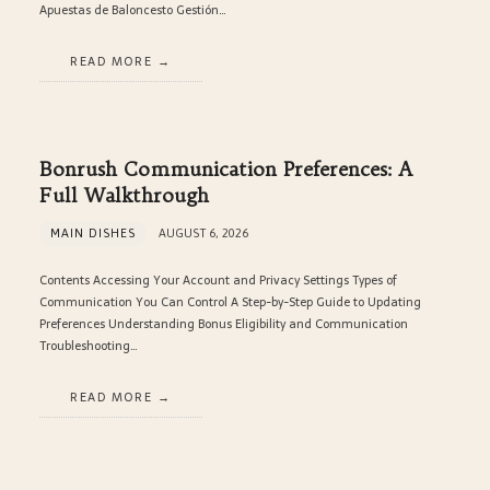
Apuestas de Baloncesto Gestión…
READ MORE
Bonrush Communication Preferences: A
Full Walkthrough
MAIN DISHES
AUGUST 6, 2026
Contents Accessing Your Account and Privacy Settings Types of
Communication You Can Control A Step-by-Step Guide to Updating
Preferences Understanding Bonus Eligibility and Communication
Troubleshooting…
READ MORE