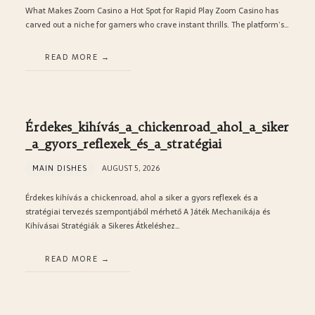
What Makes Zoom Casino a Hot Spot for Rapid Play Zoom Casino has
carved out a niche for gamers who crave instant thrills. The platform’s…
READ MORE
Érdekes_kihívás_a_chickenroad_ahol_a_siker
_a_gyors_reflexek_és_a_stratégiai
MAIN DISHES
AUGUST 5, 2026
Érdekes kihívás a chickenroad, ahol a siker a gyors reflexek és a
stratégiai tervezés szempontjából mérhető A Játék Mechanikája és
Kihívásai Stratégiák a Sikeres Átkeléshez…
READ MORE