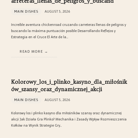
arreteras_llenas_de_peligros_y_buscand
MAIN DISHES
AUGUST 5, 2026
Increíble aventura chickenroad cruzando carreteras llenas de peligros y
buscando la máxima puntuación posible Desarrollando Reflejos y
Estrategia en el Cruce El Arte de la…
READ MORE
Kolorowy_los_i_plinko_kasyno_dla_miłośnik
ów_szansy_oraz_dynamicznej_akcji
MAIN DISHES
AUGUST 5, 2026
Kolorowy los i plinko kasyno dla miłośników szansy oraz dynamicznej
akcji Jak Działa Gra Plinko? Mechanika i Zasady Wpływ Rozmieszczenia
Kołków na Wynik Strategie Gry…