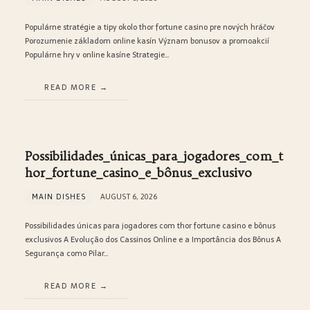
Populárne stratégie a tipy okolo thor fortune casino pre nových hráčov
Porozumenie základom online kasín Význam bonusov a promoakcií
Populárne hry v online kasíne Strategie…
READ MORE
Possibilidades_únicas_para_jogadores_com_t
hor_fortune_casino_e_bônus_exclusivo
MAIN DISHES
AUGUST 6, 2026
Possibilidades únicas para jogadores com thor fortune casino e bônus
exclusivos A Evolução dos Cassinos Online e a Importância dos Bônus A
Segurança como Pilar…
READ MORE