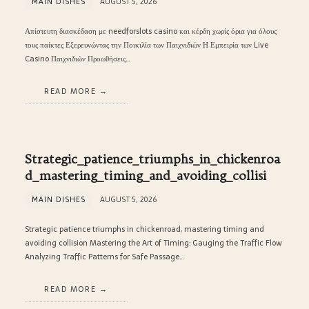
MAIN DISHES
AUGUST 5, 2026
Απίστευτη διασκέδαση με needforslots casino και κέρδη χωρίς όρια για όλους
τους παίκτες Εξερευνώντας την Ποικιλία των Παιχνιδιών Η Εμπειρία των Live
Casino Παιχνιδιών Προωθήσεις…
READ MORE
Strategic_patience_triumphs_in_chickenroa
d_mastering_timing_and_avoiding_collisi
MAIN DISHES
AUGUST 5, 2026
Strategic patience triumphs in chickenroad, mastering timing and
avoiding collision Mastering the Art of Timing: Gauging the Traffic Flow
Analyzing Traffic Patterns for Safe Passage…
READ MORE