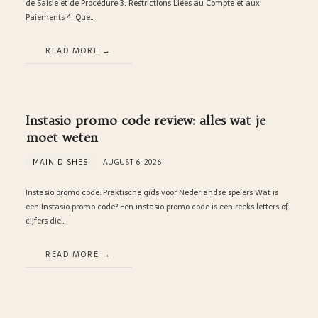
de Saisie et de Procédure 3. Restrictions Liées au Compte et aux
Paiements 4. Que…
READ MORE
Instasio promo code review: alles wat je
moet weten
MAIN DISHES
AUGUST 6, 2026
Instasio promo code: Praktische gids voor Nederlandse spelers Wat is
een Instasio promo code? Een instasio promo code is een reeks letters of
cijfers die…
READ MORE