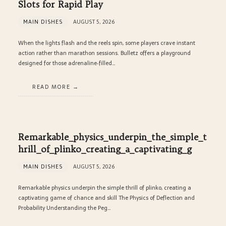
Slots for Rapid Play
MAIN DISHES
AUGUST 5, 2026
When the lights flash and the reels spin, some players crave instant
action rather than marathon sessions. Bulletz offers a playground
designed for those adrenaline‑filled…
READ MORE
Remarkable_physics_underpin_the_simple_t
hrill_of_plinko_creating_a_captivating_g
MAIN DISHES
AUGUST 5, 2026
Remarkable physics underpin the simple thrill of plinko, creating a
captivating game of chance and skill The Physics of Deflection and
Probability Understanding the Peg…