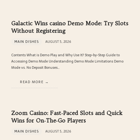
Galactic Wins casino Demo Mode: Try Slots
Without Registering
MAIN DISHES
AUGUST 5, 2026
Contents What is Demo Play and Why Use It? Step-by-Step Guide to
Accessing Demo Mode Understanding Demo Mode Limitations Demo
Mode vs. No Deposit Bonuses…
READ MORE
Zoom Casino: Fast‑Paced Slots and Quick
Wins for On‑The‑Go Players
MAIN DISHES
AUGUST 5, 2026