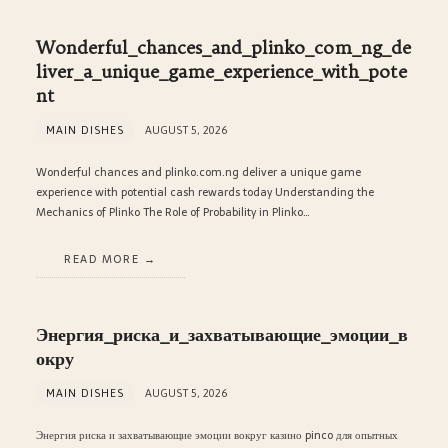
Wonderful_chances_and_plinko_com_ng_de
liver_a_unique_game_experience_with_pote
nt
MAIN DISHES
AUGUST 5, 2026
Wonderful chances and plinko.com.ng deliver a unique game
experience with potential cash rewards today Understanding the
Mechanics of Plinko The Role of Probability in Plinko…
READ MORE
Энергия_риска_и_захватывающие_эмоции_в
окру
MAIN DISHES
AUGUST 5, 2026
Энергия риска и захватывающие эмоции вокруг казино pinco для опытных