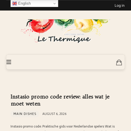
English
Log in
Le-
Thermique
Instasio promo code review: alles wat je
moet weten
MAIN DISHES
AUGUST 6, 2026
Instasio promo code: Praktische gids voor Nederlandse spelers Wat is