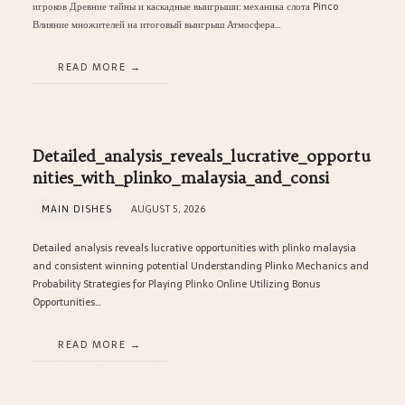
игроков Древние тайны и каскадные выигрыши: механика слота Pinco
Влияние множителей на итоговый выигрыш Атмосфера…
READ MORE
Detailed_analysis_reveals_lucrative_opportu
nities_with_plinko_malaysia_and_consi
MAIN DISHES
AUGUST 5, 2026
Detailed analysis reveals lucrative opportunities with plinko malaysia
and consistent winning potential Understanding Plinko Mechanics and
Probability Strategies for Playing Plinko Online Utilizing Bonus
Opportunities…
READ MORE