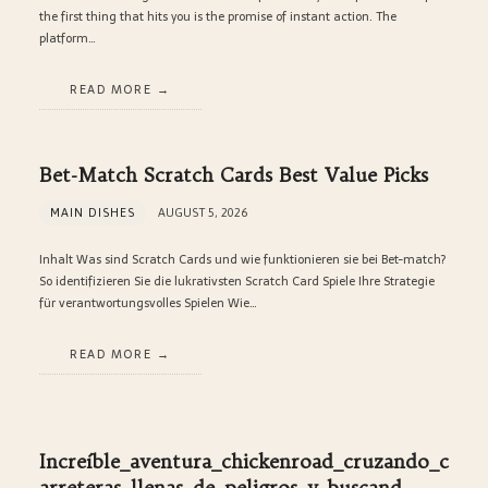
the first thing that hits you is the promise of instant action. The
platform…
READ MORE
Bet-Match Scratch Cards Best Value Picks
MAIN DISHES
AUGUST 5, 2026
Inhalt Was sind Scratch Cards und wie funktionieren sie bei Bet-match?
So identifizieren Sie die lukrativsten Scratch Card Spiele Ihre Strategie
für verantwortungsvolles Spielen Wie…
READ MORE
Increíble_aventura_chickenroad_cruzando_c