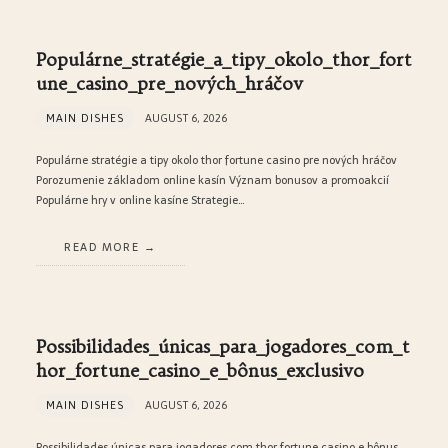
Populárne_stratégie_a_tipy_okolo_thor_fort
une_casino_pre_nových_hráčov
MAIN DISHES
AUGUST 6, 2026
Populárne stratégie a tipy okolo thor fortune casino pre nových hráčov
Porozumenie základom online kasín Význam bonusov a promoakcií
Populárne hry v online kasíne Strategie…
READ MORE
Possibilidades_únicas_para_jogadores_com_t
hor_fortune_casino_e_bônus_exclusivo
MAIN DISHES
AUGUST 6, 2026
Possibilidades únicas para jogadores com thor fortune casino e bônus