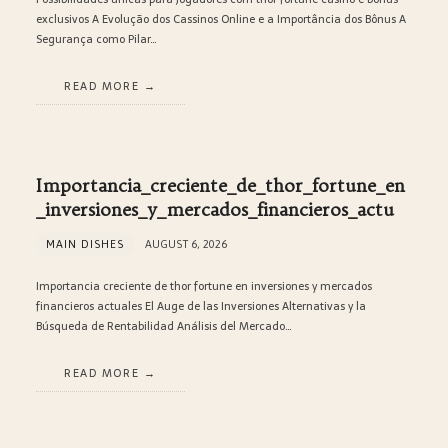
exclusivos A Evolução dos Cassinos Online e a Importância dos Bônus A
Segurança como Pilar…
READ MORE
Importancia_creciente_de_thor_fortune_en
_inversiones_y_mercados_financieros_actu
MAIN DISHES
AUGUST 6, 2026
Importancia creciente de thor fortune en inversiones y mercados
financieros actuales El Auge de las Inversiones Alternativas y la
Búsqueda de Rentabilidad Análisis del Mercado…
READ MORE