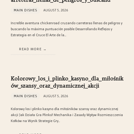
arreteras_llenas_de_peligros_y_buscand
MAIN DISHES
AUGUST 5, 2026
Increíble aventura chickenroad cruzando carreteras llenas de peligros y
buscando la máxima puntuación posible Desarrollando Reflejos y
Estrategia en el Cruce El Arte de la…
READ MORE
Kolorowy_los_i_plinko_kasyno_dla_miłośnik
ów_szansy_oraz_dynamicznej_akcji
MAIN DISHES
AUGUST 5, 2026
Kolorowy los i plinko kasyno dla miłośników szansy oraz dynamicznej
akcji Jak Działa Gra Plinko? Mechanika i Zasady Wpływ Rozmieszczenia
Kołków na Wynik Strategie Gry…