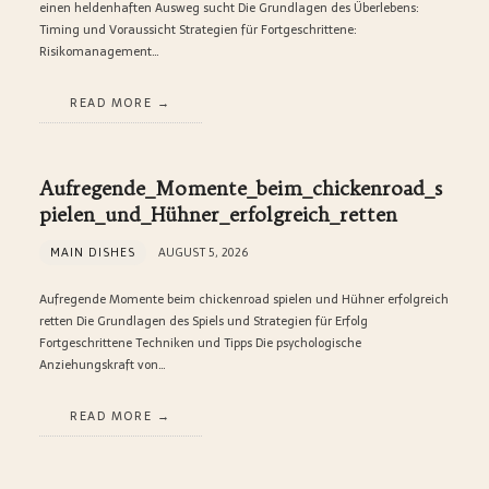
einen heldenhaften Ausweg sucht Die Grundlagen des Überlebens:
Timing und Voraussicht Strategien für Fortgeschrittene:
Risikomanagement…
READ MORE
Aufregende_Momente_beim_chickenroad_s
pielen_und_Hühner_erfolgreich_retten
MAIN DISHES
AUGUST 5, 2026
Aufregende Momente beim chickenroad spielen und Hühner erfolgreich
retten Die Grundlagen des Spiels und Strategien für Erfolg
Fortgeschrittene Techniken und Tipps Die psychologische
Anziehungskraft von…
READ MORE