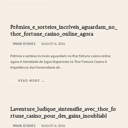
Prêmios_e_sorteios_incríveis_aguardam_no_
thor_fortune_casino_online_agora
MAIN DISHES
AUGUST 6, 2026
Prêmios e sorteios incríveis aguardam no thor fortune casino online
agora A Variedade de Jogos Disponíveis no Thor Fortune Casino A
Importância dos Fornecedores de…
READ MORE
Laventure_ludique_sintensifie_avec_thor_fo
rtune_casino_pour_des_gains_inoubliabl
MAIN DISHES
AUGUST 6, 2026