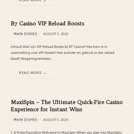
B7 Casino VIP Reload Boosts
MAIN DISHES
AUGUST 5, 2026
Inhoud Wat zijn VIP Reload Boosts bij B7 Casino? Hoe kom je in
aanmerking voor VIP-boosts? Hoe activeer en gebruik je een reload
boost? Wageringvereisten…
READ MORE
MaxiSpin – The Ultimate Quick‑Fire Casino
Experience for Instant Wins
MAIN DISHES
AUGUST 5, 2026
1. A Pulse‑Pounding Welcome to MaxiSpin When you step into MaxiSpin,