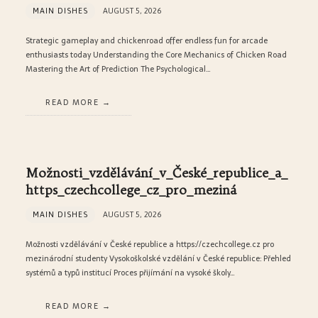
MAIN DISHES
AUGUST 5, 2026
Strategic gameplay and chickenroad offer endless fun for arcade
enthusiasts today Understanding the Core Mechanics of Chicken Road
Mastering the Art of Prediction The Psychological…
READ MORE
Možnosti_vzdělávání_v_České_republice_a_
https_czechcollege_cz_pro_meziná
MAIN DISHES
AUGUST 5, 2026
Možnosti vzdělávání v České republice a https://czechcollege.cz pro
mezinárodní studenty Vysokoškolské vzdělání v České republice: Přehled
systémů a typů institucí Proces přijímání na vysoké školy…
READ MORE