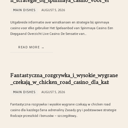
n_strategie_bij_spinmaya_casino_voor_el
MAIN DISHES
AUGUST 5, 2026
Uitgebreide informatie over winstkansen en strategie bij spinmaya
casino voor elke gebruiker Het Spelaanbod van Spinmaya Casino: Een
Diepgaand Overzicht Live Casino: De Sensatie van…
READ MORE
Fantastyczna_rozgrywka_i_wysokie_wygrane
_czekają_w_chicken_road_casino_dla_każ
MAIN DISHES
AUGUST 5, 2026
Fantastyczna rozgrywka i wysokie wygrane czekają w chicken road
casino dla każdego fana adrenaliny Zasady gry i podstawowe strategie
Rodzaje przeszkód i bonusów – szczegółowy…