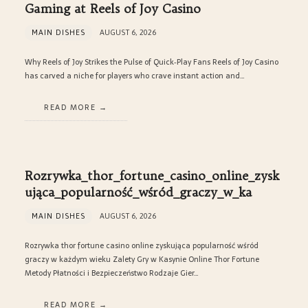
Gaming at Reels of Joy Casino
MAIN DISHES
AUGUST 6, 2026
Why Reels of Joy Strikes the Pulse of Quick‑Play Fans Reels of Joy Casino
has carved a niche for players who crave instant action and…
READ MORE
Rozrywka_thor_fortune_casino_online_zysk
ująca_popularność_wśród_graczy_w_ka
MAIN DISHES
AUGUST 6, 2026
Rozrywka thor fortune casino online zyskująca popularność wśród
graczy w każdym wieku Zalety Gry w Kasynie Online Thor Fortune
Metody Płatności i Bezpieczeństwo Rodzaje Gier…
READ MORE