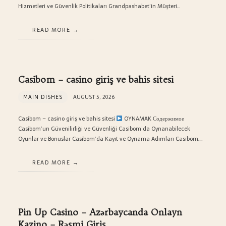
Hizmetleri ve Güvenlik Politikaları Grandpashabet’in Müşteri…
READ MORE
Casibom – casino giriş ve bahis sitesi
MAIN DISHES
AUGUST 5, 2026
Casibom – casino giriş ve bahis sitesi
OYNAMAK Содержимое
Casibom’un Güvenilirliği ve Güvenliği Casibom’da Oynanabilecek
Oyunlar ve Bonuslar Casibom’da Kayıt ve Oynama Adımları Casibom,…
READ MORE
Pin Up Casino – Azərbaycanda Onlayn
Kazino – Rəsmi Giriş