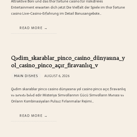
Attraktive Boni und das thor fortune casino für risikofreies
Entertainment erwarten dich jetzt Die Vielfalt der Spiele im thor fortune
casino Live-Casino-Erfahrung im Detail Bonusangebote…
READ MORE
Qədim_skarablar_pinco_casino_dünyasına_y
ol_casino_pinco_açır_firavanlıq_v
MAIN DISHES
AUGUST 6, 2026
Qədim skarablar pinco casino dünyasına yol casino pinco açır, firavanlıq
və sərvətə bələd edir Misteriya Simvollarının Gücü Simvolların Mənası və
Onların Kombinasiyaları Pulsuz Fırlanmalar Rejimi…
READ MORE