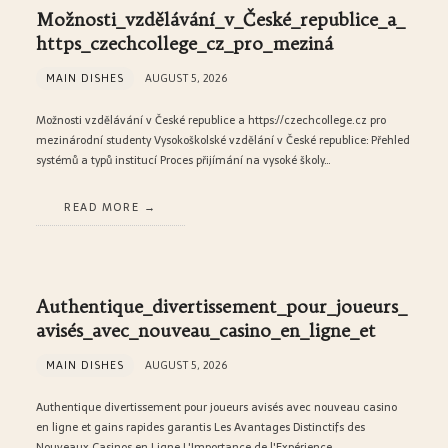
Možnosti_vzdělávání_v_České_republice_a_
https_czechcollege_cz_pro_meziná
MAIN DISHES
AUGUST 5, 2026
Možnosti vzdělávání v České republice a https://czechcollege.cz pro
mezinárodní studenty Vysokoškolské vzdělání v České republice: Přehled
systémů a typů institucí Proces přijímání na vysoké školy…
READ MORE
Authentique_divertissement_pour_joueurs_
avisés_avec_nouveau_casino_en_ligne_et
MAIN DISHES
AUGUST 5, 2026
Authentique divertissement pour joueurs avisés avec nouveau casino
en ligne et gains rapides garantis Les Avantages Distinctifs des
Nouveaux Casinos en Ligne L'Importance de l'Expérience…