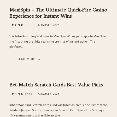
MaxiSpin – The Ultimate Quick‑Fire Casino
Experience for Instant Wins
MAIN DISHES
AUGUST 5, 2026
1. A Pulse‑Pounding Welcome to MaxiSpin When you step into MaxiSpin,
the first thing that hits you is the promise of instant action. The
platform…
READ MORE
Bet-Match Scratch Cards Best Value Picks
MAIN DISHES
AUGUST 5, 2026
Inhalt Was sind Scratch Cards und wie funktionieren sie bei Bet-match?
So identifizieren Sie die lukrativsten Scratch Card Spiele Ihre Strategie
für verantwortungsvolles Spielen Wie…