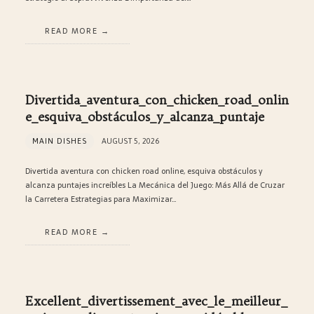
READ MORE
Divertida_aventura_con_chicken_road_onlin
e_esquiva_obstáculos_y_alcanza_puntaje
MAIN DISHES
AUGUST 5, 2026
Divertida aventura con chicken road online, esquiva obstáculos y
alcanza puntajes increíbles La Mecánica del Juego: Más Allá de Cruzar
la Carretera Estrategias para Maximizar…
READ MORE
Excellent_divertissement_avec_le_meilleur_