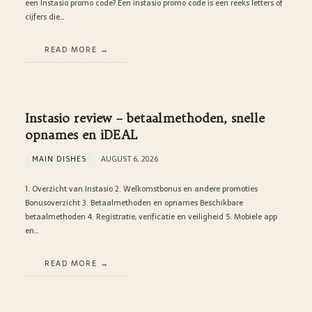
een Instasio promo code? Een instasio promo code is een reeks letters of
cijfers die…
READ MORE
Instasio review – betaalmethoden, snelle
opnames en iDEAL
MAIN DISHES
AUGUST 6, 2026
1. Overzicht van Instasio 2. Welkomstbonus en andere promoties
Bonusoverzicht 3. Betaalmethoden en opnames Beschikbare
betaalmethoden 4. Registratie, verificatie en veiligheid 5. Mobiele app
en…
READ MORE