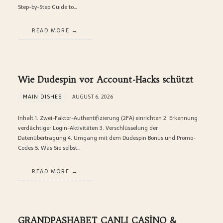
Step-by-Step Guide to…
READ MORE
Wie Dudespin vor Account-Hacks schützt
MAIN DISHES
AUGUST 6, 2026
Inhalt 1. Zwei-Faktor-Authentifizierung (2FA) einrichten 2. Erkennung
verdächtiger Login-Aktivitäten 3. Verschlüsselung der
Datenübertragung 4. Umgang mit dem Dudespin Bonus und Promo-
Codes 5. Was Sie selbst…
READ MORE
GRANDPASHABET CANLI CASİNO &