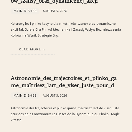
ów_szansy_oraz_dynamicznej_akcji
MAIN DISHES
AUGUST 5, 2026
Kolorowy los i plinko kasyno dla miłośników szansy oraz dynamicznej
akcji Jak Działa Gra Plinko? Mechanika i Zasady Wpływ Rozmieszczenia
Kołków na Wynik Strategie Gry…
READ MORE
Astronomie_des_trajectoires_et_plinko_ga
me_maîtrisez_lart_de_viser_juste_pour_d
MAIN DISHES
AUGUST 5, 2026
Astronomie des trajectoires et plinko game, maîtrisez lart de viser juste
pour des gains maximaux Les Bases de la Dynamique du Plinko : Angle,
Vitesse…