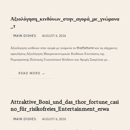
Αξιολόγηση_κινδύνων_στην_αγορά_με_γνώμονα
_τ
MAIN DISHES
AUGUST 6, 2026
Αξιολόγηση κινδύνων στην αγορά με γνώμονα το thorfortune και τις σύγχρονες
προκλήσεις Αξιολόγηση Μακροοικονομικών Κινδύνων Επιπτώσεις της
Νομισματικής Πολιτικής Γεωπολιτικοί Κίνδυνοι και Αγορές Συσχέτιση με…
READ MORE
Attraktive_Boni_und_das_thor_fortune_casi
no_für_risikofreies_Entertainment_erwa
MAIN DISHES
AUGUST 6, 2026