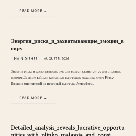
READ MORE
Энергия_риска_и_захватывающие_эмоции_в
окру
MAIN DISHES
AUGUST 5, 2026
Энергия риска и захватывающие эмоции вокруг казино pinco для опытных
игроков Древние тайны и каскадные выигрыши: механика слота Pinco
Влияние множителей на итоговый выигрыш Атмосфера…
READ MORE
Detailed_analysis_reveals_lucrative_opportu
nities_with_plinko_malaysia_and_consi