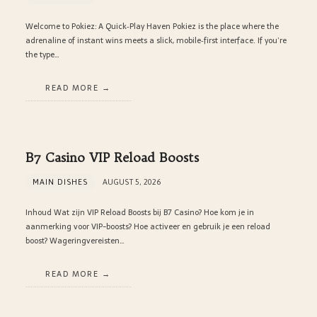
Welcome to Pokiez: A Quick‑Play Haven Pokiez is the place where the
adrenaline of instant wins meets a slick, mobile‑first interface. If you’re
the type…
READ MORE
B7 Casino VIP Reload Boosts
MAIN DISHES
AUGUST 5, 2026
Inhoud Wat zijn VIP Reload Boosts bij B7 Casino? Hoe kom je in
aanmerking voor VIP-boosts? Hoe activeer en gebruik je een reload
boost? Wageringvereisten…
READ MORE