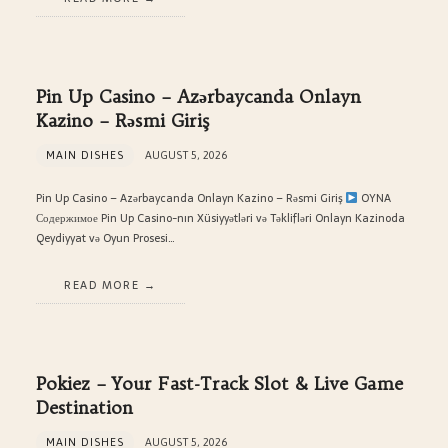
Pin Up Casino – Azərbaycanda Onlayn
Kazino – Rəsmi Giriş
MAIN DISHES
AUGUST 5, 2026
Pin Up Casino – Azərbaycanda Onlayn Kazino – Rəsmi Giriş
OYNA
Содержимое Pin Up Casino-nın Xüsiyyətləri və Təklifləri Onlayn Kazinoda
Qeydiyyat və Oyun Prosesi…
READ MORE
Pokiez – Your Fast-Track Slot & Live Game
Destination
MAIN DISHES
AUGUST 5, 2026