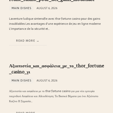
MAIN DISHES
AUGUST 6, 2026
Laventure ludique sintensifie avec thor fortune casino pour des gains
inoubliables Les avantages d'une expérience de jeu en ligne moderne
L'importance de la sécurité et…
READ MORE
Αξιοπιστία_και_ασφάλεια_με_το_thor_fortune
_casino_γι
MAIN DISHES
AUGUST 6, 2026
Αξιοπιστία και ασφάλεια με το thor fortune casino για μια νέα εμπειρία
παιχνιδιού Ασφάλεια και Αδειοδότηση: Τα Βασικά Βήματα για ένα Αξιόπιστο
Καζίνο Η Σημασία…