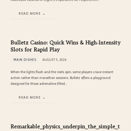
READ MORE
Bulletz Casino: Quick Wins & High‑Intensity
Slots for Rapid Play
MAIN DISHES
AUGUST 5, 2026
When the lights flash and the reels spin, some players crave instant
action rather than marathon sessions. Bulletz offers a playground
designed for those adrenaline‑filled…
READ MORE
Remarkable_physics_underpin_the_simple_t