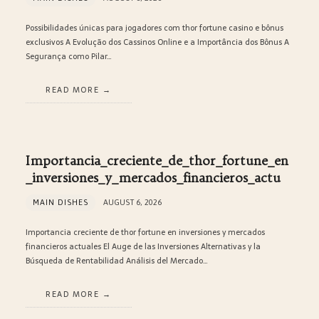
Possibilidades únicas para jogadores com thor fortune casino e bônus
exclusivos A Evolução dos Cassinos Online e a Importância dos Bônus A
Segurança como Pilar…
READ MORE
Importancia_creciente_de_thor_fortune_en
_inversiones_y_mercados_financieros_actu
MAIN DISHES
AUGUST 6, 2026
Importancia creciente de thor fortune en inversiones y mercados
financieros actuales El Auge de las Inversiones Alternativas y la
Búsqueda de Rentabilidad Análisis del Mercado…
READ MORE