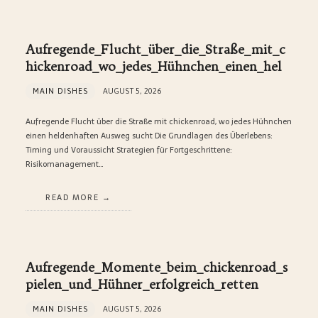
Aufregende_Flucht_über_die_Straße_mit_c
hickenroad_wo_jedes_Hühnchen_einen_hel
MAIN DISHES
AUGUST 5, 2026
Aufregende Flucht über die Straße mit chickenroad, wo jedes Hühnchen
einen heldenhaften Ausweg sucht Die Grundlagen des Überlebens:
Timing und Voraussicht Strategien für Fortgeschrittene:
Risikomanagement…
READ MORE
Aufregende_Momente_beim_chickenroad_s
pielen_und_Hühner_erfolgreich_retten
MAIN DISHES
AUGUST 5, 2026