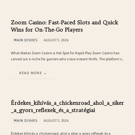
Zoom Casino: Fast‑Paced Slots and Quick
Wins for On‑The‑Go Players
MAIN DISHES
AUGUST 5, 2026
What Makes Zoom Casino a Hot Spot for Rapid Play Zoom Casino has
carved out a niche for gamers who crave instant thrills. The platform’s…
READ MORE
Érdekes_kihívás_a_chickenroad_ahol_a_siker
_a_gyors_reflexek_és_a_stratégiai
MAIN DISHES
AUGUST 5, 2026
Érdekes kihívás a chickenroad, ahol a siker a gyors reflexek és a