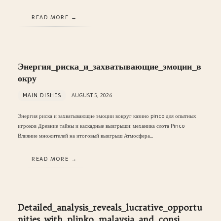
READ MORE
Энергия_риска_и_захватывающие_эмоции_в
окру
MAIN DISHES
AUGUST 5, 2026
Энергия риска и захватывающие эмоции вокруг казино pinco для опытных
игроков Древние тайны и каскадные выигрыши: механика слота Pinco
Влияние множителей на итоговый выигрыш Атмосфера…
READ MORE
Detailed_analysis_reveals_lucrative_opportu
nities_with_plinko_malaysia_and_consi