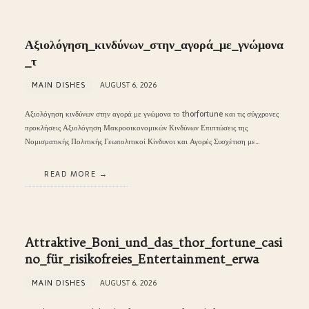
Αξιολόγηση_κινδύνων_στην_αγορά_με_γνώμονα
_τ
MAIN DISHES
AUGUST 6, 2026
Αξιολόγηση κινδύνων στην αγορά με γνώμονα το thorfortune και τις σύγχρονες
προκλήσεις Αξιολόγηση Μακροοικονομικών Κινδύνων Επιπτώσεις της
Νομισματικής Πολιτικής Γεωπολιτικοί Κίνδυνοι και Αγορές Συσχέτιση με…
READ MORE
Attraktive_Boni_und_das_thor_fortune_casi
no_für_risikofreies_Entertainment_erwa
MAIN DISHES
AUGUST 6, 2026