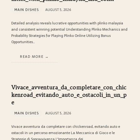
MAIN DISHES
AUGUST 5, 2026
Detailed analysis reveals lucrative opportunities with plinko malaysia
and consistent winning potential Understanding Plinko Mechanics and
Probability Strategies for Playing Plinko Online Utilizing Bonus
Opportunities…
READ MORE
Vivace_avventura_da_completare_con_chic
kenroad_evitando_auto_e_ostacoli_in_un_p
e
MAIN DISHES
AUGUST 5, 2026
Vivace avventura da completare con chickenroad, evitando auto e
ostacoli in un percorso emozionante La Meccanica di Gioco e le
Strategie di Sopravvivenza L'Importanza dei…