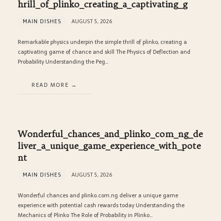
hrill_of_plinko_creating_a_captivating_g
MAIN DISHES
AUGUST 5, 2026
Remarkable physics underpin the simple thrill of plinko, creating a
captivating game of chance and skill The Physics of Deflection and
Probability Understanding the Peg…
READ MORE
Wonderful_chances_and_plinko_com_ng_de
liver_a_unique_game_experience_with_pote
nt
MAIN DISHES
AUGUST 5, 2026
Wonderful chances and plinko.com.ng deliver a unique game
experience with potential cash rewards today Understanding the
Mechanics of Plinko The Role of Probability in Plinko…