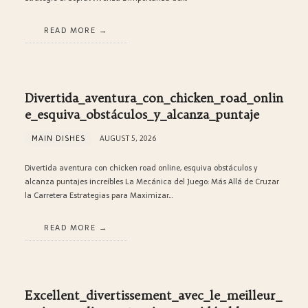
READ MORE
Divertida_aventura_con_chicken_road_onlin
e_esquiva_obstáculos_y_alcanza_puntaje
MAIN DISHES
AUGUST 5, 2026
Divertida aventura con chicken road online, esquiva obstáculos y
alcanza puntajes increíbles La Mecánica del Juego: Más Allá de Cruzar
la Carretera Estrategias para Maximizar…
READ MORE
Excellent_divertissement_avec_le_meilleur_