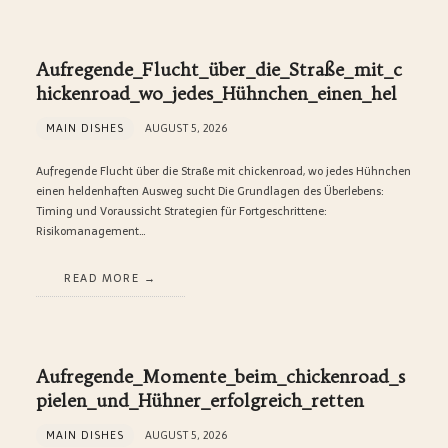
Aufregende_Flucht_über_die_Straße_mit_c
hickenroad_wo_jedes_Hühnchen_einen_hel
MAIN DISHES
AUGUST 5, 2026
Aufregende Flucht über die Straße mit chickenroad, wo jedes Hühnchen
einen heldenhaften Ausweg sucht Die Grundlagen des Überlebens:
Timing und Voraussicht Strategien für Fortgeschrittene:
Risikomanagement…
READ MORE
Aufregende_Momente_beim_chickenroad_s
pielen_und_Hühner_erfolgreich_retten
MAIN DISHES
AUGUST 5, 2026