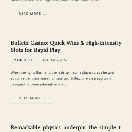
READ MORE
Bulletz Casino: Quick Wins & High‑Intensity
Slots for Rapid Play
MAIN DISHES
AUGUST 5, 2026
When the lights flash and the reels spin, some players crave instant
action rather than marathon sessions. Bulletz offers a playground
designed for those adrenaline‑filled…
READ MORE
Remarkable_physics_underpin_the_simple_t