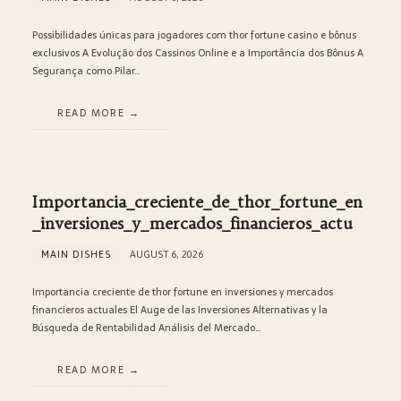
Possibilidades únicas para jogadores com thor fortune casino e bônus
exclusivos A Evolução dos Cassinos Online e a Importância dos Bônus A
Segurança como Pilar…
READ MORE
Importancia_creciente_de_thor_fortune_en
_inversiones_y_mercados_financieros_actu
MAIN DISHES
AUGUST 6, 2026
Importancia creciente de thor fortune en inversiones y mercados
financieros actuales El Auge de las Inversiones Alternativas y la
Búsqueda de Rentabilidad Análisis del Mercado…
READ MORE