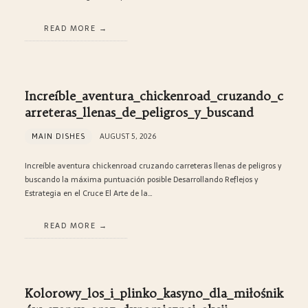
READ MORE
Increíble_aventura_chickenroad_cruzando_c
arreteras_llenas_de_peligros_y_buscand
MAIN DISHES
AUGUST 5, 2026
Increíble aventura chickenroad cruzando carreteras llenas de peligros y
buscando la máxima puntuación posible Desarrollando Reflejos y
Estrategia en el Cruce El Arte de la…
READ MORE
Kolorowy_los_i_plinko_kasyno_dla_miłośnik