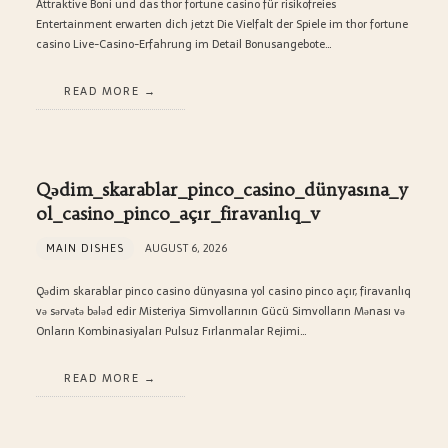
Attraktive Boni und das thor fortune casino für risikofreies
Entertainment erwarten dich jetzt Die Vielfalt der Spiele im thor fortune
casino Live-Casino-Erfahrung im Detail Bonusangebote…
READ MORE
Qədim_skarablar_pinco_casino_dünyasına_y
ol_casino_pinco_açır_firavanlıq_v
MAIN DISHES
AUGUST 6, 2026
Qədim skarablar pinco casino dünyasına yol casino pinco açır, firavanlıq
və sərvətə bələd edir Misteriya Simvollarının Gücü Simvolların Mənası və
Onların Kombinasiyaları Pulsuz Fırlanmalar Rejimi…
READ MORE