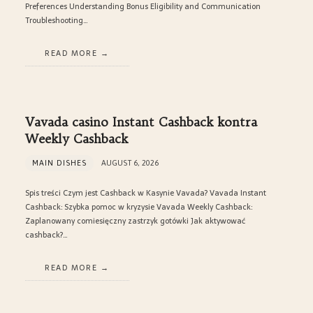
Preferences Understanding Bonus Eligibility and Communication
Troubleshooting…
READ MORE
Vavada casino Instant Cashback kontra
Weekly Cashback
MAIN DISHES
AUGUST 6, 2026
Spis treści Czym jest Cashback w Kasynie Vavada? Vavada Instant
Cashback: Szybka pomoc w kryzysie Vavada Weekly Cashback:
Zaplanowany comiesięczny zastrzyk gotówki Jak aktywować
cashback?…
READ MORE