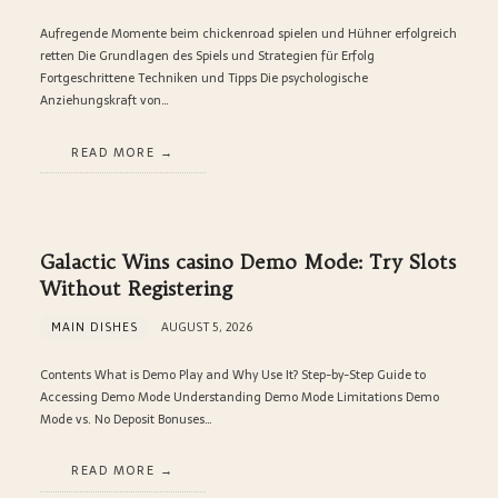
Aufregende Momente beim chickenroad spielen und Hühner erfolgreich
retten Die Grundlagen des Spiels und Strategien für Erfolg
Fortgeschrittene Techniken und Tipps Die psychologische
Anziehungskraft von…
READ MORE
Galactic Wins casino Demo Mode: Try Slots
Without Registering
MAIN DISHES
AUGUST 5, 2026
Contents What is Demo Play and Why Use It? Step-by-Step Guide to
Accessing Demo Mode Understanding Demo Mode Limitations Demo
Mode vs. No Deposit Bonuses…
READ MORE