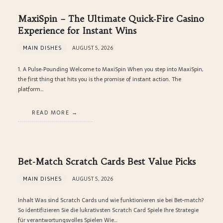
MaxiSpin – The Ultimate Quick‑Fire Casino
Experience for Instant Wins
MAIN DISHES
AUGUST 5, 2026
1. A Pulse‑Pounding Welcome to MaxiSpin When you step into MaxiSpin,
the first thing that hits you is the promise of instant action. The
platform…
READ MORE
Bet-Match Scratch Cards Best Value Picks
MAIN DISHES
AUGUST 5, 2026
Inhalt Was sind Scratch Cards und wie funktionieren sie bei Bet-match?
So identifizieren Sie die lukrativsten Scratch Card Spiele Ihre Strategie
für verantwortungsvolles Spielen Wie…