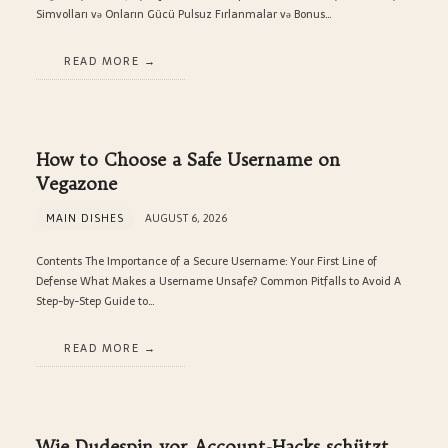
Simvolları və Onların Gücü Pulsuz Fırlanmalar və Bonus…
READ MORE
How to Choose a Safe Username on
Vegazone
MAIN DISHES
AUGUST 6, 2026
Contents The Importance of a Secure Username: Your First Line of
Defense What Makes a Username Unsafe? Common Pitfalls to Avoid A
Step-by-Step Guide to…
READ MORE
Wie Dudespin vor Account-Hacks schützt