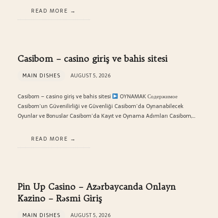
READ MORE
Casibom – casino giriş ve bahis sitesi
MAIN DISHES
AUGUST 5, 2026
Casibom – casino giriş ve bahis sitesi
OYNAMAK Содержимое
Casibom’un Güvenilirliği ve Güvenliği Casibom’da Oynanabilecek
Oyunlar ve Bonuslar Casibom’da Kayıt ve Oynama Adımları Casibom,…
READ MORE
Pin Up Casino – Azərbaycanda Onlayn
Kazino – Rəsmi Giriş
MAIN DISHES
AUGUST 5, 2026