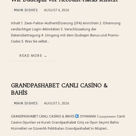
MAIN DISHES
AUGUST 6, 2026
Inhalt 1. Zwei-Faktor-Authentifizierung (2FA) einrichten 2. Erkennung
verdächtiger Login-Aktivitäten 3. Verschlüsselung der
Datenübertragung 4. Umgang mit dem Dudespin Bonus und Promo-
Codes 5. Was Sie selbst…
READ MORE
GRANDPASHABET CANLI CASİNO &
BAHİS
MAIN DISHES
AUGUST 5, 2026
GRANDPASHABET CANLI CASİNO & BAHİS
OYNAMAK Содержимое Canlı
Casino Oyunları ve Kuralı Grandpashabet Giriş ve Oyun Seçimi Bahis
Hizmetleri ve Güvenlik Politikaları Grandpashabet’in Müşteri…