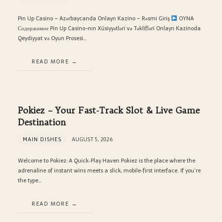
Pin Up Casino – Azərbaycanda Onlayn Kazino – Rəsmi Giriş
OYNA
Содержимое Pin Up Casino-nın Xüsiyyətləri və Təklifləri Onlayn Kazinoda
Qeydiyyat və Oyun Prosesi…
READ MORE
Pokiez – Your Fast-Track Slot & Live Game
Destination
MAIN DISHES
AUGUST 5, 2026
Welcome to Pokiez: A Quick‑Play Haven Pokiez is the place where the
adrenaline of instant wins meets a slick, mobile‑first interface. If you’re
the type…
READ MORE