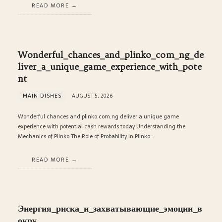
READ MORE
Wonderful_chances_and_plinko_com_ng_de
liver_a_unique_game_experience_with_pote
nt
MAIN DISHES
AUGUST 5, 2026
Wonderful chances and plinko.com.ng deliver a unique game
experience with potential cash rewards today Understanding the
Mechanics of Plinko The Role of Probability in Plinko…
READ MORE
Энергия_риска_и_захватывающие_эмоции_в
окру