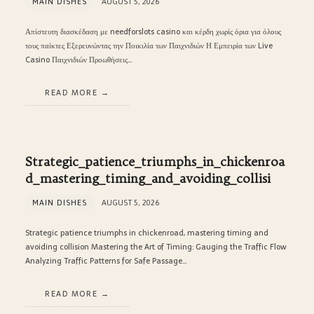
MAIN DISHES
AUGUST 5, 2026
Απίστευτη διασκέδαση με needforslots casino και κέρδη χωρίς όρια για όλους
τους παίκτες Εξερευνώντας την Ποικιλία των Παιχνιδιών Η Εμπειρία των Live
Casino Παιχνιδιών Προωθήσεις…
READ MORE
Strategic_patience_triumphs_in_chickenroa
d_mastering_timing_and_avoiding_collisi
MAIN DISHES
AUGUST 5, 2026
Strategic patience triumphs in chickenroad, mastering timing and
avoiding collision Mastering the Art of Timing: Gauging the Traffic Flow
Analyzing Traffic Patterns for Safe Passage…
READ MORE