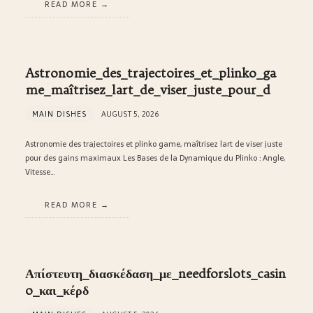
READ MORE
Astronomie_des_trajectoires_et_plinko_ga
me_maîtrisez_lart_de_viser_juste_pour_d
MAIN DISHES
AUGUST 5, 2026
Astronomie des trajectoires et plinko game, maîtrisez lart de viser juste
pour des gains maximaux Les Bases de la Dynamique du Plinko : Angle,
Vitesse…
READ MORE
Απίστευτη_διασκέδαση_με_needforslots_casin
o_και_κέρδ