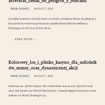
arreteras_llenas_de_peligros_y_buscand
MAIN DISHES
AUGUST 5, 2026
Increíble aventura chickenroad cruzando carreteras llenas de peligros y
buscando la máxima puntuación posible Desarrollando Reflejos y
Estrategia en el Cruce El Arte de la…
READ MORE
Kolorowy_los_i_plinko_kasyno_dla_miłośnik
ów_szansy_oraz_dynamicznej_akcji
MAIN DISHES
AUGUST 5, 2026
Kolorowy los i plinko kasyno dla miłośników szansy oraz dynamicznej
akcji Jak Działa Gra Plinko? Mechanika i Zasady Wpływ Rozmieszczenia
Kołków na Wynik Strategie Gry…