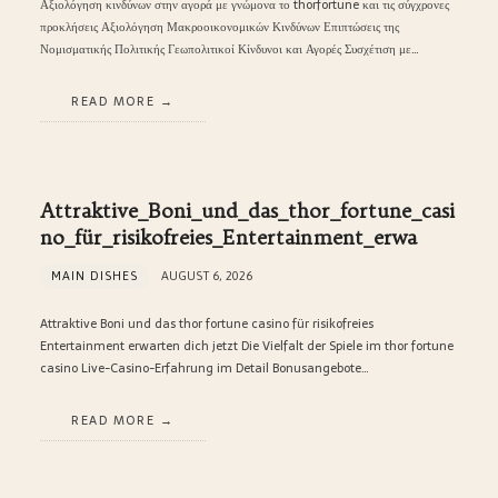
Αξιολόγηση κινδύνων στην αγορά με γνώμονα το thorfortune και τις σύγχρονες
προκλήσεις Αξιολόγηση Μακροοικονομικών Κινδύνων Επιπτώσεις της
Νομισματικής Πολιτικής Γεωπολιτικοί Κίνδυνοι και Αγορές Συσχέτιση με…
READ MORE
Attraktive_Boni_und_das_thor_fortune_casi
no_für_risikofreies_Entertainment_erwa
MAIN DISHES
AUGUST 6, 2026
Attraktive Boni und das thor fortune casino für risikofreies
Entertainment erwarten dich jetzt Die Vielfalt der Spiele im thor fortune
casino Live-Casino-Erfahrung im Detail Bonusangebote…
READ MORE