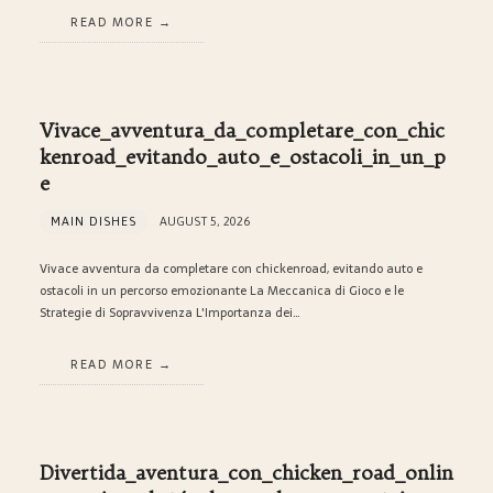
READ MORE
Vivace_avventura_da_completare_con_chic
kenroad_evitando_auto_e_ostacoli_in_un_p
e
MAIN DISHES
AUGUST 5, 2026
Vivace avventura da completare con chickenroad, evitando auto e
ostacoli in un percorso emozionante La Meccanica di Gioco e le
Strategie di Sopravvivenza L'Importanza dei…
READ MORE
Divertida_aventura_con_chicken_road_onlin