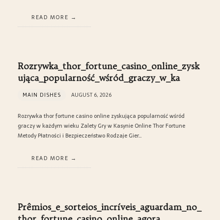
READ MORE
Rozrywka_thor_fortune_casino_online_zysk
ująca_popularność_wśród_graczy_w_ka
MAIN DISHES
AUGUST 6, 2026
Rozrywka thor fortune casino online zyskująca popularność wśród
graczy w każdym wieku Zalety Gry w Kasynie Online Thor Fortune
Metody Płatności i Bezpieczeństwo Rodzaje Gier…
READ MORE
Prêmios_e_sorteios_incríveis_aguardam_no_
thor_fortune_casino_online_agora