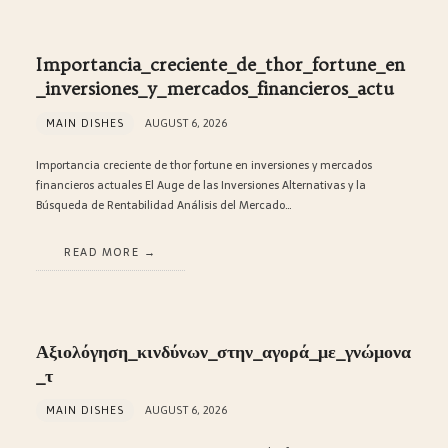
Importancia_creciente_de_thor_fortune_en
_inversiones_y_mercados_financieros_actu
MAIN DISHES
AUGUST 6, 2026
Importancia creciente de thor fortune en inversiones y mercados
financieros actuales El Auge de las Inversiones Alternativas y la
Búsqueda de Rentabilidad Análisis del Mercado…
READ MORE
Αξιολόγηση_κινδύνων_στην_αγορά_με_γνώμονα
_τ
MAIN DISHES
AUGUST 6, 2026