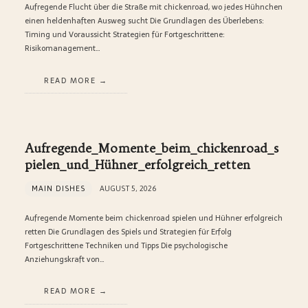
Aufregende Flucht über die Straße mit chickenroad, wo jedes Hühnchen
einen heldenhaften Ausweg sucht Die Grundlagen des Überlebens:
Timing und Voraussicht Strategien für Fortgeschrittene:
Risikomanagement…
READ MORE
Aufregende_Momente_beim_chickenroad_s
pielen_und_Hühner_erfolgreich_retten
MAIN DISHES
AUGUST 5, 2026
Aufregende Momente beim chickenroad spielen und Hühner erfolgreich
retten Die Grundlagen des Spiels und Strategien für Erfolg
Fortgeschrittene Techniken und Tipps Die psychologische
Anziehungskraft von…
READ MORE