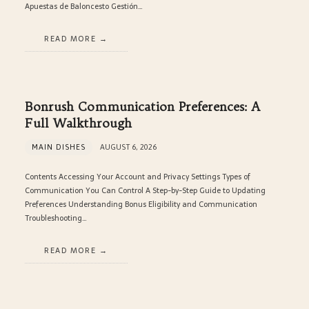
Apuestas de Baloncesto Gestión…
READ MORE
Bonrush Communication Preferences: A
Full Walkthrough
MAIN DISHES
AUGUST 6, 2026
Contents Accessing Your Account and Privacy Settings Types of
Communication You Can Control A Step-by-Step Guide to Updating
Preferences Understanding Bonus Eligibility and Communication
Troubleshooting…
READ MORE