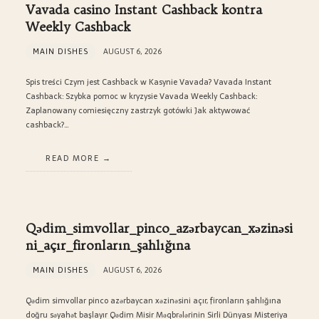
Vavada casino Instant Cashback kontra
Weekly Cashback
MAIN DISHES
AUGUST 6, 2026
Spis treści Czym jest Cashback w Kasynie Vavada? Vavada Instant
Cashback: Szybka pomoc w kryzysie Vavada Weekly Cashback:
Zaplanowany comiesięczny zastrzyk gotówki Jak aktywować
cashback?…
READ MORE
Qədim_simvollar_pinco_azərbaycan_xəzinəsi
ni_açır_fironların_şahlığına
MAIN DISHES
AUGUST 6, 2026
Qədim simvollar pinco azərbaycan xəzinəsini açır, fironların şahlığına
doğru səyahət başlayır Qədim Misir Məqbrələrinin Sirli Dünyası Misteriya