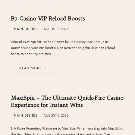
B7 Casino VIP Reload Boosts
MAIN DISHES
AUGUST 5, 2026
Inhoud Wat zijn VIP Reload Boosts bij B7 Casino? Hoe kom je in
aanmerking voor VIP-boosts? Hoe activeer en gebruik je een reload
boost? Wageringvereisten…
READ MORE
MaxiSpin – The Ultimate Quick‑Fire Casino
Experience for Instant Wins
MAIN DISHES
AUGUST 5, 2026
1. A Pulse‑Pounding Welcome to MaxiSpin When you step into MaxiSpin,
the first thing that hits you is the promise of instant action. The