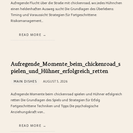
Aufregende Flucht über die Straße mit chickenroad, wo jedes Hühnchen
einen heldenhaften Ausweg sucht Die Grundlagen des Überlebens:
Timing und Voraussicht Strategien für Fortgeschrittene:
Risikomanagement…
READ MORE
Aufregende_Momente_beim_chickenroad_s
pielen_und_Hühner_erfolgreich_retten
MAIN DISHES
AUGUST 5, 2026
Aufregende Momente beim chickenroad spielen und Hühner erfolgreich
retten Die Grundlagen des Spiels und Strategien für Erfolg
Fortgeschrittene Techniken und Tipps Die psychologische
Anziehungskraft von…
READ MORE