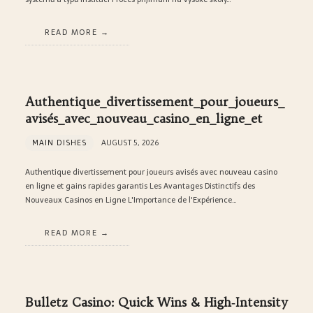
READ MORE
Authentique_divertissement_pour_joueurs_
avisés_avec_nouveau_casino_en_ligne_et
MAIN DISHES
AUGUST 5, 2026
Authentique divertissement pour joueurs avisés avec nouveau casino
en ligne et gains rapides garantis Les Avantages Distinctifs des
Nouveaux Casinos en Ligne L'Importance de l'Expérience…
READ MORE
Bulletz Casino: Quick Wins & High‑Intensity