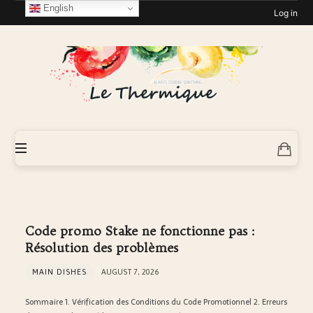
English
Log in
Le-
Thermique
Code promo Stake ne fonctionne pas :
Résolution des problèmes
MAIN DISHES
AUGUST 7, 2026
Sommaire 1. Vérification des Conditions du Code Promotionnel 2. Erreurs