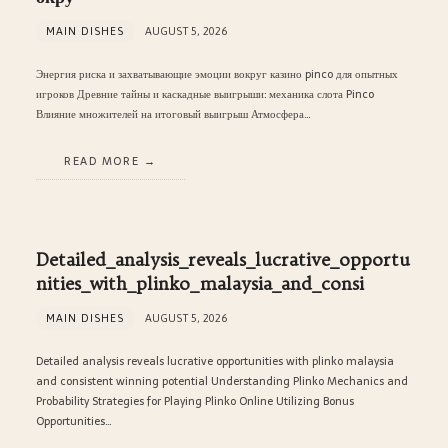
MAIN DISHES
AUGUST 5, 2026
Энергия риска и захватывающие эмоции вокруг казино pinco для опытных
игроков Древние тайны и каскадные выигрыши: механика слота Pinco
Влияние множителей на итоговый выигрыш Атмосфера…
READ MORE
Detailed_analysis_reveals_lucrative_opportu
nities_with_plinko_malaysia_and_consi
MAIN DISHES
AUGUST 5, 2026
Detailed analysis reveals lucrative opportunities with plinko malaysia
and consistent winning potential Understanding Plinko Mechanics and
Probability Strategies for Playing Plinko Online Utilizing Bonus
Opportunities…