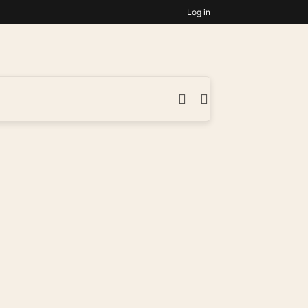
Log in