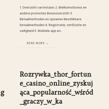
1. Overzicht van Instasio 2. Welkomstbonus en
andere promoties Bonusoverzicht 3.
Betaalmethoden en opnames Beschikbare
betaalmethoden 4. Registratie, verificatie en
veiligheid 5. Mobiele app en…
READ MORE
Rozrywka_thor_fortun
e_casino_online_zyskuj
ng
ąca_popularność_wśród
_graczy_w_ka