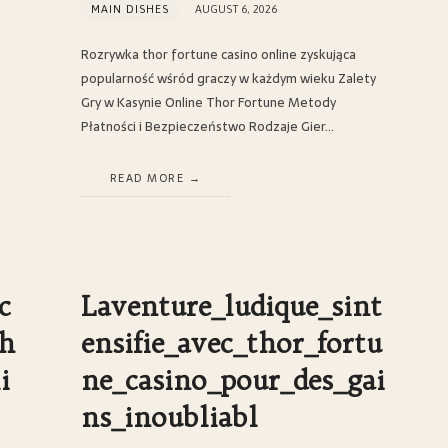
MAIN DISHES
AUGUST 6, 2026
Rozrywka thor fortune casino online zyskująca
popularność wśród graczy w każdym wieku Zalety
Gry w Kasynie Online Thor Fortune Metody
Płatności i Bezpieczeństwo Rodzaje Gier…
READ MORE
c
Laventure_ludique_sint
th
ensifie_avec_thor_fortu
i
ne_casino_pour_des_gai
ns_inoubliabl