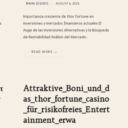
MAIN DISHES
AUGUST 6, 2026
Importancia creciente de thor fortune en
s
inversiones y mercados financieros actuales El
Auge de las Inversiones Alternativas y la Búsqueda
de Rentabilidad Análisis del Mercado…
READ MORE
τ
Attraktive_Boni_und_d
τ
as_thor_fortune_casino
_für_risikofreies_Entert
ainment_erwa