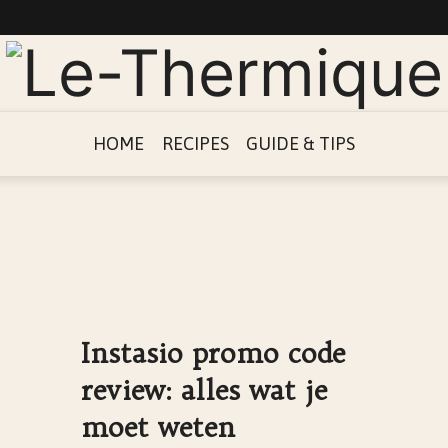
Le-
Thermique
HOME
RECIPES
GUIDE & TIPS
Instasio promo code
review: alles wat je
moet weten