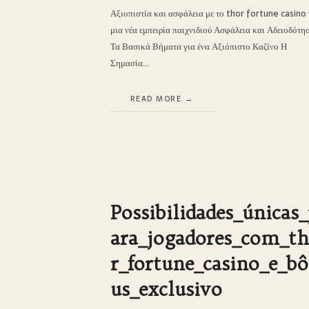
Αξιοπιστία και ασφάλεια με το thor fortune casino 
μια νέα εμπειρία παιχνιδιού Ασφάλεια και Αδειοδότη
Τα Βασικά Βήματα για ένα Αξιόπιστο Καζίνο Η
Σημασία…
READ MORE
Possibilidades_únicas
ara_jogadores_com_t
r_fortune_casino_e_b
us_exclusivo