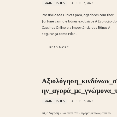
MAIN DISHES
AUGUST 6, 2026
Possibilidades únicas para jogadores com thor
fortune casino e bônus exclusivos A Evolução do
Cassinos Online e a Importância dos Bônus A
Segurança como Pilar…
READ MORE
Αξιολόγηση_κινδύνων_σ
ην_αγορά_με_γνώμονα_
MAIN DISHES
AUGUST 6, 2026
Αξιολόγηση κινδύνων στην αγορά με γνώμονα το