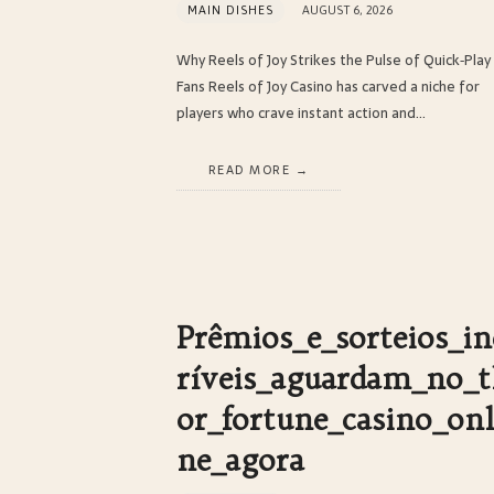
MAIN DISHES
AUGUST 6, 2026
Why Reels of Joy Strikes the Pulse of Quick‑Play
Fans Reels of Joy Casino has carved a niche for
players who crave instant action and…
READ MORE
Prêmios_e_sorteios_in
ríveis_aguardam_no_
or_fortune_casino_onl
ne_agora