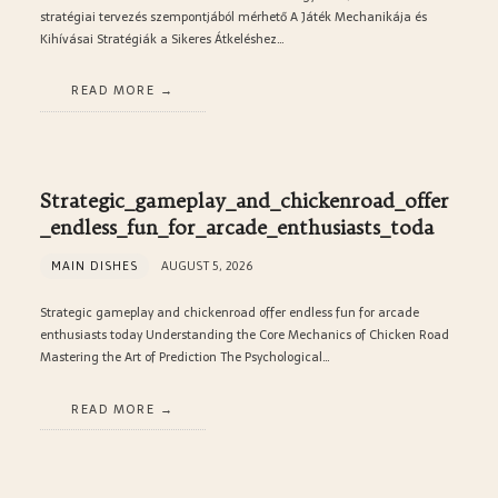
stratégiai tervezés szempontjából mérhető A Játék Mechanikája és
Kihívásai Stratégiák a Sikeres Átkeléshez…
READ MORE
Strategic_gameplay_and_chickenroad_offer
_endless_fun_for_arcade_enthusiasts_toda
MAIN DISHES
AUGUST 5, 2026
Strategic gameplay and chickenroad offer endless fun for arcade
enthusiasts today Understanding the Core Mechanics of Chicken Road
Mastering the Art of Prediction The Psychological…
READ MORE