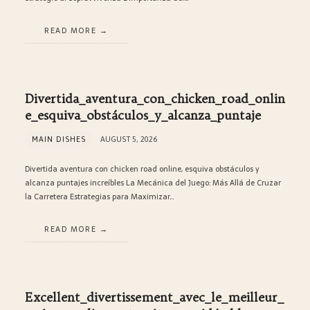
READ MORE
Divertida_aventura_con_chicken_road_onlin
e_esquiva_obstáculos_y_alcanza_puntaje
MAIN DISHES
AUGUST 5, 2026
Divertida aventura con chicken road online, esquiva obstáculos y
alcanza puntajes increíbles La Mecánica del Juego: Más Allá de Cruzar
la Carretera Estrategias para Maximizar…
READ MORE
Excellent_divertissement_avec_le_meilleur_