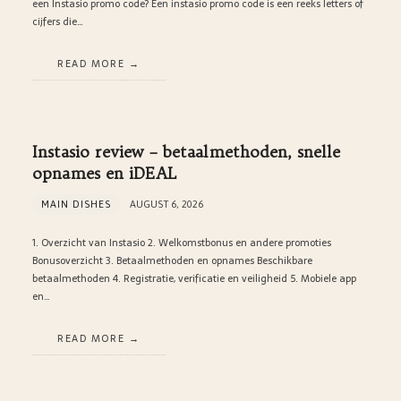
een Instasio promo code? Een instasio promo code is een reeks letters of
cijfers die…
READ MORE
Instasio review – betaalmethoden, snelle
opnames en iDEAL
MAIN DISHES
AUGUST 6, 2026
1. Overzicht van Instasio 2. Welkomstbonus en andere promoties
Bonusoverzicht 3. Betaalmethoden en opnames Beschikbare
betaalmethoden 4. Registratie, verificatie en veiligheid 5. Mobiele app
en…
READ MORE