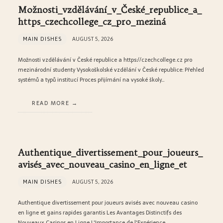
Možnosti_vzdělávání_v_České_republice_a_
https_czechcollege_cz_pro_meziná
MAIN DISHES
AUGUST 5, 2026
Možnosti vzdělávání v České republice a https://czechcollege.cz pro
mezinárodní studenty Vysokoškolské vzdělání v České republice: Přehled
systémů a typů institucí Proces přijímání na vysoké školy…
READ MORE
Authentique_divertissement_pour_joueurs_
avisés_avec_nouveau_casino_en_ligne_et
MAIN DISHES
AUGUST 5, 2026
Authentique divertissement pour joueurs avisés avec nouveau casino
en ligne et gains rapides garantis Les Avantages Distinctifs des
Nouveaux Casinos en Ligne L'Importance de l'Expérience…