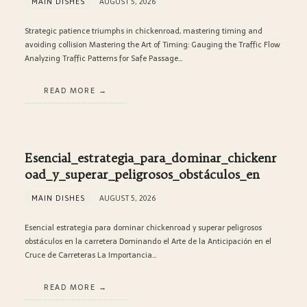
MAIN DISHES
AUGUST 5, 2026
Strategic patience triumphs in chickenroad, mastering timing and
avoiding collision Mastering the Art of Timing: Gauging the Traffic Flow
Analyzing Traffic Patterns for Safe Passage…
READ MORE
Esencial_estrategia_para_dominar_chickenr
oad_y_superar_peligrosos_obstáculos_en
MAIN DISHES
AUGUST 5, 2026
Esencial estrategia para dominar chickenroad y superar peligrosos
obstáculos en la carretera Dominando el Arte de la Anticipación en el
Cruce de Carreteras La Importancia…
READ MORE