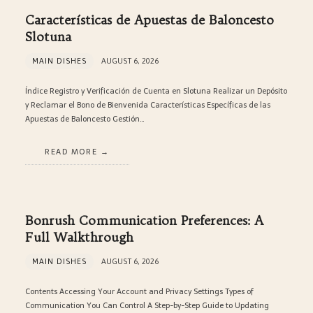
Características de Apuestas de Baloncesto
Slotuna
MAIN DISHES
AUGUST 6, 2026
Índice Registro y Verificación de Cuenta en Slotuna Realizar un Depósito
y Reclamar el Bono de Bienvenida Características Específicas de las
Apuestas de Baloncesto Gestión…
READ MORE
Bonrush Communication Preferences: A
Full Walkthrough
MAIN DISHES
AUGUST 6, 2026
Contents Accessing Your Account and Privacy Settings Types of
Communication You Can Control A Step-by-Step Guide to Updating