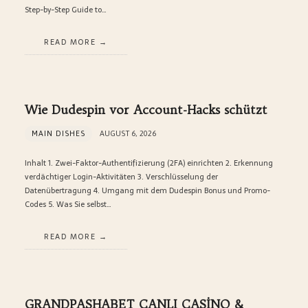
Step-by-Step Guide to…
READ MORE
Wie Dudespin vor Account-Hacks schützt
MAIN DISHES
AUGUST 6, 2026
Inhalt 1. Zwei-Faktor-Authentifizierung (2FA) einrichten 2. Erkennung
verdächtiger Login-Aktivitäten 3. Verschlüsselung der
Datenübertragung 4. Umgang mit dem Dudespin Bonus und Promo-
Codes 5. Was Sie selbst…
READ MORE
GRANDPASHABET CANLI CASİNO &