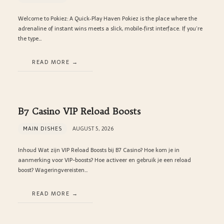
Welcome to Pokiez: A Quick‑Play Haven Pokiez is the place where the
adrenaline of instant wins meets a slick, mobile‑first interface. If you’re
the type…
READ MORE
B7 Casino VIP Reload Boosts
MAIN DISHES
AUGUST 5, 2026
Inhoud Wat zijn VIP Reload Boosts bij B7 Casino? Hoe kom je in
aanmerking voor VIP-boosts? Hoe activeer en gebruik je een reload
boost? Wageringvereisten…
READ MORE