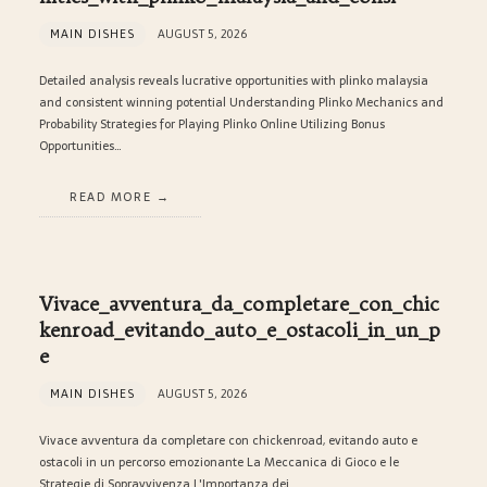
MAIN DISHES
AUGUST 5, 2026
Detailed analysis reveals lucrative opportunities with plinko malaysia
and consistent winning potential Understanding Plinko Mechanics and
Probability Strategies for Playing Plinko Online Utilizing Bonus
Opportunities…
READ MORE
Vivace_avventura_da_completare_con_chic
kenroad_evitando_auto_e_ostacoli_in_un_p
e
MAIN DISHES
AUGUST 5, 2026
Vivace avventura da completare con chickenroad, evitando auto e
ostacoli in un percorso emozionante La Meccanica di Gioco e le
Strategie di Sopravvivenza L'Importanza dei…