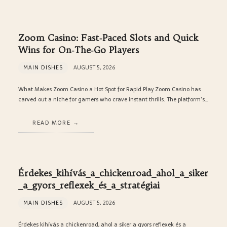
Zoom Casino: Fast‑Paced Slots and Quick
Wins for On‑The‑Go Players
MAIN DISHES
AUGUST 5, 2026
What Makes Zoom Casino a Hot Spot for Rapid Play Zoom Casino has
carved out a niche for gamers who crave instant thrills. The platform’s…
READ MORE
Érdekes_kihívás_a_chickenroad_ahol_a_siker
_a_gyors_reflexek_és_a_stratégiai
MAIN DISHES
AUGUST 5, 2026
Érdekes kihívás a chickenroad, ahol a siker a gyors reflexek és a