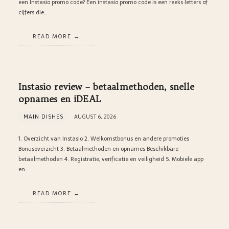
een Instasio promo code? Een instasio promo code is een reeks letters of
cijfers die…
READ MORE
Instasio review – betaalmethoden, snelle
opnames en iDEAL
MAIN DISHES
AUGUST 6, 2026
1. Overzicht van Instasio 2. Welkomstbonus en andere promoties
Bonusoverzicht 3. Betaalmethoden en opnames Beschikbare
betaalmethoden 4. Registratie, verificatie en veiligheid 5. Mobiele app
en…
READ MORE