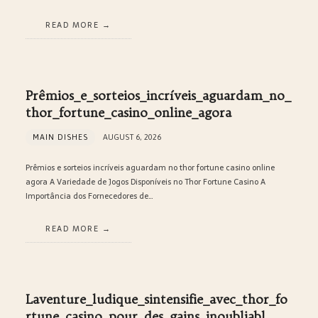
READ MORE
Prêmios_e_sorteios_incríveis_aguardam_no_
thor_fortune_casino_online_agora
MAIN DISHES
AUGUST 6, 2026
Prêmios e sorteios incríveis aguardam no thor fortune casino online
agora A Variedade de Jogos Disponíveis no Thor Fortune Casino A
Importância dos Fornecedores de…
READ MORE
Laventure_ludique_sintensifie_avec_thor_fo
rtune_casino_pour_des_gains_inoubliabl