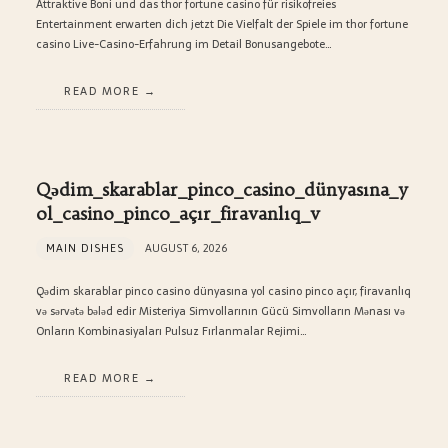
Attraktive Boni und das thor fortune casino für risikofreies
Entertainment erwarten dich jetzt Die Vielfalt der Spiele im thor fortune
casino Live-Casino-Erfahrung im Detail Bonusangebote…
READ MORE
Qədim_skarablar_pinco_casino_dünyasına_y
ol_casino_pinco_açır_firavanlıq_v
MAIN DISHES
AUGUST 6, 2026
Qədim skarablar pinco casino dünyasına yol casino pinco açır, firavanlıq
və sərvətə bələd edir Misteriya Simvollarının Gücü Simvolların Mənası və
Onların Kombinasiyaları Pulsuz Fırlanmalar Rejimi…
READ MORE