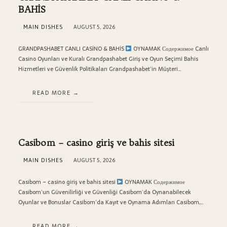
BAHİS
MAIN DISHES
AUGUST 5, 2026
GRANDPASHABET CANLI CASİNO & BAHİS
OYNAMAK Содержимое Canlı
Casino Oyunları ve Kuralı Grandpashabet Giriş ve Oyun Seçimi Bahis
Hizmetleri ve Güvenlik Politikaları Grandpashabet’in Müşteri…
READ MORE
Casibom – casino giriş ve bahis sitesi
MAIN DISHES
AUGUST 5, 2026
Casibom – casino giriş ve bahis sitesi
OYNAMAK Содержимое
Casibom’un Güvenilirliği ve Güvenliği Casibom’da Oynanabilecek
Oyunlar ve Bonuslar Casibom’da Kayıt ve Oynama Adımları Casibom,…
READ MORE