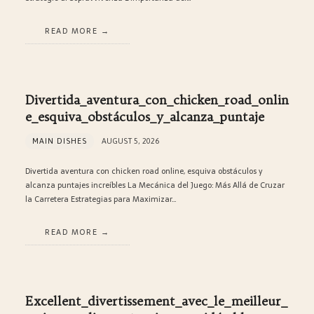
READ MORE
Divertida_aventura_con_chicken_road_onlin
e_esquiva_obstáculos_y_alcanza_puntaje
MAIN DISHES
AUGUST 5, 2026
Divertida aventura con chicken road online, esquiva obstáculos y
alcanza puntajes increíbles La Mecánica del Juego: Más Allá de Cruzar
la Carretera Estrategias para Maximizar…
READ MORE
Excellent_divertissement_avec_le_meilleur_