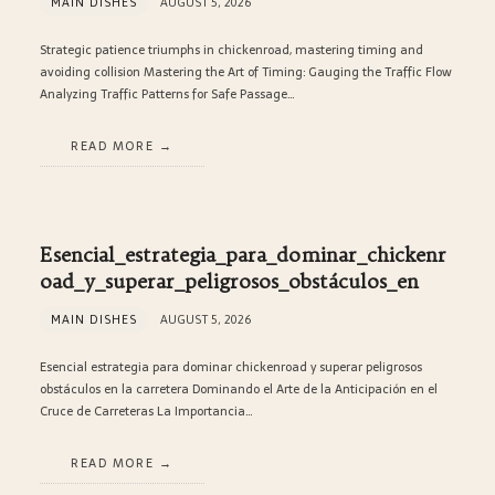
MAIN DISHES
AUGUST 5, 2026
Strategic patience triumphs in chickenroad, mastering timing and
avoiding collision Mastering the Art of Timing: Gauging the Traffic Flow
Analyzing Traffic Patterns for Safe Passage…
READ MORE
Esencial_estrategia_para_dominar_chickenr
oad_y_superar_peligrosos_obstáculos_en
MAIN DISHES
AUGUST 5, 2026
Esencial estrategia para dominar chickenroad y superar peligrosos
obstáculos en la carretera Dominando el Arte de la Anticipación en el
Cruce de Carreteras La Importancia…
READ MORE