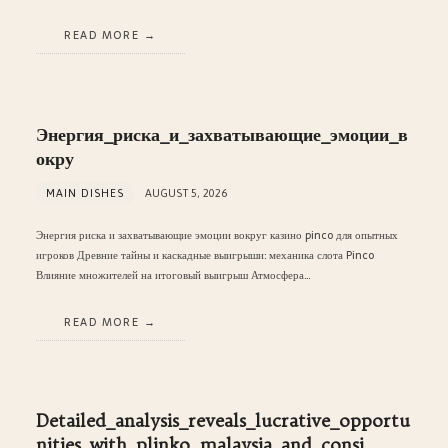
READ MORE
Энергия_риска_и_захватывающие_эмоции_в
окру
MAIN DISHES
AUGUST 5, 2026
Энергия риска и захватывающие эмоции вокруг казино pinco для опытных
игроков Древние тайны и каскадные выигрыши: механика слота Pinco
Влияние множителей на итоговый выигрыш Атмосфера…
READ MORE
Detailed_analysis_reveals_lucrative_opportu
nities_with_plinko_malaysia_and_consi