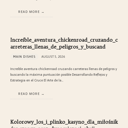
READ MORE
Increíble_aventura_chickenroad_cruzando_c
arreteras_llenas_de_peligros_y_buscand
MAIN DISHES
AUGUST 5, 2026
Increíble aventura chickenroad cruzando carreteras llenas de peligros y
buscando la máxima puntuación posible Desarrollando Reflejos y
Estrategia en el Cruce El Arte de la…
READ MORE
Kolorowy_los_i_plinko_kasyno_dla_miłośnik