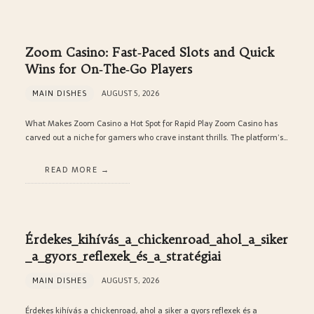
Zoom Casino: Fast‑Paced Slots and Quick
Wins for On‑The‑Go Players
MAIN DISHES
AUGUST 5, 2026
What Makes Zoom Casino a Hot Spot for Rapid Play Zoom Casino has
carved out a niche for gamers who crave instant thrills. The platform’s…
READ MORE
Érdekes_kihívás_a_chickenroad_ahol_a_siker
_a_gyors_reflexek_és_a_stratégiai
MAIN DISHES
AUGUST 5, 2026
Érdekes kihívás a chickenroad, ahol a siker a gyors reflexek és a