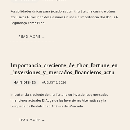
Possibilidades únicas para jogadores com thor fortune casino e bônus
exclusivos A Evolução dos Cassinos Online e a Importância dos Bônus A
Segurança como Pilar…
READ MORE
Importancia_creciente_de_thor_fortune_en
_inversiones_y_mercados_financieros_actu
MAIN DISHES
AUGUST 6, 2026
Importancia creciente de thor fortune en inversiones y mercados
financieros actuales El Auge de las Inversiones Alternativas y la
Búsqueda de Rentabilidad Análisis del Mercado…
READ MORE