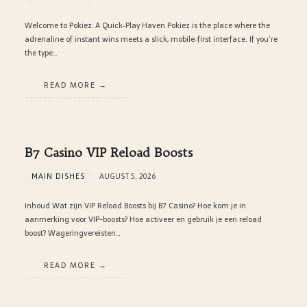
Welcome to Pokiez: A Quick‑Play Haven Pokiez is the place where the
adrenaline of instant wins meets a slick, mobile‑first interface. If you’re
the type…
READ MORE
B7 Casino VIP Reload Boosts
MAIN DISHES
AUGUST 5, 2026
Inhoud Wat zijn VIP Reload Boosts bij B7 Casino? Hoe kom je in
aanmerking voor VIP-boosts? Hoe activeer en gebruik je een reload
boost? Wageringvereisten…
READ MORE