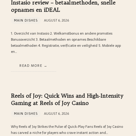
Instasio review – betaalmethoden, snelle
opnames en iDEAL
MAIN DISHES
AUGUST 6, 2026
1. Overzicht van Instasio 2. Welkomstbonus en andere promoties
Bonusoverzicht 3. Betaalmethoden en opnames Beschikbare
betaalmethoden 4. Registratie, verificatie en veiligheid 5. Mobiele app
en…
READ MORE
Reels of Joy: Quick Wins and High‑Intensity
Gaming at Reels of Joy Casino
MAIN DISHES
AUGUST 6, 2026
Why Reels of Joy Strikes the Pulse of Quick‑Play Fans Reels of Joy Casino
has carved a niche for players who crave instant action and…