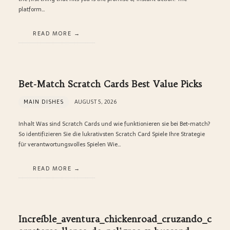
platform…
READ MORE
Bet-Match Scratch Cards Best Value Picks
MAIN DISHES
AUGUST 5, 2026
Inhalt Was sind Scratch Cards und wie funktionieren sie bei Bet-match?
So identifizieren Sie die lukrativsten Scratch Card Spiele Ihre Strategie
für verantwortungsvolles Spielen Wie…
READ MORE
Increíble_aventura_chickenroad_cruzando_c