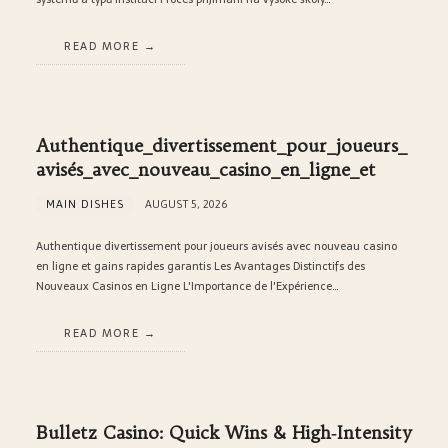
READ MORE
Authentique_divertissement_pour_joueurs_
avisés_avec_nouveau_casino_en_ligne_et
MAIN DISHES
AUGUST 5, 2026
Authentique divertissement pour joueurs avisés avec nouveau casino
en ligne et gains rapides garantis Les Avantages Distinctifs des
Nouveaux Casinos en Ligne L'Importance de l'Expérience…
READ MORE
Bulletz Casino: Quick Wins & High‑Intensity