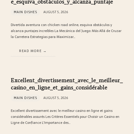
e_esquiva_obstáculos_y_alcanza_puntaje
MAIN DISHES
AUGUST 5, 2026
Divertida aventura con chicken road online, esquiva obstáculos y
alcanza puntajes increíbles La Mecánica del Juego: Más Allá de Cruzar
la Carretera Estrategias para Maximizar…
READ MORE
Excellent_divertissement_avec_le_meilleur_
casino_en_ligne_et_gains_considérable
MAIN DISHES
AUGUST 5, 2026
Excellent divertissement avec le meilleur casino en ligne et gains
considérables assurés Les Critères Essentiels pour Choisir un Casino en
Ligne de Confiance L'Importance des…