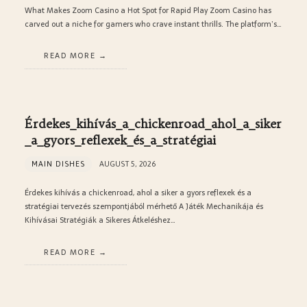
What Makes Zoom Casino a Hot Spot for Rapid Play Zoom Casino has
carved out a niche for gamers who crave instant thrills. The platform’s…
READ MORE
Érdekes_kihívás_a_chickenroad_ahol_a_siker
_a_gyors_reflexek_és_a_stratégiai
MAIN DISHES
AUGUST 5, 2026
Érdekes kihívás a chickenroad, ahol a siker a gyors reflexek és a
stratégiai tervezés szempontjából mérhető A Játék Mechanikája és
Kihívásai Stratégiák a Sikeres Átkeléshez…
READ MORE