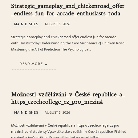
Strategic_gameplay_and_chickenroad_offer
_endless_fun_for_arcade_enthusiasts_toda
MAIN DISHES
AUGUST 5, 2026
Strategic gameplay and chickenroad offer endless fun for arcade
enthusiasts today Understanding the Core Mechanics of Chicken Road
Mastering the Art of Prediction The Psychological…
READ MORE
Možnosti_vzdělávání_v_České_republice_a_
https_czechcollege_cz_pro_meziná
MAIN DISHES
AUGUST 5, 2026
Možnosti vzdělávání v České republice a https://czechcollege.cz pro
mezinárodní studenty Vysokoškolské vzdělání v České republice: Přehled
systémů a typů institucí Proces přijímání na vysoké školy…