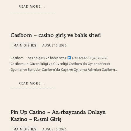
READ MORE
Casibom – casino giriş ve bahis sitesi
MAIN DISHES
AUGUST 5, 2026
Casibom – casino giriş ve bahis sitesi
OYNAMAK Содержимое
Casibom’un Güvenilirliği ve Güvenliği Casibom’da Oynanabilecek
Oyunlar ve Bonuslar Casibom’da Kayıt ve Oynama Adımları Casibom,…
READ MORE
Pin Up Casino – Azərbaycanda Onlayn
Kazino – Rəsmi Giriş
MAIN DISHES
AUGUST 5, 2026