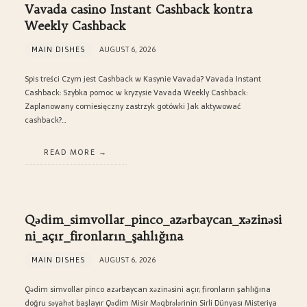
Vavada casino Instant Cashback kontra
Weekly Cashback
MAIN DISHES
AUGUST 6, 2026
Spis treści Czym jest Cashback w Kasynie Vavada? Vavada Instant
Cashback: Szybka pomoc w kryzysie Vavada Weekly Cashback:
Zaplanowany comiesięczny zastrzyk gotówki Jak aktywować
cashback?…
READ MORE
Qədim_simvollar_pinco_azərbaycan_xəzinəsi
ni_açır_fironların_şahlığına
MAIN DISHES
AUGUST 6, 2026
Qədim simvollar pinco azərbaycan xəzinəsini açır, fironların şahlığına
doğru səyahət başlayır Qədim Misir Məqbrələrinin Sirli Dünyası Misteriya