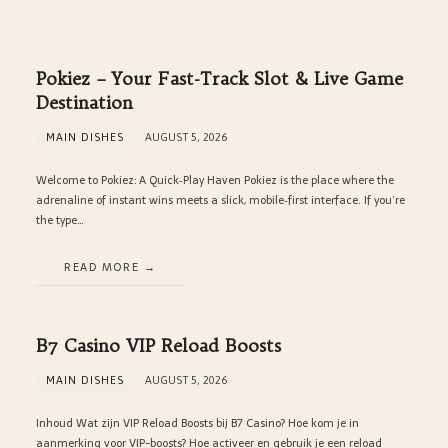
Pokiez – Your Fast-Track Slot & Live Game
Destination
MAIN DISHES
AUGUST 5, 2026
Welcome to Pokiez: A Quick‑Play Haven Pokiez is the place where the
adrenaline of instant wins meets a slick, mobile‑first interface. If you’re
the type…
READ MORE
B7 Casino VIP Reload Boosts
MAIN DISHES
AUGUST 5, 2026
Inhoud Wat zijn VIP Reload Boosts bij B7 Casino? Hoe kom je in
aanmerking voor VIP-boosts? Hoe activeer en gebruik je een reload