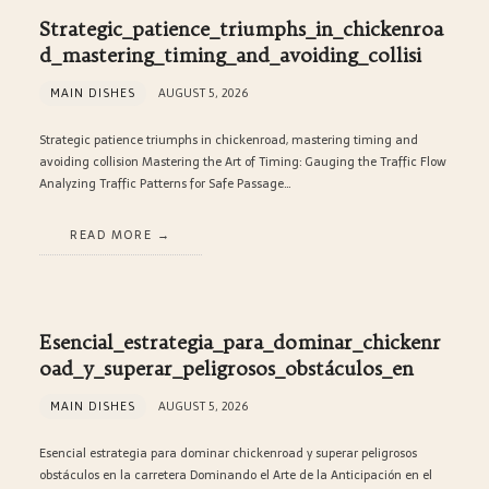
Strategic_patience_triumphs_in_chickenroa
d_mastering_timing_and_avoiding_collisi
MAIN DISHES
AUGUST 5, 2026
Strategic patience triumphs in chickenroad, mastering timing and
avoiding collision Mastering the Art of Timing: Gauging the Traffic Flow
Analyzing Traffic Patterns for Safe Passage…
READ MORE
Esencial_estrategia_para_dominar_chickenr
oad_y_superar_peligrosos_obstáculos_en
MAIN DISHES
AUGUST 5, 2026
Esencial estrategia para dominar chickenroad y superar peligrosos
obstáculos en la carretera Dominando el Arte de la Anticipación en el