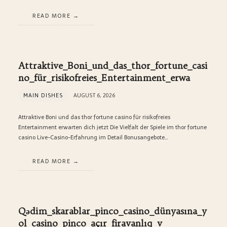
READ MORE
Attraktive_Boni_und_das_thor_fortune_casi
no_für_risikofreies_Entertainment_erwa
MAIN DISHES
AUGUST 6, 2026
Attraktive Boni und das thor fortune casino für risikofreies
Entertainment erwarten dich jetzt Die Vielfalt der Spiele im thor fortune
casino Live-Casino-Erfahrung im Detail Bonusangebote…
READ MORE
Qədim_skarablar_pinco_casino_dünyasına_y
ol_casino_pinco_açır_firavanlıq_v