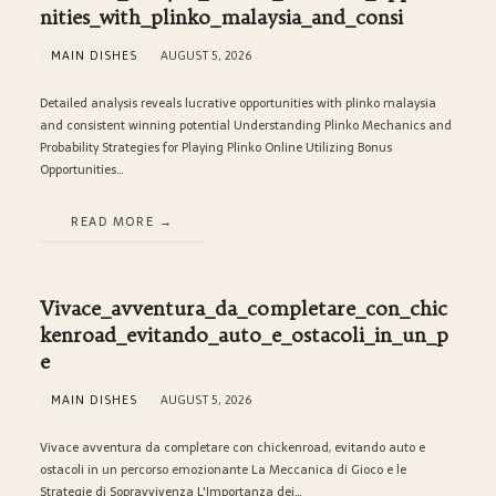
nities_with_plinko_malaysia_and_consi
MAIN DISHES
AUGUST 5, 2026
Detailed analysis reveals lucrative opportunities with plinko malaysia
and consistent winning potential Understanding Plinko Mechanics and
Probability Strategies for Playing Plinko Online Utilizing Bonus
Opportunities…
READ MORE
Vivace_avventura_da_completare_con_chic
kenroad_evitando_auto_e_ostacoli_in_un_p
e
MAIN DISHES
AUGUST 5, 2026
Vivace avventura da completare con chickenroad, evitando auto e
ostacoli in un percorso emozionante La Meccanica di Gioco e le
Strategie di Sopravvivenza L'Importanza dei…