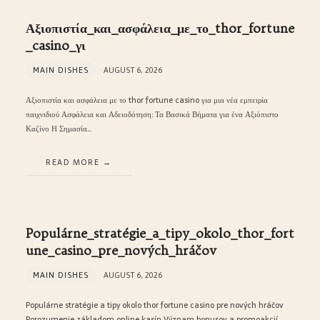
Αξιοπιστία_και_ασφάλεια_με_το_thor_fortune
_casino_γι
MAIN DISHES
AUGUST 6, 2026
Αξιοπιστία και ασφάλεια με το thor fortune casino για μια νέα εμπειρία
παιχνιδιού Ασφάλεια και Αδειοδότηση: Τα Βασικά Βήματα για ένα Αξιόπιστο
Καζίνο Η Σημασία…
READ MORE
Populárne_stratégie_a_tipy_okolo_thor_fort
une_casino_pre_nových_hráčov
MAIN DISHES
AUGUST 6, 2026
Populárne stratégie a tipy okolo thor fortune casino pre nových hráčov
Porozumenie základom online kasín Význam bonusov a promoakcií