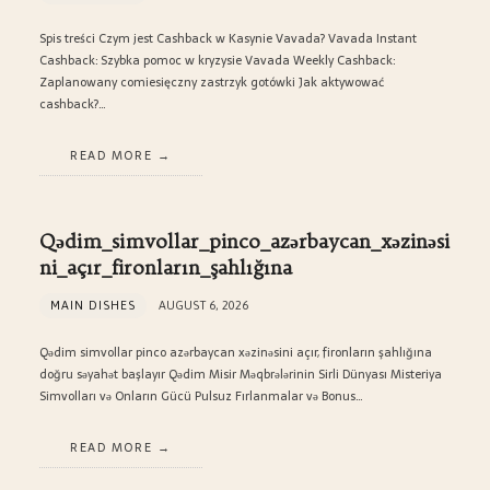
Spis treści Czym jest Cashback w Kasynie Vavada? Vavada Instant
Cashback: Szybka pomoc w kryzysie Vavada Weekly Cashback:
Zaplanowany comiesięczny zastrzyk gotówki Jak aktywować
cashback?…
READ MORE
Qədim_simvollar_pinco_azərbaycan_xəzinəsi
ni_açır_fironların_şahlığına
MAIN DISHES
AUGUST 6, 2026
Qədim simvollar pinco azərbaycan xəzinəsini açır, fironların şahlığına
doğru səyahət başlayır Qədim Misir Məqbrələrinin Sirli Dünyası Misteriya
Simvolları və Onların Gücü Pulsuz Fırlanmalar və Bonus…
READ MORE