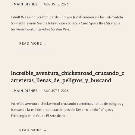
MAIN DISHES
AUGUST 5, 2026
Inhalt Was sind Scratch Cards und wie funktionieren sie bei Bet-match?
So identifizieren Sie die lukrativsten Scratch Card Spiele Ihre Strategie
für verantwortungsvolles Spielen Wie…
READ MORE
Increíble_aventura_chickenroad_cruzando_c
arreteras_llenas_de_peligros_y_buscand
MAIN DISHES
AUGUST 5, 2026
Increíble aventura chickenroad cruzando carreteras llenas de peligros y
buscando la máxima puntuación posible Desarrollando Reflejos y
Estrategia en el Cruce El Arte de la…
READ MORE