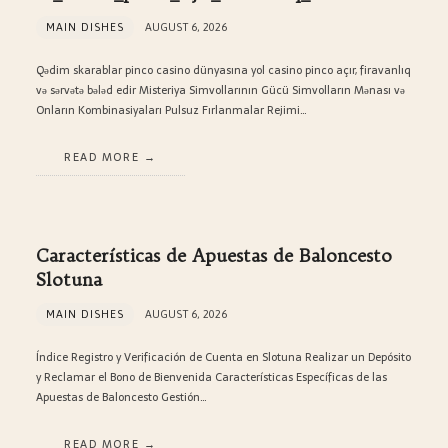
MAIN DISHES
AUGUST 6, 2026
Qədim skarablar pinco casino dünyasına yol casino pinco açır, firavanlıq
və sərvətə bələd edir Misteriya Simvollarının Gücü Simvolların Mənası və
Onların Kombinasiyaları Pulsuz Fırlanmalar Rejimi…
READ MORE
Características de Apuestas de Baloncesto
Slotuna
MAIN DISHES
AUGUST 6, 2026
Índice Registro y Verificación de Cuenta en Slotuna Realizar un Depósito
y Reclamar el Bono de Bienvenida Características Específicas de las
Apuestas de Baloncesto Gestión…
READ MORE