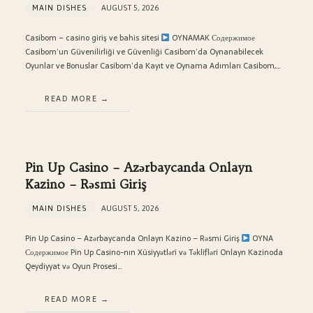
MAIN DISHES
AUGUST 5, 2026
Casibom – casino giriş ve bahis sitesi
OYNAMAK Содержимое
Casibom’un Güvenilirliği ve Güvenliği Casibom’da Oynanabilecek
Oyunlar ve Bonuslar Casibom’da Kayıt ve Oynama Adımları Casibom,…
READ MORE
Pin Up Casino – Azərbaycanda Onlayn
Kazino – Rəsmi Giriş
MAIN DISHES
AUGUST 5, 2026
Pin Up Casino – Azərbaycanda Onlayn Kazino – Rəsmi Giriş
OYNA
Содержимое Pin Up Casino-nın Xüsiyyətləri və Təklifləri Onlayn Kazinoda
Qeydiyyat və Oyun Prosesi…
READ MORE