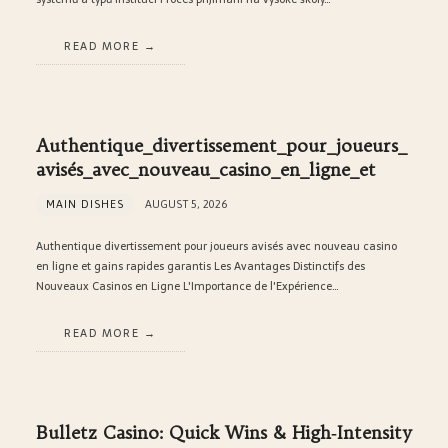
READ MORE
Authentique_divertissement_pour_joueurs_
avisés_avec_nouveau_casino_en_ligne_et
MAIN DISHES
AUGUST 5, 2026
Authentique divertissement pour joueurs avisés avec nouveau casino
en ligne et gains rapides garantis Les Avantages Distinctifs des
Nouveaux Casinos en Ligne L'Importance de l'Expérience…
READ MORE
Bulletz Casino: Quick Wins & High‑Intensity