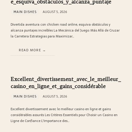
e_esquiva_obstáculos_y_alcanza_puntaje
MAIN DISHES
AUGUST 5, 2026
Divertida aventura con chicken road online, esquiva obstáculos y
alcanza puntajes increíbles La Mecánica del Juego: Más Allá de Cruzar
la Carretera Estrategias para Maximizar…
READ MORE
Excellent_divertissement_avec_le_meilleur_
casino_en_ligne_et_gains_considérable
MAIN DISHES
AUGUST 5, 2026
Excellent divertissement avec le meilleur casino en ligne et gains
considérables assurés Les Critères Essentiels pour Choisir un Casino en
Ligne de Confiance L'Importance des…