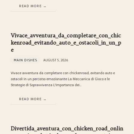
READ MORE
Vivace_avventura_da_completare_con_chic
kenroad_evitando_auto_e_ostacoli_in_un_p
e
MAIN DISHES
AUGUST 5, 2026
Vivace avventura da completare con chickenroad, evitando auto e
ostacoli in un percorso emozionante La Meccanica di Gioco e le
Strategie di Sopravvivenza L'Importanza dei…
READ MORE
Divertida_aventura_con_chicken_road_onlin