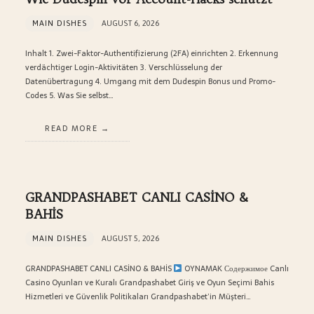
MAIN DISHES
AUGUST 6, 2026
Inhalt 1. Zwei-Faktor-Authentifizierung (2FA) einrichten 2. Erkennung
verdächtiger Login-Aktivitäten 3. Verschlüsselung der
Datenübertragung 4. Umgang mit dem Dudespin Bonus und Promo-
Codes 5. Was Sie selbst…
READ MORE
GRANDPASHABET CANLI CASİNO &
BAHİS
MAIN DISHES
AUGUST 5, 2026
GRANDPASHABET CANLI CASİNO & BAHİS
OYNAMAK Содержимое Canlı
Casino Oyunları ve Kuralı Grandpashabet Giriş ve Oyun Seçimi Bahis
Hizmetleri ve Güvenlik Politikaları Grandpashabet’in Müşteri…