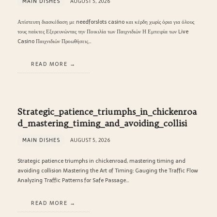
MAIN DISHES
AUGUST 5, 2026
Απίστευτη διασκέδαση με needforslots casino και κέρδη χωρίς όρια για όλους
τους παίκτες Εξερευνώντας την Ποικιλία των Παιχνιδιών Η Εμπειρία των Live
Casino Παιχνιδιών Προωθήσεις…
READ MORE
Strategic_patience_triumphs_in_chickenroa
d_mastering_timing_and_avoiding_collisi
MAIN DISHES
AUGUST 5, 2026
Strategic patience triumphs in chickenroad, mastering timing and
avoiding collision Mastering the Art of Timing: Gauging the Traffic Flow
Analyzing Traffic Patterns for Safe Passage…
READ MORE