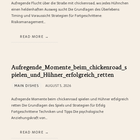
Aufregende Flucht über die Straße mit chickenroad, wo jedes Hühnchen
einen heldenhaften Ausweg sucht Die Grundlagen des Überlebens:
Timing und Voraussicht Strategien für Fortgeschrittene:
Risikomanagement…
READ MORE
Aufregende_Momente_beim_chickenroad_s
pielen_und_Hühner_erfolgreich_retten
MAIN DISHES
AUGUST 5, 2026
Aufregende Momente beim chickenroad spielen und Hühner erfolgreich
retten Die Grundlagen des Spiels und Strategien für Erfolg
Fortgeschrittene Techniken und Tipps Die psychologische
Anziehungskraft von…
READ MORE