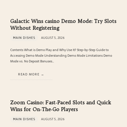
Galactic Wins casino Demo Mode: Try Slots
Without Registering
MAIN DISHES
AUGUST 5, 2026
Contents What is Demo Play and Why Use It? Step-by-Step Guide to
Accessing Demo Mode Understanding Demo Mode Limitations Demo
Mode vs. No Deposit Bonuses…
READ MORE
Zoom Casino: Fast‑Paced Slots and Quick
Wins for On‑The‑Go Players
MAIN DISHES
AUGUST 5, 2026