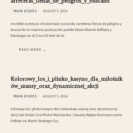
arreteras_llenas_de_peligros_y_buscand
MAIN DISHES
AUGUST 5, 2026
Increíble aventura chickenroad cruzando carreteras llenas de peligros y
buscando la máxima puntuación posible Desarrollando Reflejos y
Estrategia en el Cruce El Arte de la…
READ MORE
Kolorowy_los_i_plinko_kasyno_dla_miłośnik
ów_szansy_oraz_dynamicznej_akcji
MAIN DISHES
AUGUST 5, 2026
Kolorowy los i plinko kasyno dla miłośników szansy oraz dynamicznej
akcji Jak Działa Gra Plinko? Mechanika i Zasady Wpływ Rozmieszczenia
Kołków na Wynik Strategie Gry…