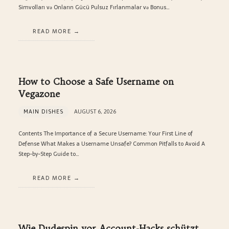
Simvolları və Onların Gücü Pulsuz Fırlanmalar və Bonus…
READ MORE
How to Choose a Safe Username on
Vegazone
MAIN DISHES
AUGUST 6, 2026
Contents The Importance of a Secure Username: Your First Line of
Defense What Makes a Username Unsafe? Common Pitfalls to Avoid A
Step-by-Step Guide to…
READ MORE
Wie Dudespin vor Account-Hacks schützt