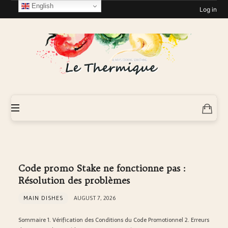
English
Log in
Le-
Thermique
Code promo Stake ne fonctionne pas :
Résolution des problèmes
MAIN DISHES
AUGUST 7, 2026
Sommaire 1. Vérification des Conditions du Code Promotionnel 2. Erreurs