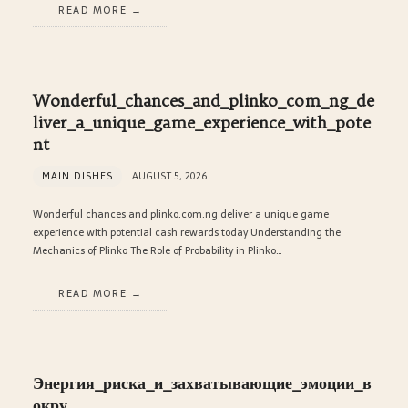
READ MORE
Wonderful_chances_and_plinko_com_ng_de
liver_a_unique_game_experience_with_pote
nt
MAIN DISHES
AUGUST 5, 2026
Wonderful chances and plinko.com.ng deliver a unique game
experience with potential cash rewards today Understanding the
Mechanics of Plinko The Role of Probability in Plinko…
READ MORE
Энергия_риска_и_захватывающие_эмоции_в
окру