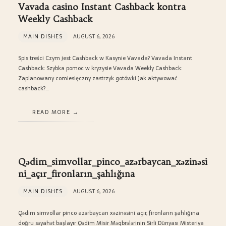
Vavada casino Instant Cashback kontra
Weekly Cashback
MAIN DISHES
AUGUST 6, 2026
Spis treści Czym jest Cashback w Kasynie Vavada? Vavada Instant
Cashback: Szybka pomoc w kryzysie Vavada Weekly Cashback:
Zaplanowany comiesięczny zastrzyk gotówki Jak aktywować
cashback?…
READ MORE
Qədim_simvollar_pinco_azərbaycan_xəzinəsi
ni_açır_fironların_şahlığına
MAIN DISHES
AUGUST 6, 2026
Qədim simvollar pinco azərbaycan xəzinəsini açır, fironların şahlığına
doğru səyahət başlayır Qədim Misir Məqbrələrinin Sirli Dünyası Misteriya