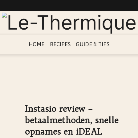
Le-
Thermique
HOME
RECIPES
GUIDE & TIPS
Instasio review –
betaalmethoden, snelle
opnames en iDEAL