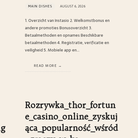
MAIN DISHES
AUGUST 6, 2026
1. Overzicht van Instasio 2. Welkomstbonus en
andere promoties Bonusoverzicht 3.
Betaalmethoden en opnames Beschikbare
betaalmethoden 4. Registratie, verificatie en
veiligheid 5. Mobiele app en…
READ MORE
Rozrywka_thor_fortun
e_casino_online_zyskuj
ng
ąca_popularność_wśród