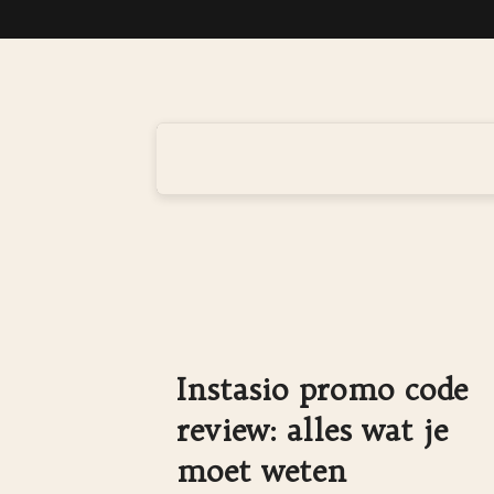
Instasio promo code
review: alles wat je
moet weten