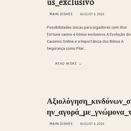
us_exclusivo
MAIN DISHES
AUGUST 6, 2026
Possibilidades únicas para jogadores com thor
fortune casino e bônus exclusivos A Evolução do
Cassinos Online e a Importância dos Bônus A
Segurança como Pilar…
READ MORE
Αξιολόγηση_κινδύνων_σ
ην_αγορά_με_γνώμονα_
MAIN DISHES
AUGUST 6, 2026