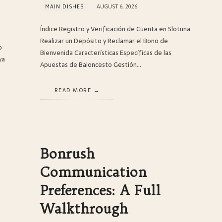
MAIN DISHES
AUGUST 6, 2026
Índice Registro y Verificación de Cuenta en Slotuna
Realizar un Depósito y Reclamar el Bono de
o
Bienvenida Características Específicas de las
ya
Apuestas de Baloncesto Gestión…
READ MORE
Bonrush
Communication
Preferences: A Full
Walkthrough