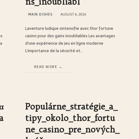
ns_inoubliabl
MAIN DISHES
AUGUST 6, 2026
Laventure ludique sintensifie avec thor fortune
os
casino pour des gains inoubliables Les avantages
ia
d'une expérience de jeu en ligne moderne
L'importance de la sécurité et…
READ MORE
α
Populárne_stratégie_a_
a
tipy_okolo_thor_fortu
ne_casino_pre_nových_