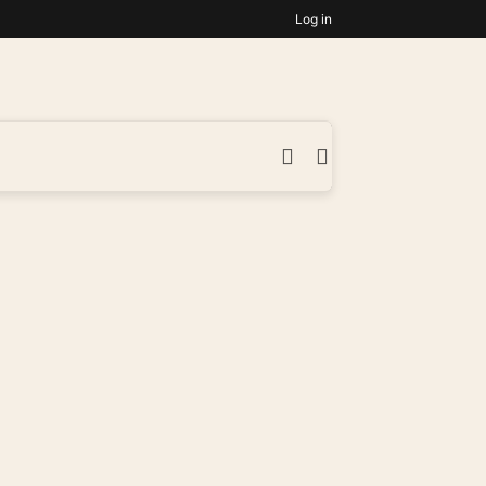
Log in