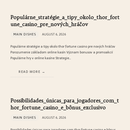
Populárne_stratégie_a_tipy_okolo_thor_fort
une_casino_pre_nových_hráčov
MAIN DISHES
AUGUST 6, 2026
Populárne stratégie a tipy okolo thor fortune casino pre nových hráčov
Porozumenie základom online kasín Význam bonusov a promoakcií
Populárne hry v online kasíne Strategie…
READ MORE
Possibilidades_únicas_para_jogadores_com_t
hor_fortune_casino_e_bônus_exclusivo
MAIN DISHES
AUGUST 6, 2026
Possibilidades únicas para jogadores com thor fortune casino e bônus