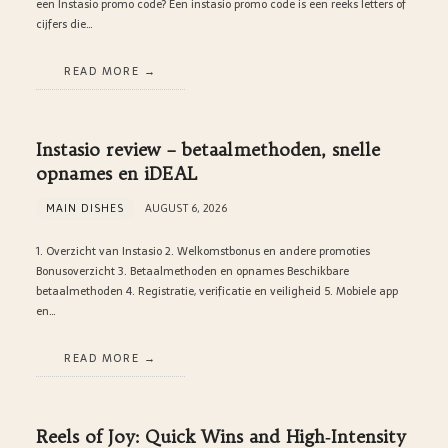
een Instasio promo code? Een instasio promo code is een reeks letters of
cijfers die…
READ MORE
Instasio review – betaalmethoden, snelle
opnames en iDEAL
MAIN DISHES
AUGUST 6, 2026
1. Overzicht van Instasio 2. Welkomstbonus en andere promoties
Bonusoverzicht 3. Betaalmethoden en opnames Beschikbare
betaalmethoden 4. Registratie, verificatie en veiligheid 5. Mobiele app
en…
READ MORE
Reels of Joy: Quick Wins and High‑Intensity