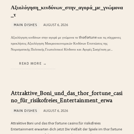
Αξιολόγηση_κινδύνων_στην_αγορά_με_γνώμονα
_τ
MAIN DISHES
AUGUST 6, 2026
Αξιολόγηση κινδύνων στην αγορά με γνώμονα το thorfortune και τις σύγχρονες
προκλήσεις Αξιολόγηση Μακροοικονομικών Κινδύνων Επιπτώσεις της
Νομισματικής Πολιτικής Γεωπολιτικοί Κίνδυνοι και Αγορές Συσχέτιση με…
READ MORE
Attraktive_Boni_und_das_thor_fortune_casi
no_für_risikofreies_Entertainment_erwa
MAIN DISHES
AUGUST 6, 2026
Attraktive Boni und das thor fortune casino für risikofreies
Entertainment erwarten dich jetzt Die Vielfalt der Spiele im thor fortune