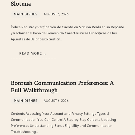
Slotuna
MAIN DISHES
AUGUST 6, 2026
Índice Registro y Verificación de Cuenta en Slotuna Realizar un Depósito
y Reclamar el Bono de Bienvenida Características Específicas de las
Apuestas de Baloncesto Gestión…
READ MORE
Bonrush Communication Preferences: A
Full Walkthrough
MAIN DISHES
AUGUST 6, 2026
Contents Accessing Your Account and Privacy Settings Types of
Communication You Can Control A Step-by-Step Guide to Updating
Preferences Understanding Bonus Eligibility and Communication
Troubleshooting…