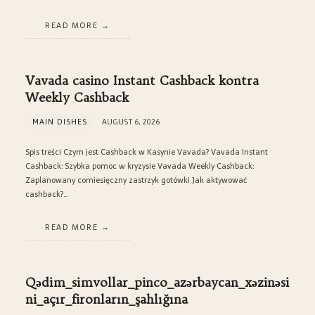
READ MORE
Vavada casino Instant Cashback kontra
Weekly Cashback
MAIN DISHES
AUGUST 6, 2026
Spis treści Czym jest Cashback w Kasynie Vavada? Vavada Instant
Cashback: Szybka pomoc w kryzysie Vavada Weekly Cashback:
Zaplanowany comiesięczny zastrzyk gotówki Jak aktywować
cashback?…
READ MORE
Qədim_simvollar_pinco_azərbaycan_xəzinəsi
ni_açır_fironların_şahlığına