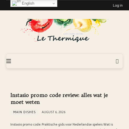
English
Log in
Le-
Thermique
Instasio promo code review: alles wat je
moet weten
MAIN DISHES
AUGUST 6, 2026
Instasio promo code: Praktische gids voor Nederlandse spelers Wat is