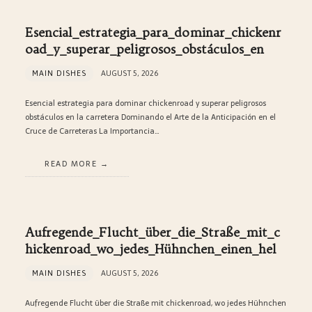
Esencial_estrategia_para_dominar_chickenr
oad_y_superar_peligrosos_obstáculos_en
MAIN DISHES
AUGUST 5, 2026
Esencial estrategia para dominar chickenroad y superar peligrosos
obstáculos en la carretera Dominando el Arte de la Anticipación en el
Cruce de Carreteras La Importancia…
READ MORE
Aufregende_Flucht_über_die_Straße_mit_c
hickenroad_wo_jedes_Hühnchen_einen_hel
MAIN DISHES
AUGUST 5, 2026
Aufregende Flucht über die Straße mit chickenroad, wo jedes Hühnchen