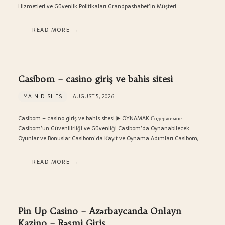
Hizmetleri ve Güvenlik Politikaları Grandpashabet’in Müşteri…
READ MORE
Casibom – casino giriş ve bahis sitesi
MAIN DISHES
AUGUST 5, 2026
Casibom – casino giriş ve bahis sitesi ▶️ OYNAMAK Содержимое
Casibom’un Güvenilirliği ve Güvenliği Casibom’da Oynanabilecek
Oyunlar ve Bonuslar Casibom’da Kayıt ve Oynama Adımları Casibom,…
READ MORE
Pin Up Casino – Azərbaycanda Onlayn
Kazino – Rəsmi Giriş