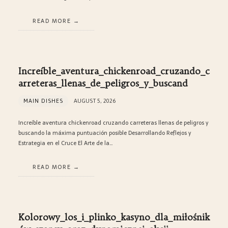
READ MORE
Increíble_aventura_chickenroad_cruzando_c
arreteras_llenas_de_peligros_y_buscand
MAIN DISHES
AUGUST 5, 2026
Increíble aventura chickenroad cruzando carreteras llenas de peligros y
buscando la máxima puntuación posible Desarrollando Reflejos y
Estrategia en el Cruce El Arte de la…
READ MORE
Kolorowy_los_i_plinko_kasyno_dla_miłośnik