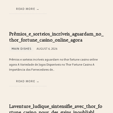
READ MORE
Prêmios_e_sorteios_incríveis_aguardam_no_
thor_fortune_casino_online_agora
MAIN DISHES
AUGUST 6, 2026
Prêmios e sorteios incríveis aguardam no thor fortune casino online
agora A Variedade de Jogos Disponíveis no Thor Fortune Casino A
Importância dos Fornecedores de…
READ MORE
Laventure_ludique_sintensifie_avec_thor_fo
rtune_casino_pour_des_gains_inoubliabl