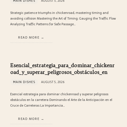
MAIN DISHES
AUGUST 5, 2026
Strategic patience triumphs in chickenroad, mastering timing and
avoiding collision Mastering the Art of Timing: Gauging the Traffic Flow
Analyzing Traffic Patterns for Safe Passage…
READ MORE
Esencial_estrategia_para_dominar_chickenr
oad_y_superar_peligrosos_obstáculos_en
MAIN DISHES
AUGUST 5, 2026
Esencial estrategia para dominar chickenroad y superar peligrosos
obstáculos en la carretera Dominando el Arte de la Anticipación en el
Cruce de Carreteras La Importancia…
READ MORE