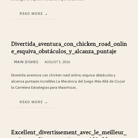
READ MORE
Divertida_aventura_con_chicken_road_onlin
e_esquiva_obstáculos_y_alcanza_puntaje
MAIN DISHES
AUGUST 5, 2026
Divertida aventura con chicken road online, esquiva obstáculos y
alcanza puntajes increíbles La Mecánica del Juego: Más Allá de Cruzar
la Carretera Estrategias para Maximizar…
READ MORE
Excellent_divertissement_avec_le_meilleur_