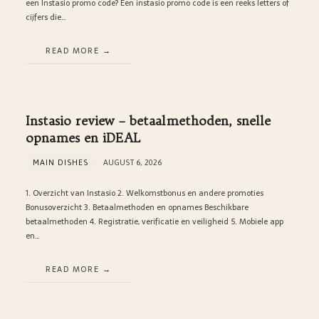
een Instasio promo code? Een instasio promo code is een reeks letters of
cijfers die…
READ MORE
Instasio review – betaalmethoden, snelle
opnames en iDEAL
MAIN DISHES
AUGUST 6, 2026
1. Overzicht van Instasio 2. Welkomstbonus en andere promoties
Bonusoverzicht 3. Betaalmethoden en opnames Beschikbare
betaalmethoden 4. Registratie, verificatie en veiligheid 5. Mobiele app
en…
READ MORE