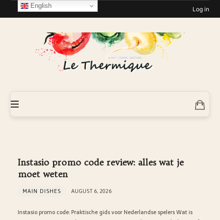
English
Log in
Le-
Thermique
Instasio promo code review: alles wat je
moet weten
MAIN DISHES
AUGUST 6, 2026
Instasio promo code: Praktische gids voor Nederlandse spelers Wat is