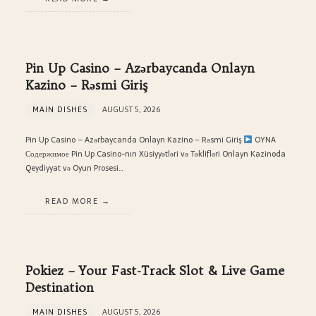
Pin Up Casino – Azərbaycanda Onlayn
Kazino – Rəsmi Giriş
MAIN DISHES
AUGUST 5, 2026
Pin Up Casino – Azərbaycanda Onlayn Kazino – Rəsmi Giriş
OYNA
Содержимое Pin Up Casino-nın Xüsiyyətləri və Təklifləri Onlayn Kazinoda
Qeydiyyat və Oyun Prosesi…
READ MORE
Pokiez – Your Fast-Track Slot & Live Game
Destination
MAIN DISHES
AUGUST 5, 2026