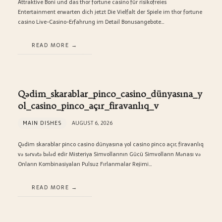
Attraktive Boni und das thor fortune casino für risikofreies
Entertainment erwarten dich jetzt Die Vielfalt der Spiele im thor fortune
casino Live-Casino-Erfahrung im Detail Bonusangebote…
READ MORE
Qədim_skarablar_pinco_casino_dünyasına_y
ol_casino_pinco_açır_firavanlıq_v
MAIN DISHES
AUGUST 6, 2026
Qədim skarablar pinco casino dünyasına yol casino pinco açır, firavanlıq
və sərvətə bələd edir Misteriya Simvollarının Gücü Simvolların Mənası və
Onların Kombinasiyaları Pulsuz Fırlanmalar Rejimi…
READ MORE