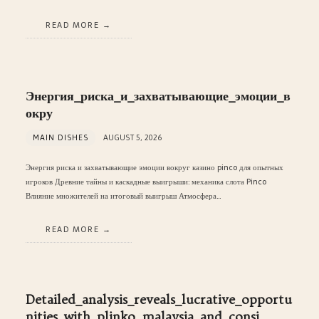
READ MORE
Энергия_риска_и_захватывающие_эмоции_в
окру
MAIN DISHES
AUGUST 5, 2026
Энергия риска и захватывающие эмоции вокруг казино pinco для опытных
игроков Древние тайны и каскадные выигрыши: механика слота Pinco
Влияние множителей на итоговый выигрыш Атмосфера…
READ MORE
Detailed_analysis_reveals_lucrative_opportu
nities_with_plinko_malaysia_and_consi