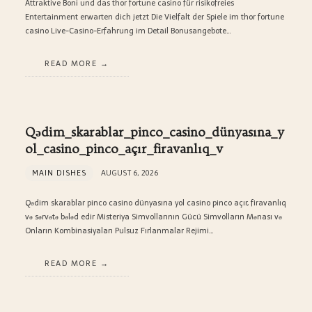
Attraktive Boni und das thor fortune casino für risikofreies
Entertainment erwarten dich jetzt Die Vielfalt der Spiele im thor fortune
casino Live-Casino-Erfahrung im Detail Bonusangebote…
READ MORE
Qədim_skarablar_pinco_casino_dünyasına_y
ol_casino_pinco_açır_firavanlıq_v
MAIN DISHES
AUGUST 6, 2026
Qədim skarablar pinco casino dünyasına yol casino pinco açır, firavanlıq
və sərvətə bələd edir Misteriya Simvollarının Gücü Simvolların Mənası və
Onların Kombinasiyaları Pulsuz Fırlanmalar Rejimi…
READ MORE