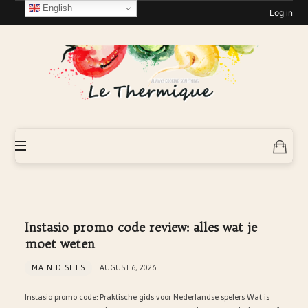
English
Log in
Le-
Thermique
Instasio promo code review: alles wat je
moet weten
MAIN DISHES
AUGUST 6, 2026
Instasio promo code: Praktische gids voor Nederlandse spelers Wat is