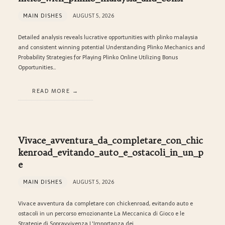
MAIN DISHES
AUGUST 5, 2026
Detailed analysis reveals lucrative opportunities with plinko malaysia
and consistent winning potential Understanding Plinko Mechanics and
Probability Strategies for Playing Plinko Online Utilizing Bonus
Opportunities…
READ MORE
Vivace_avventura_da_completare_con_chic
kenroad_evitando_auto_e_ostacoli_in_un_p
e
MAIN DISHES
AUGUST 5, 2026
Vivace avventura da completare con chickenroad, evitando auto e
ostacoli in un percorso emozionante La Meccanica di Gioco e le
Strategie di Sopravvivenza L'Importanza dei…