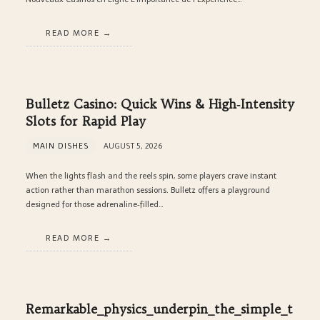
READ MORE
Bulletz Casino: Quick Wins & High‑Intensity
Slots for Rapid Play
MAIN DISHES
AUGUST 5, 2026
When the lights flash and the reels spin, some players crave instant
action rather than marathon sessions. Bulletz offers a playground
designed for those adrenaline‑filled…
READ MORE
Remarkable_physics_underpin_the_simple_t