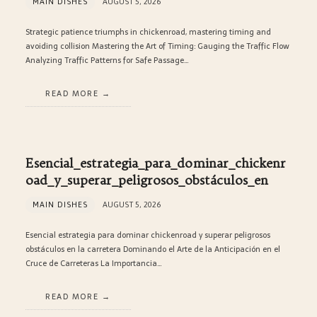
MAIN DISHES
AUGUST 5, 2026
Strategic patience triumphs in chickenroad, mastering timing and
avoiding collision Mastering the Art of Timing: Gauging the Traffic Flow
Analyzing Traffic Patterns for Safe Passage…
READ MORE
Esencial_estrategia_para_dominar_chickenr
oad_y_superar_peligrosos_obstáculos_en
MAIN DISHES
AUGUST 5, 2026
Esencial estrategia para dominar chickenroad y superar peligrosos
obstáculos en la carretera Dominando el Arte de la Anticipación en el
Cruce de Carreteras La Importancia…
READ MORE