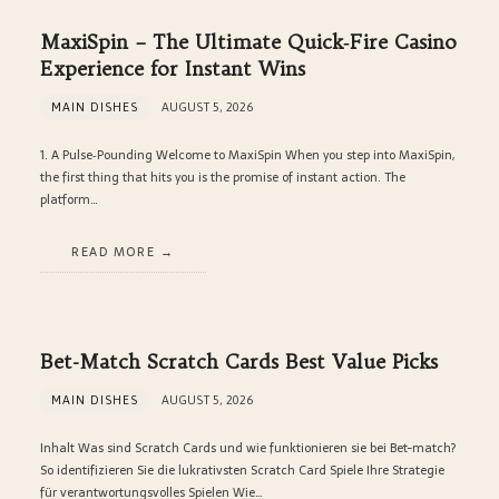
MaxiSpin – The Ultimate Quick‑Fire Casino
Experience for Instant Wins
MAIN DISHES
AUGUST 5, 2026
1. A Pulse‑Pounding Welcome to MaxiSpin When you step into MaxiSpin,
the first thing that hits you is the promise of instant action. The
platform…
READ MORE
Bet-Match Scratch Cards Best Value Picks
MAIN DISHES
AUGUST 5, 2026
Inhalt Was sind Scratch Cards und wie funktionieren sie bei Bet-match?
So identifizieren Sie die lukrativsten Scratch Card Spiele Ihre Strategie
für verantwortungsvolles Spielen Wie…