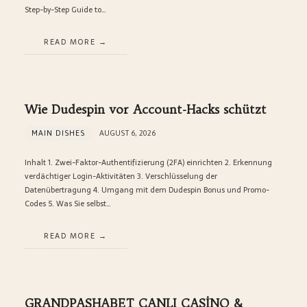
Step-by-Step Guide to…
READ MORE
Wie Dudespin vor Account-Hacks schützt
MAIN DISHES
AUGUST 6, 2026
Inhalt 1. Zwei-Faktor-Authentifizierung (2FA) einrichten 2. Erkennung
verdächtiger Login-Aktivitäten 3. Verschlüsselung der
Datenübertragung 4. Umgang mit dem Dudespin Bonus und Promo-
Codes 5. Was Sie selbst…
READ MORE
GRANDPASHABET CANLI CASİNO &