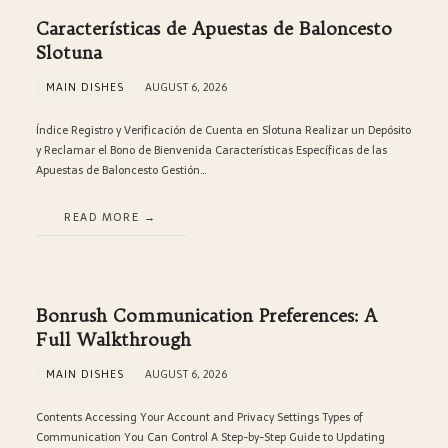
Características de Apuestas de Baloncesto
Slotuna
MAIN DISHES
AUGUST 6, 2026
Índice Registro y Verificación de Cuenta en Slotuna Realizar un Depósito
y Reclamar el Bono de Bienvenida Características Específicas de las
Apuestas de Baloncesto Gestión…
READ MORE
Bonrush Communication Preferences: A
Full Walkthrough
MAIN DISHES
AUGUST 6, 2026
Contents Accessing Your Account and Privacy Settings Types of
Communication You Can Control A Step-by-Step Guide to Updating