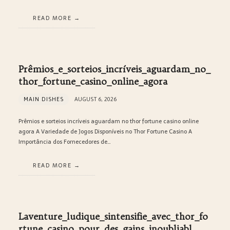
READ MORE
Prêmios_e_sorteios_incríveis_aguardam_no_
thor_fortune_casino_online_agora
MAIN DISHES
AUGUST 6, 2026
Prêmios e sorteios incríveis aguardam no thor fortune casino online
agora A Variedade de Jogos Disponíveis no Thor Fortune Casino A
Importância dos Fornecedores de…
READ MORE
Laventure_ludique_sintensifie_avec_thor_fo
rtune_casino_pour_des_gains_inoubliabl