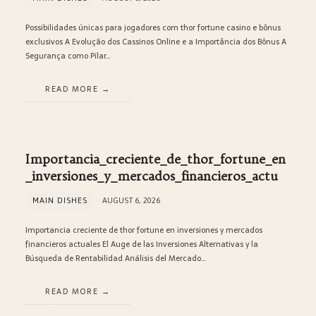
Possibilidades únicas para jogadores com thor fortune casino e bônus
exclusivos A Evolução dos Cassinos Online e a Importância dos Bônus A
Segurança como Pilar…
READ MORE
Importancia_creciente_de_thor_fortune_en
_inversiones_y_mercados_financieros_actu
MAIN DISHES
AUGUST 6, 2026
Importancia creciente de thor fortune en inversiones y mercados
financieros actuales El Auge de las Inversiones Alternativas y la
Búsqueda de Rentabilidad Análisis del Mercado…
READ MORE