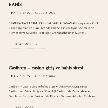
BAHİS
MAIN DISHES
AUGUST 5, 2026
GRANDPASHABET CANLI CASİNO & BAHİS ▶️ OYNAMAK Содержимое Canlı
Casino Oyunları ve Kuralı Grandpashabet Giriş ve Oyun Seçimi Bahis
Hizmetleri ve Güvenlik Politikaları Grandpashabet’in Müşteri…
READ MORE
Casibom – casino giriş ve bahis sitesi
MAIN DISHES
AUGUST 5, 2026
Casibom – casino giriş ve bahis sitesi ▶️ OYNAMAK Содержимое
Casibom’un Güvenilirliği ve Güvenliği Casibom’da Oynanabilecek
Oyunlar ve Bonuslar Casibom’da Kayıt ve Oynama Adımları Casibom,…
READ MORE