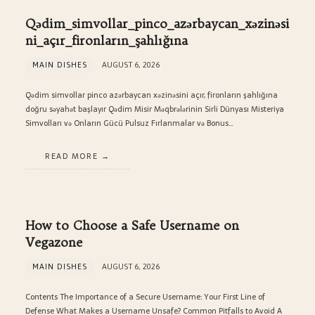
Qədim_simvollar_pinco_azərbaycan_xəzinəsi
ni_açır_fironların_şahlığına
MAIN DISHES
AUGUST 6, 2026
Qədim simvollar pinco azərbaycan xəzinəsini açır, fironların şahlığına
doğru səyahət başlayır Qədim Misir Məqbrələrinin Sirli Dünyası Misteriya
Simvolları və Onların Gücü Pulsuz Fırlanmalar və Bonus…
READ MORE
How to Choose a Safe Username on
Vegazone
MAIN DISHES
AUGUST 6, 2026
Contents The Importance of a Secure Username: Your First Line of
Defense What Makes a Username Unsafe? Common Pitfalls to Avoid A