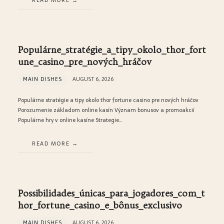
READ MORE
Populárne_stratégie_a_tipy_okolo_thor_fort
une_casino_pre_nových_hráčov
MAIN DISHES
AUGUST 6, 2026
Populárne stratégie a tipy okolo thor fortune casino pre nových hráčov
Porozumenie základom online kasín Význam bonusov a promoakcií
Populárne hry v online kasíne Strategie…
READ MORE
Possibilidades_únicas_para_jogadores_com_t
hor_fortune_casino_e_bônus_exclusivo
MAIN DISHES
AUGUST 6, 2026