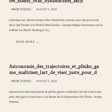
ów_szansy_oraz_dynamicznej_akcji
MAIN DISHES
AUGUST 5, 2026
Kolorowy los i plinko kasyno dla miłośników szansy oraz dynamicznej
akcji Jak Działa Gra Plinko? Mechanika i Zasady Wpływ Rozmieszczenia
Kołków na Wynik Strategie Gry…
READ MORE
Astronomie_des_trajectoires_et_plinko_ga
me_maîtrisez_lart_de_viser_juste_pour_d
MAIN DISHES
AUGUST 5, 2026
Astronomie des trajectoires et plinko game, maîtrisez lart de viser juste
pour des gains maximaux Les Bases de la Dynamique du Plinko : Angle,
Vitesse…