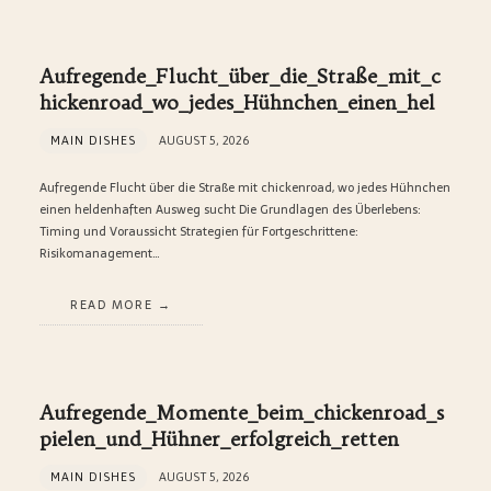
Aufregende_Flucht_über_die_Straße_mit_c
hickenroad_wo_jedes_Hühnchen_einen_hel
MAIN DISHES
AUGUST 5, 2026
Aufregende Flucht über die Straße mit chickenroad, wo jedes Hühnchen
einen heldenhaften Ausweg sucht Die Grundlagen des Überlebens:
Timing und Voraussicht Strategien für Fortgeschrittene:
Risikomanagement…
READ MORE
Aufregende_Momente_beim_chickenroad_s
pielen_und_Hühner_erfolgreich_retten
MAIN DISHES
AUGUST 5, 2026