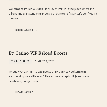
Welcome to Pokiez: A Quick‑Play Haven Pokiez is the place where the
adrenaline of instant wins meets a slick, mobile‑first interface. If you’re
the type…
READ MORE
B7 Casino VIP Reload Boosts
MAIN DISHES
AUGUST 5, 2026
Inhoud Wat zijn VIP Reload Boosts bij B7 Casino? Hoe kom je in
aanmerking voor VIP-boosts? Hoe activeer en gebruik je een reload
boost? Wageringvereisten…
READ MORE