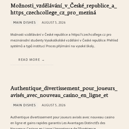
Možnosti_vzdělávání_v_České_republice_a_
https_czechcollege_cz_pro_meziná
MAIN DISHES
AUGUST 5, 2026
Možnosti vzdělávání v České republice a https://czechcollege.cz pro
mezinárodní studenty Vysokoškolské vzdělání v České republice: Přehled
systémů a typů institucí Proces přijímání na vysoké školy…
READ MORE
Authentique_divertissement_pour_joueurs_
avisés_avec_nouveau_casino_en_ligne_et
MAIN DISHES
AUGUST 5, 2026
Authentique divertissement pour joueurs avisés avec nouveau casino
en ligne et gains rapides garantis Les Avantages Distinctifs des
Nouveaux Casinos en Ligne L'Importance de l'Expérience…